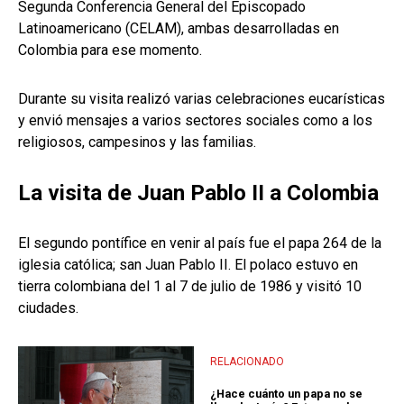
Segunda Conferencia General del Episcopado
Latinoamericano (CELAM), ambas desarrolladas en
Colombia para ese momento.
Durante su visita realizó varias celebraciones eucarísticas
y envió mensajes a varios sectores sociales como a los
religiosos, campesinos y las familias.
La visita de Juan Pablo II a Colombia
El segundo pontífice en venir al país fue el papa 264 de la
iglesia católica; san Juan Pablo II. El polaco estuvo en
tierra colombiana del 1 al 7 de julio de 1986 y visitó 10
ciudades.
RELACIONADO
¿Hace cuánto un papa no se