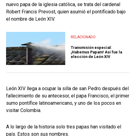
nuevo papa de la iglesia católica, se trata del cardenal
Robert Francis Prevost, quien asumió el pontificado bajo
el nombre de León XIV.
RELACIONADO
Transmisión especial:
¡Habemus Papam! Así fue la
elección de León XIV
León XIV llega a ocupar la silla de san Pedro después del
fallecimiento de su antecesor, el papa Francisco, el primer
sumo pontífice latinoamericano, y uno de los pocos en
visitar Colombia.
A lo largo de la historia solo tres papas han visitado el
país. Estos son sus nombres.