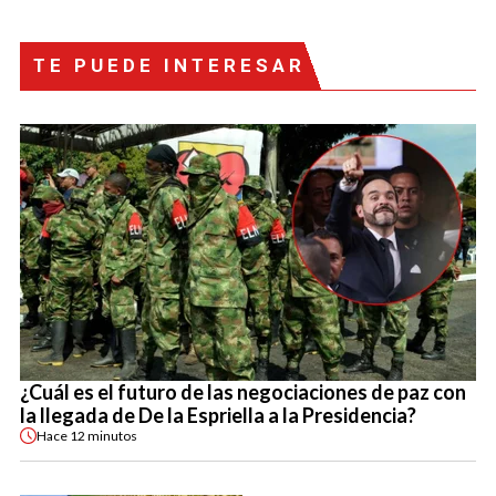
TE PUEDE INTERESAR
¿Cuál es el futuro de las negociaciones de paz con
la llegada de De la Espriella a la Presidencia?
Hace
12 minutos