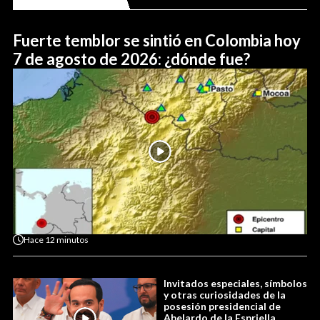
Fuerte temblor se sintió en Colombia hoy
7 de agosto de 2026: ¿dónde fue?
Hace
12 minutos
Invitados especiales, símbolos
y otras curiosidades de la
posesión presidencial de
Abelardo de la Espriella