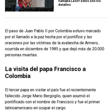
llamaba León? Estos son los
detalles
El paso de Juan Pablo II por Colombia estuvo marcado
por el llamado a la paz hecha por el pontífice y las
oraciones por las víctimas de la avalancha de Armero,
ocurrida en diciembre de 1985 y que dejó más de 20.000
personas muertas.
La visita del papa Francisco a
Colombia
El tercer papa en visitar el país fue el recientemente
fallecido Jorge Mario Bergoglio, quien asumió el
pontificado con el nombre de Francisco y fue el primer
latinoamericano en ocupar el cargo.