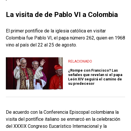
La visita de de Pablo VI a Colombia
El primer pontífice de la iglesia católica en visitar
Colombia fue Pablo VI, el papa número 262, quien en 1968
vino al país del 22 al 25 de agosto.
RELACIONADO
¿Rompe con Francisco? Las
señales que revelan si el papa
León XIV seguirá el camino de
su predecesor
De acuerdo con la Conferencia Episcopal colombiana la
visita del pontífice italiano se enmarcó en la celebración
del XXXIX Congreso Eucarístico Internacional y la