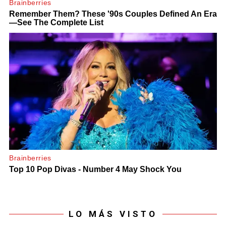
LO MÁS VISTO