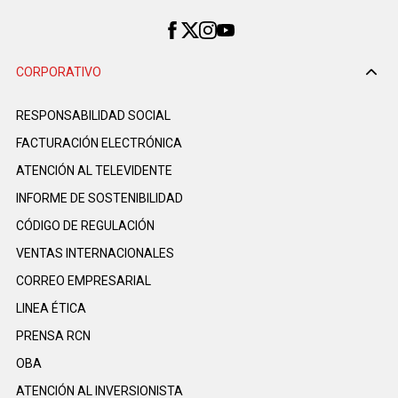
CORPORATIVO
RESPONSABILIDAD SOCIAL
FACTURACIÓN ELECTRÓNICA
ATENCIÓN AL TELEVIDENTE
INFORME DE SOSTENIBILIDAD
CÓDIGO DE REGULACIÓN
VENTAS INTERNACIONALES
CORREO EMPRESARIAL
LINEA ÉTICA
PRENSA RCN
OBA
ATENCIÓN AL INVERSIONISTA