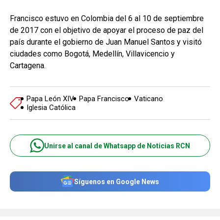
Francisco estuvo en Colombia del 6 al 10 de septiembre
de 2017 con el objetivo de apoyar el proceso de paz del
país durante el gobierno de Juan Manuel Santos y visitó
ciudades como Bogotá, Medellín, Villavicencio y
Cartagena.
Papa León XIV
Papa Francisco
Vaticano
Iglesia Católica
Unirse al canal de Whatsapp de Noticias RCN
Síguenos en Google News