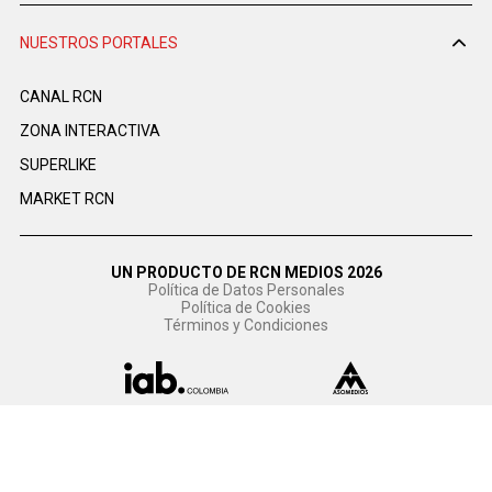
NUESTROS PORTALES
CANAL RCN
ZONA INTERACTIVA
SUPERLIKE
MARKET RCN
UN PRODUCTO DE RCN MEDIOS 2026
Política de Datos Personales
Política de Cookies
Términos y Condiciones