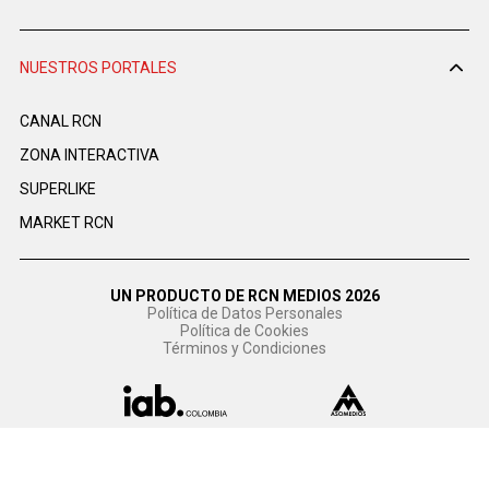
NUESTROS PORTALES
CANAL RCN
ZONA INTERACTIVA
SUPERLIKE
MARKET RCN
UN PRODUCTO DE RCN MEDIOS 2026
Política de Datos Personales
Política de Cookies
Términos y Condiciones