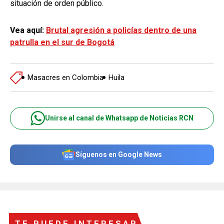
situación de orden público.
Vea aquí:
Brutal agresión a policías dentro de una
patrulla en el sur de Bogotá
Masacres en Colombia
Huila
Unirse al canal de Whatsapp de Noticias RCN
Síguenos en Google News
TE PUEDE INTERESAR