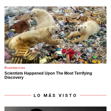
LO MÁS VISTO