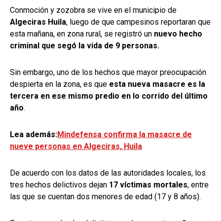
Conmoción y zozobra se vive en el municipio de
Algeciras Huila
, luego de que campesinos reportaran que
esta mañana, en zona rural, se registró un
nuevo hecho
criminal que segó la vida de 9 personas.
Sin embargo, uno de los hechos que mayor preocupación
despierta en la zona, es que
esta nueva masacre es la
tercera en ese mismo predio en lo corrido del último
año
.
Lea además:
Mindefensa confirma la masacre de
nueve personas en Algeciras, Huila
De acuerdo con los datos de las autoridades locales, los
tres hechos delictivos dejan
17 víctimas mortales
, entre
las que se cuentan dos menores de edad (17 y 8 años).