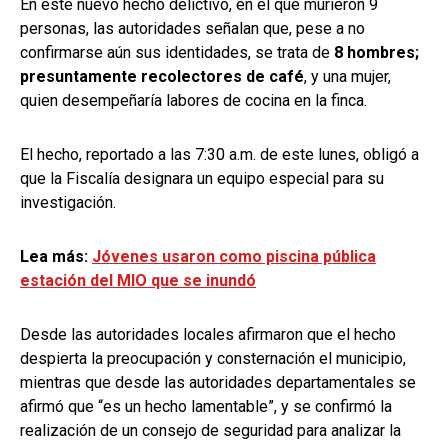
En este nuevo hecho delictivo, en el que murieron 9
personas, las autoridades señalan que, pese a no
confirmarse aún sus identidades, se trata de
8 hombres;
presuntamente recolectores de café
, y una mujer,
quien desempeñaría labores de cocina en la finca.
El hecho, reportado a las 7:30 a.m. de este lunes, obligó a
que la Fiscalía designara un equipo especial para su
investigación.
Lea más:
Jóvenes usaron como piscina pública
estación del MIO que se inundó
Desde las autoridades locales afirmaron que el hecho
despierta la preocupación y consternación el municipio,
mientras que desde las autoridades departamentales se
afirmó que “es un hecho lamentable”, y se confirmó la
realización de un consejo de seguridad para analizar la