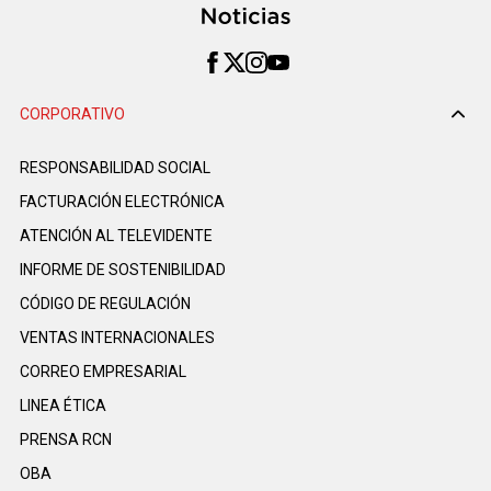
CORPORATIVO
RESPONSABILIDAD SOCIAL
FACTURACIÓN ELECTRÓNICA
ATENCIÓN AL TELEVIDENTE
INFORME DE SOSTENIBILIDAD
CÓDIGO DE REGULACIÓN
VENTAS INTERNACIONALES
CORREO EMPRESARIAL
LINEA ÉTICA
PRENSA RCN
OBA