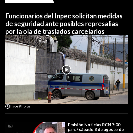
Funcionarios del Inpec solicitan medidas
de seguridad ante posibles represalias
por la ola de traslados carcelarios
Hace
9 horas
Emisión Noticias RCN 7:00
p.m. / sábado 8 de agosto de