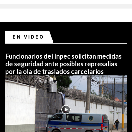
EN VIDEO
Funcionarios del Inpec solicitan medidas
de seguridad ante posibles represalias
por la ola de traslados carcelarios