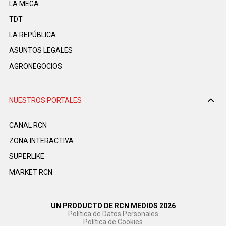
LA MEGA
TDT
LA REPÚBLICA
ASUNTOS LEGALES
AGRONEGOCIOS
NUESTROS PORTALES
CANAL RCN
ZONA INTERACTIVA
SUPERLIKE
MARKET RCN
UN PRODUCTO DE RCN MEDIOS 2026
Política de Datos Personales
Política de Cookies