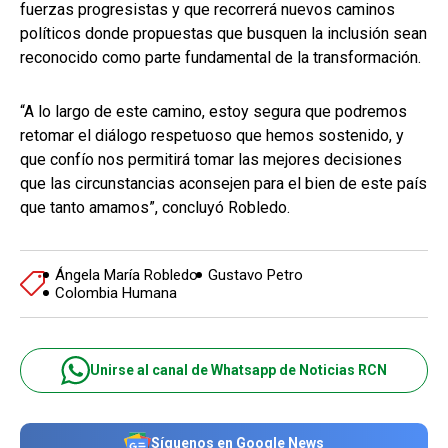
fuerzas progresistas y que recorrerá nuevos caminos
políticos donde propuestas que busquen la inclusión sean
reconocido como parte fundamental de la transformación.
“A lo largo de este camino, estoy segura que podremos
retomar el diálogo respetuoso que hemos sostenido, y
que confío nos permitirá tomar las mejores decisiones
que las circunstancias aconsejen para el bien de este país
que tanto amamos”, concluyó Robledo.
Ángela María Robledo
Gustavo Petro
Colombia Humana
Unirse al canal de Whatsapp de Noticias RCN
Síguenos en Google News