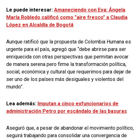
Le puede interesar:
Amaneciendo con Eva: Ángela
María Robledo calificó como "aire fresco" a Claudia
López en Alcaldía de Bogotá
Aunque ratificó que la propuesta de Colombia Humana es
urgente para el país, agregó que “debe abrirse para ser
enriquecida con otras perspectivas que permitan avocar
de manera serena pero firme la transformación política,
social, económica y cultural que requerimos para dejar de
ser uno de los países más desiguales y violentos del
mundo”.
Lea además:
Imputan a cinco exfuncionarios de
administración Petro por escándalo de las basuras
Aseguró que, a pesar de abandonar el movimiento político,
seguirá trabajando para consolidar una convergencia de