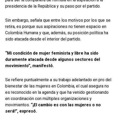
presidencia de la República y su paso por el partido.
Sin embargo, señala que entre los motivos por los que se
retira, es porque sus aspiraciones no tienen espacio en
Colombia Humana y que, además, su posición política ha
sido atacada desde el interior del partido.
“Mi condición de mujer feminista y libre ha sido
duramente atacada desde algunos sectores del
movimiento”, manifestó.
Se refiere puntualmente a su trabajo adelantado en pro del
bienestar de las mujeres en Colombia, el cual asegura no
es reconocido en la agenda y que ha venido gestionando
en coordinación con múltiples organizaciones y
movimientos.
“¡El cambio es con las mujeres o no
será!”, expresó.