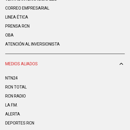
CORREO EMPRESARIAL
LINEA ÉTICA
PRENSA RCN
OBA
ATENCIÓN AL INVERSIONISTA
MEDIOS ALIADOS
NTN24
RCN TOTAL
RCN RADIO
LA F.M.
ALERTA
DEPORTES RCN