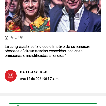
Foto: AFP
La congresista señaló que el motivo de su renuncia
obedece a “circunstancias conocidas, acciones,
omisiones e injustificados silencios”.
NOTICIAS RCN
ene 18 de 2021
08:57 a. m.