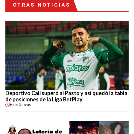
OTRAS NOTICIAS
Deportivo Cali superó al Pasto y así quedó la tabla
de posiciones de la Liga BetPlay
Hace
3 horas