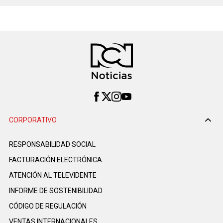
CORPORATIVO
RESPONSABILIDAD SOCIAL
FACTURACIÓN ELECTRÓNICA
ATENCIÓN AL TELEVIDENTE
INFORME DE SOSTENIBILIDAD
CÓDIGO DE REGULACIÓN
VENTAS INTERNACIONALES