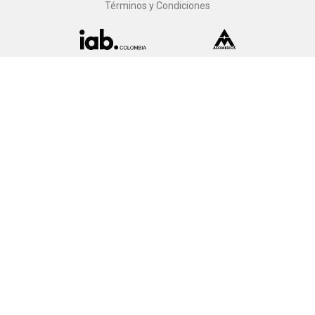
Términos y Condiciones