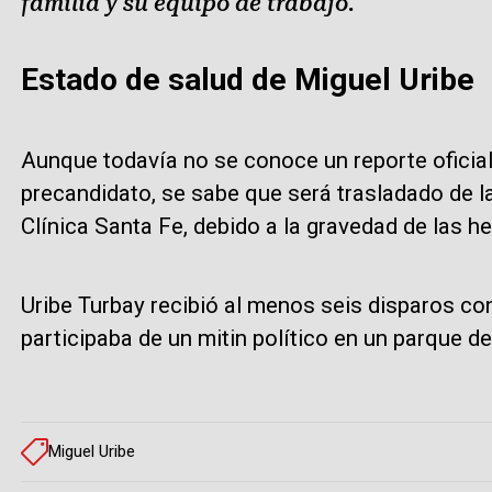
familia y su equipo de trabajo.
Estado de salud de Miguel Uribe
Aunque todavía no se conoce un reporte oficial
precandidato, se sabe que será trasladado de l
Clínica Santa Fe, debido a la gravedad de las he
Uribe Turbay recibió al menos seis disparos co
participaba de un mitin político en un parque de
Miguel Uribe