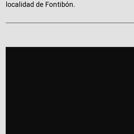
localidad de Fontibón.