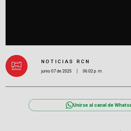
NOTICIAS RCN
junio 07 de 2025
06:02 p. m.
Unirse al canal de Whats