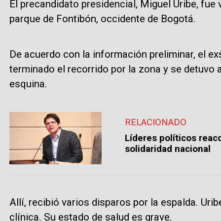
El precandidato presidencial, Miguel Uribe, fue
parque de Fontibón, occidente de Bogotá.
De acuerdo con la información preliminar, el e
terminado el recorrido por la zona y se detuvo 
esquina.
RELACIONADO
Líderes políticos reac
solidaridad nacional
Allí, recibió varios disparos por la espalda. Ur
clínica. Su estado de salud es grave.