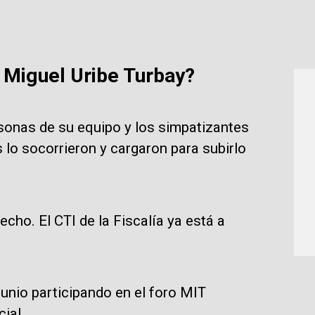
 Miguel Uribe Turbay?
sonas de su equipo y los simpatizantes
 lo socorrieron y cargaron para subirlo
cho. El CTI de la Fiscalía ya está a
junio participando en el foro MIT
ial.