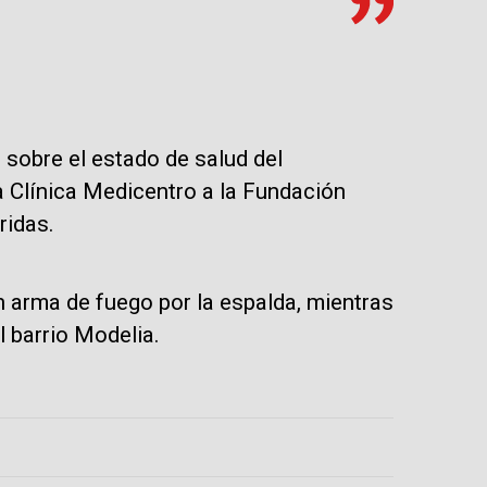
 sobre el estado de salud del
a Clínica Medicentro a la Fundación
ridas.
n arma de fuego por la espalda, mientras
l barrio Modelia.