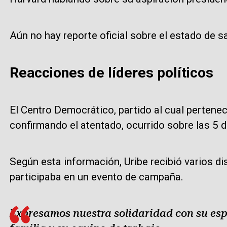
Aún no hay reporte oficial sobre el estado de s
Reacciones de líderes políticos
El Centro Democrático, partido al cual pertene
confirmando el atentado, ocurrido sobre las 5 d
Según esta información, Uribe recibió varios di
participaba en un evento de campaña.
Expresamos nuestra solidaridad con su espo