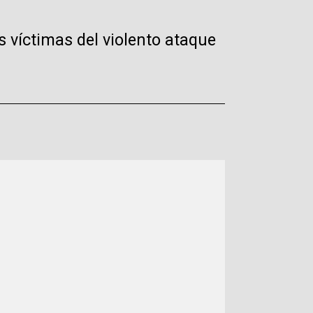
 víctimas del violento ataque