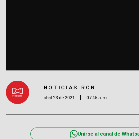
NOTICIAS RCN
abril 23 de 2021
07:45 a. m.
Unirse al canal de Whats