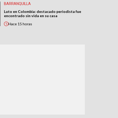
BARRANQUILLA
Luto en Colombia: destacado periodista fue
encontrado sin vida en su casa
Hace
15 horas