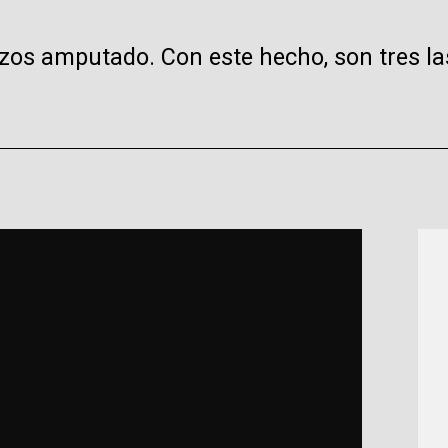
zos amputado. Con este hecho, son tres las