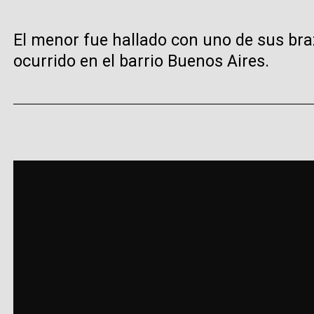
El menor fue hallado con uno de sus bra
ocurrido en el barrio Buenos Aires.