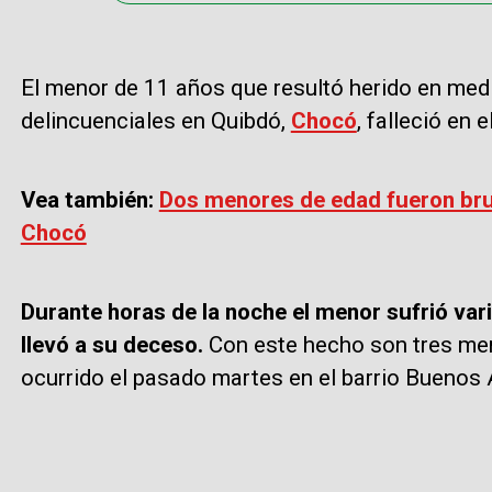
El menor de 11 años que resultó herido en med
delincuenciales en Quibdó,
Chocó
, falleció en 
Vea también:
Dos menores de edad fueron bru
Chocó
Durante horas de la noche el menor sufrió var
llevó a su deceso.
Con este hecho son tres men
ocurrido el pasado martes en el barrio Buenos 