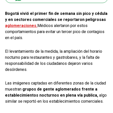
Bogotá vivió el primer fin de semana sin pico y cédula
y en sectores comerciales se reportaron peligrosas
aglomeraciones.
Médicos alertaron por estos
comportamientos para evitar un tercer pico de contagios
en el país.
El levantamiento de la medida, la ampliación del horario
nocturno para restaurantes y gastrobares, y la falta de
responsabilidad de los ciudadanos dejaron varios
desórdenes.
Las imágenes captadas en diferentes zonas de la ciudad
muestran
grupos de gente aglomerados frente a
establecimientos nocturnos en plena vía publica,
algo
similar se reportó en los establecimientos comerciales.