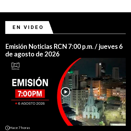
EN VIDEO
Emisión Noticias RCN 7:00 p.m. / jueves 6
de agosto de 2026
Hace
7 horas