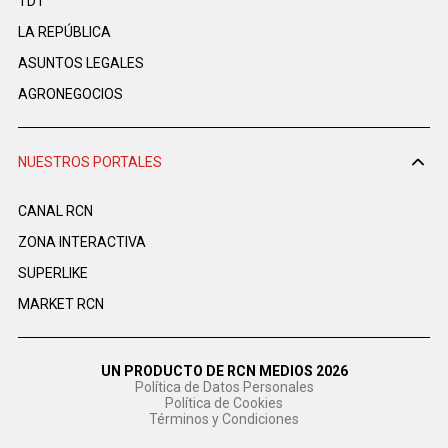
TDT
LA REPÚBLICA
ASUNTOS LEGALES
AGRONEGOCIOS
NUESTROS PORTALES
CANAL RCN
ZONA INTERACTIVA
SUPERLIKE
MARKET RCN
UN PRODUCTO DE RCN MEDIOS 2026
Política de Datos Personales
Política de Cookies
Términos y Condiciones