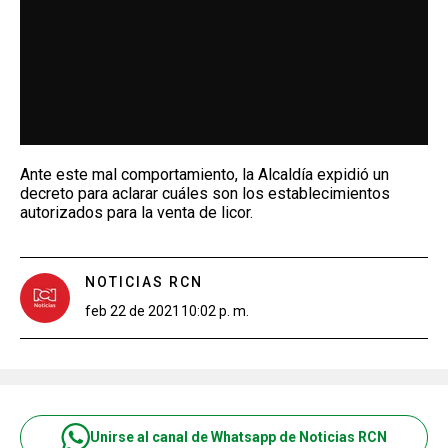
Ante este mal comportamiento, la Alcaldía expidió un
decreto para aclarar cuáles son los establecimientos
autorizados para la venta de licor.
NOTICIAS RCN
feb 22 de 2021
10:02 p. m.
Unirse al canal de Whatsapp de Noticias RCN