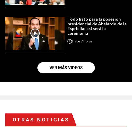
Todo listo para la posesión
presidencial de Abelardo de la
Espriella: así será la
ceremonia
Hace
7 horas
VER MÁS VIDEOS
OTRAS NOTICIAS