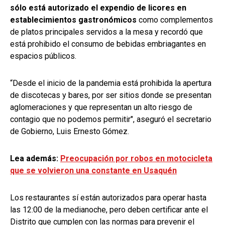
sólo está autorizado el expendio de licores en
establecimientos gastronómicos
como complementos
de platos principales servidos a la mesa y recordó que
está prohibido el consumo de bebidas embriagantes en
espacios públicos.
“Desde el inicio de la pandemia está prohibida la apertura
de discotecas y bares, por ser sitios donde se presentan
aglomeraciones y que representan un alto riesgo de
contagio que no podemos permitir", aseguró el secretario
de Gobierno, Luis Ernesto Gómez.
Lea además:
Preocupación por robos en motocicleta
que se volvieron una constante en Usaquén
Los restaurantes sí están autorizados para operar hasta
las 12:00 de la medianoche, pero deben certificar ante el
Distrito que cumplen con las normas para prevenir el