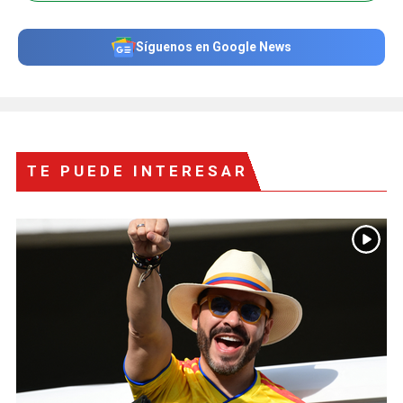
Síguenos en Google News
TE PUEDE INTERESAR