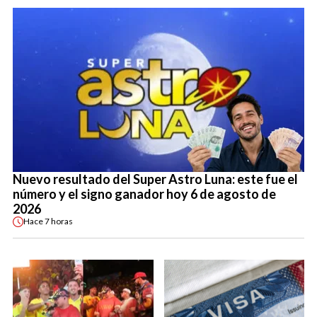
Nuevo resultado del Super Astro Luna: este fue el
número y el signo ganador hoy 6 de agosto de
2026
Hace
7 horas