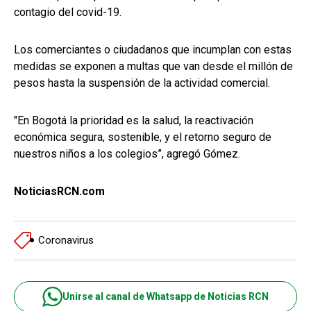
contagio del covid-19.
Los comerciantes o ciudadanos que incumplan con estas
medidas se exponen a multas que van desde el millón de
pesos hasta la suspensión de la actividad comercial.
"En Bogotá la prioridad es la salud, la reactivación
económica segura, sostenible, y el retorno seguro de
nuestros niños a los colegios”, agregó Gómez.
NoticiasRCN.com
Coronavirus
Unirse al canal de Whatsapp de Noticias RCN