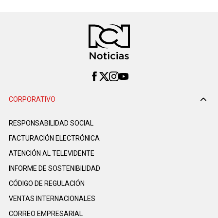
CORPORATIVO
RESPONSABILIDAD SOCIAL
FACTURACIÓN ELECTRÓNICA
ATENCIÓN AL TELEVIDENTE
INFORME DE SOSTENIBILIDAD
CÓDIGO DE REGULACIÓN
VENTAS INTERNACIONALES
CORREO EMPRESARIAL