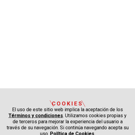
COOKIES
El uso de este sitio web implica la aceptación de los
Términos y condiciones
. Utilizamos cookies propias y
de terceros para mejorar la experiencia del usuario a
través de su navegación. Si continúa navegando acepta su
uso.
Política de Cookies
.