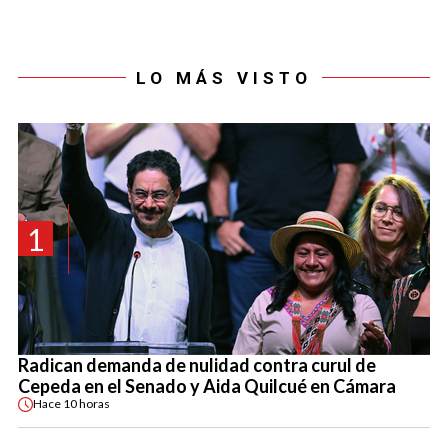
LO MÁS VISTO
1
Radican demanda de nulidad contra curul de
Cepeda en el Senado y Aida Quilcué en Cámara
Hace
10 horas