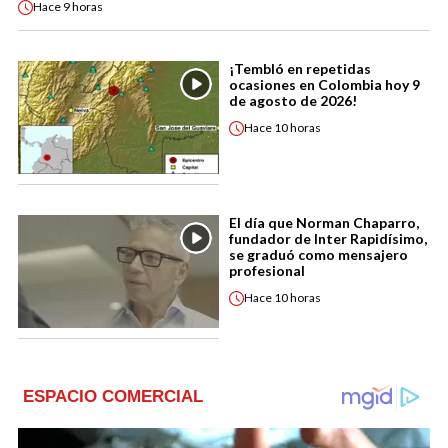
Hace
9 horas
¡Tembló en repetidas
ocasiones en Colombia hoy 9
de agosto de 2026!
Hace
10 horas
El día que Norman Chaparro,
fundador de Inter Rapidísimo,
se graduó como mensajero
profesional
Hace
10 horas