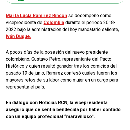
Marta Lucía Ramírez Rincón
se desempeñó como
vicepresidenta de
Colombia
durante el periodo 2018-
2022 bajo la administración del hoy mandatario saliente,
Iván Duque.
A pocos días de la posesión del nuevo presidente
colombiano, Gustavo Petro, representante del Pacto
Histórico y quien resultó ganador tras los comicios del
pasado 19 de junio, Ramírez confesó cuáles fueron los
mayores retos de su labor como mujer en un cargo para
representar el país.
En diálogo con Noticias RCN, la vicepresidenta
aseguró que se sentía bendecida por haber contado
con un equipo profesional “maravilloso”.