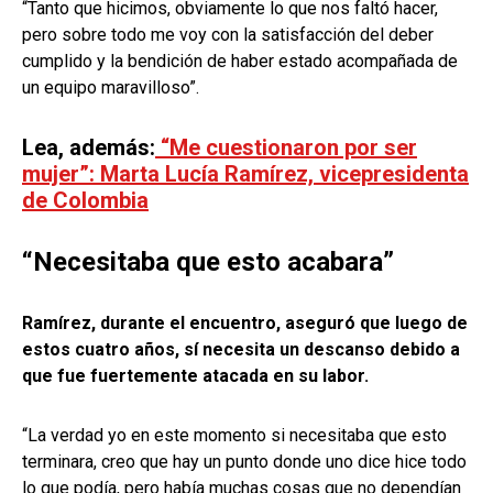
“Tanto que hicimos, obviamente lo que nos faltó hacer,
pero sobre todo me voy con la satisfacción del deber
cumplido y la bendición de haber estado acompañada de
un equipo maravilloso”.
Lea, además:
“Me cuestionaron por ser
mujer”: Marta Lucía Ramírez, vicepresidenta
de Colombia
“Necesitaba que esto acabara”
Ramírez, durante el encuentro, aseguró que luego de
estos cuatro años, sí necesita un descanso debido a
que fue fuertemente atacada en su labor.
“La verdad yo en este momento si necesitaba que esto
terminara, creo que hay un punto donde uno dice hice todo
lo que podía, pero había muchas cosas que no dependían