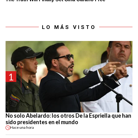
LO MÁS VISTO
1
No solo Abelardo: los otros De la Espriella que han
sido presidentes en el mundo
Hace
una hora