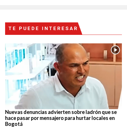
TE PUEDE INTERESAR
Nuevas denuncias advierten sobre ladrón que se
hace pasar por mensajero para hurtar locales en
Bogotá