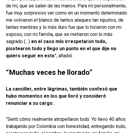
de mí, que se salen de las manos. Para mí personalmente,
fue muy sorpresivo ver como en un momento determinado
me volvieron el blanco de tantos ataques tan injustos, de
tantas mentiras y lo más duro fue que lo hicieron con mi
esposo, con mi familia, que se metieron con lo más
sagrado (…)
en el caso mío irrespetaron todo,
pisotearon todo y llego un punto en el que dije no
quiero seguir en esto
”, añadió.
“Muchas veces he llorado”
La canciller, entre lágrimas, también confesó que
hubo momentos en los que lloró y consideró
renunciar a su cargo.
“Sentí cómo realmente atropellaron todo. Yo llevo 40 años
trabajando por Colombia con honestidad, entregando todo,