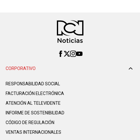
CORPORATIVO
RESPONSABILIDAD SOCIAL
FACTURACIÓN ELECTRÓNICA
ATENCIÓN AL TELEVIDENTE
INFORME DE SOSTENIBILIDAD
CÓDIGO DE REGULACIÓN
VENTAS INTERNACIONALES