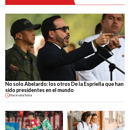
No solo Abelardo: los otros De la Espriella que han
sido presidentes en el mundo
Hace
una hora