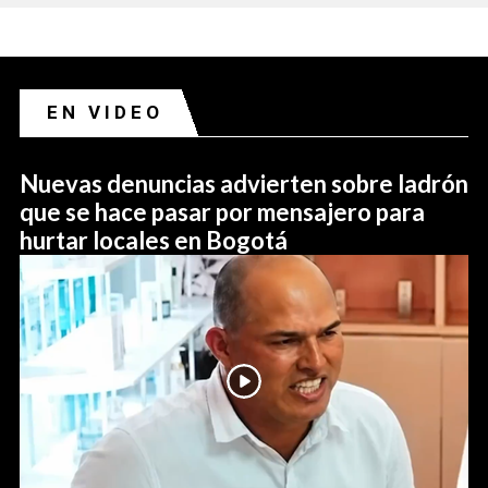
EN VIDEO
Nuevas denuncias advierten sobre ladrón
que se hace pasar por mensajero para
hurtar locales en Bogotá