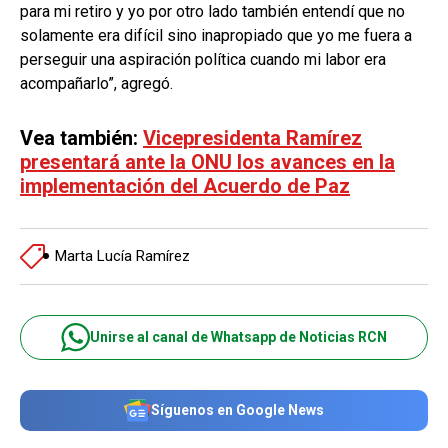
para mi retiro y yo por otro lado también entendí que no
solamente era difícil sino inapropiado que yo me fuera a
perseguir una aspiración política cuando mi labor era
acompañarlo”, agregó.
Vea también:
Vicepresidenta Ramírez
presentará ante la ONU los avances en la
implementación del Acuerdo de Paz
Marta Lucía Ramírez
Unirse al canal de Whatsapp de Noticias RCN
Síguenos en Google News