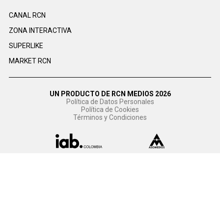
CANAL RCN
ZONA INTERACTIVA
SUPERLIKE
MARKET RCN
UN PRODUCTO DE RCN MEDIOS 2026
Política de Datos Personales
Política de Cookies
Términos y Condiciones