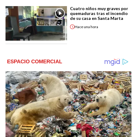
Cuatro niños muy graves por
quemaduras tras el incendio
de su casa en Santa Marta
Hace
una hora