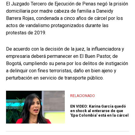
El Juzgado Tercero de Ejecución de Penas negó la prisión
domiciliaria por madre cabeza de familia a Daneidy
Barrera Rojas, condenada a cinco años de cárcel por los
actos de vandalismo protagonizados durante las
protestas de 2019.
De acuerdo con la decisión de la juez, la influenciadora y
empresaria deberá permanecer en El Buen Pastor, de
Bogotá, cumpliendo su pena por los delitos de instigación
a delinquir con fines terroristas, daño en bien ajeno y
perturbación en servicio de transporte público.
RELACIONADO
EN VIDEO: Karina García quedó
en shock al enterarse de que
'Epa Colombia' está en la cárcel