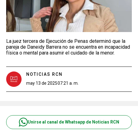
La juez tercera de Ejecución de Penas determinó que la
pareja de Daneidy Barrera no se encuentra en incapacidad
física o mental para asumir el cuidado de la menor.
NOTICIAS RCN
may 13 de 2025
07:21 a. m.
Unirse al canal de Whatsapp de Noticias RCN