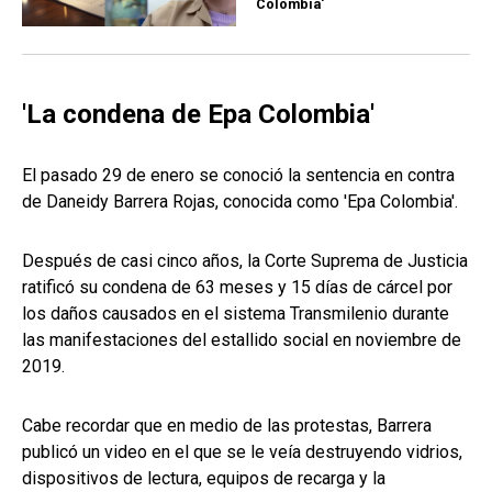
Colombia'
'La condena de Epa Colombia'
El pasado 29 de enero se conoció la sentencia en contra
de Daneidy Barrera Rojas, conocida como 'Epa Colombia'.
Después de casi cinco años, la Corte Suprema de Justicia
ratificó su condena de 63 meses y 15 días de cárcel por
los daños causados en el sistema Transmilenio durante
las manifestaciones del estallido social en noviembre de
2019.
Cabe recordar que en medio de las protestas, Barrera
publicó un video en el que se le veía destruyendo vidrios,
dispositivos de lectura, equipos de recarga y la