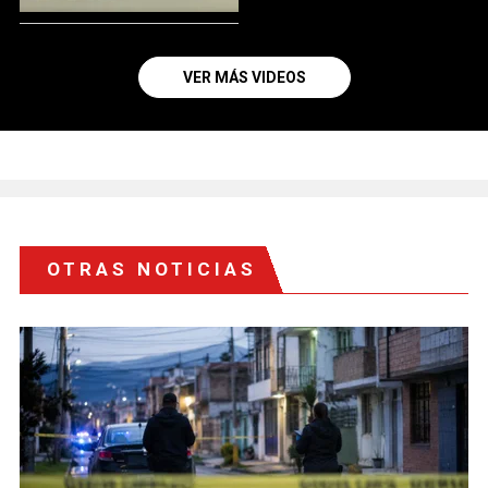
VER MÁS VIDEOS
OTRAS NOTICIAS