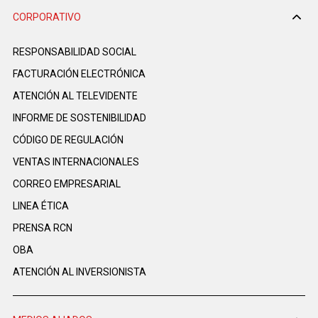
CORPORATIVO
RESPONSABILIDAD SOCIAL
FACTURACIÓN ELECTRÓNICA
ATENCIÓN AL TELEVIDENTE
INFORME DE SOSTENIBILIDAD
CÓDIGO DE REGULACIÓN
VENTAS INTERNACIONALES
CORREO EMPRESARIAL
LINEA ÉTICA
PRENSA RCN
OBA
ATENCIÓN AL INVERSIONISTA