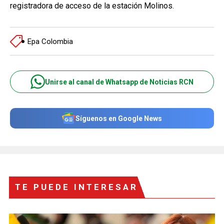
registradora de acceso de la estación Molinos.
Epa Colombia
Unirse al canal de Whatsapp de Noticias RCN
Síguenos en Google News
TE PUEDE INTERESAR