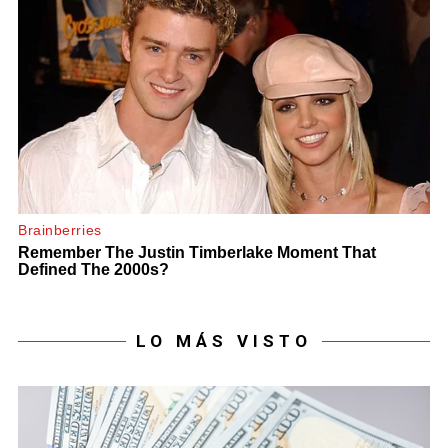
LO MÁS VISTO