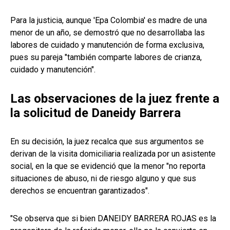
Para la justicia, aunque 'Epa Colombia' es madre de una
menor de un año, se demostró que no desarrollaba las
labores de cuidado y manutención de forma exclusiva,
pues su pareja "también comparte labores de crianza,
cuidado y manutención".
Las observaciones de la juez frente a
la solicitud de Daneidy Barrera
En su decisión, la juez recalca que sus argumentos se
derivan de la visita domiciliaria realizada por un asistente
social, en la que se evidenció que la menor "no reporta
situaciones de abuso, ni de riesgo alguno y que sus
derechos se encuentran garantizados".
"Se observa que si bien DANEIDY BARRERA ROJAS es la