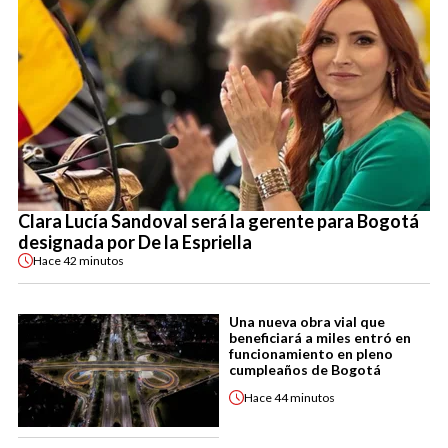
Clara Lucía Sandoval será la gerente para Bogotá
designada por De la Espriella
Hace
42 minutos
Una nueva obra vial que
beneficiará a miles entró en
funcionamiento en pleno
cumpleaños de Bogotá
Hace
44 minutos