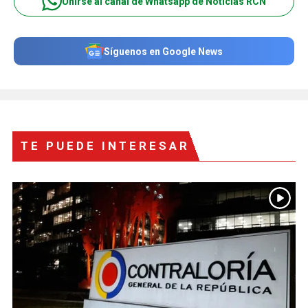
Unirse al canal de Whatsapp de Noticias RCN
Síguenos en Google News
TE PUEDE INTERESAR