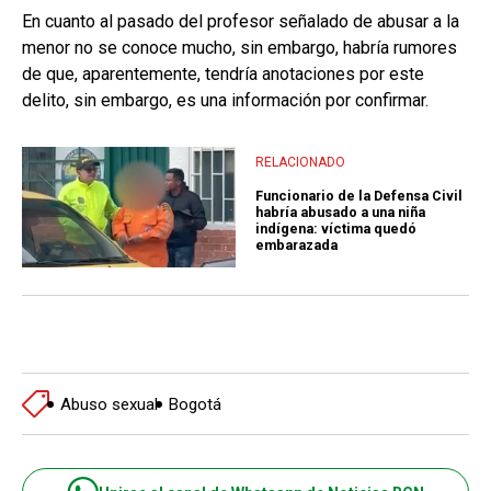
En cuanto al pasado del profesor señalado de abusar a la
menor no se conoce mucho, sin embargo, habría rumores
de que, aparentemente, tendría anotaciones por este
delito, sin embargo, es una información por confirmar.
RELACIONADO
Funcionario de la Defensa Civil
habría abusado a una niña
indígena: víctima quedó
embarazada
Abuso sexual
Bogotá