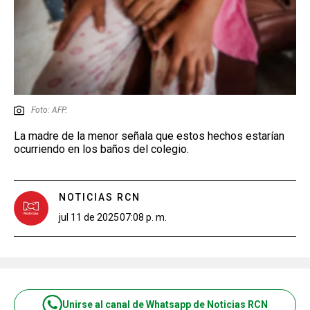
Foto: AFP.
La madre de la menor señala que estos hechos estarían
ocurriendo en los baños del colegio.
NOTICIAS RCN
jul 11 de 2025
07:08 p. m.
Unirse al canal de Whatsapp de Noticias RCN