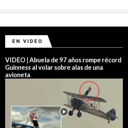
EN VIDEO
VIDEO | Abuela de 97 años rompe récord
Guinness al volar sobre alas de una
avioneta