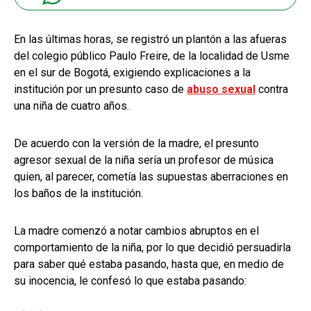
En las últimas horas, se registró un plantón a las afueras
del colegio público Paulo Freire, de la localidad de Usme
en el sur de Bogotá, exigiendo explicaciones a la
institución por un presunto caso de
abuso sexual
contra
una niña de cuatro años.
De acuerdo con la versión de la madre, el presunto
agresor sexual de la niña sería un profesor de música
quien, al parecer, cometía las supuestas aberraciones en
los baños de la institución.
La madre comenzó a notar cambios abruptos en el
comportamiento de la niña, por lo que decidió persuadirla
para saber qué estaba pasando, hasta que, en medio de
su inocencia, le confesó lo que estaba pasando: