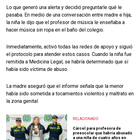
Lo que generó una alerta y decidió preguntarle qué le
pasaba. En medio de una conversación entre madre e hija,
la niña le dijo que el profesor de música le enseñaba a
hacer música sin ropa en el baño del colegio.
Inmediatamente, activó todas las redes de apoyo y siguió
el protocolo para atender estos casos. Cuando la niña fue
remitida a Medicina Legal, se habría determinado que sí
había sido víctima de abuso.
La madre aseguró que el informe señala que la menor
había sido sometida a tocamientos violentos y maltrato en
la zona genital.
RELACIONADO
Cárcel para profesora de
preescolar que habría abusado
a una niña de cuatro años en