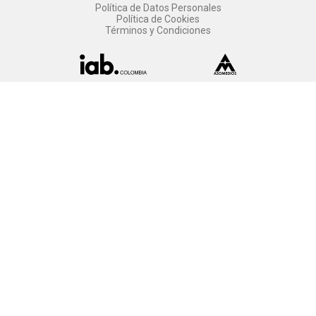
Política de Datos Personales
Política de Cookies
Términos y Condiciones