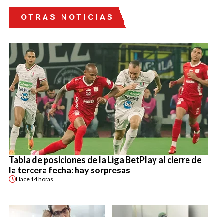
OTRAS NOTICIAS
Tabla de posiciones de la Liga BetPlay al cierre de
la tercera fecha: hay sorpresas
Hace
14 horas