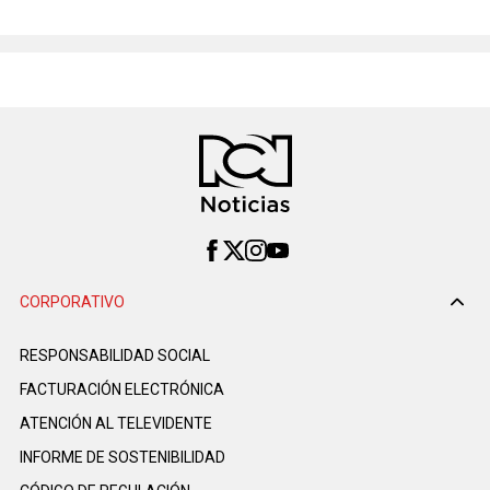
CORPORATIVO
RESPONSABILIDAD SOCIAL
FACTURACIÓN ELECTRÓNICA
ATENCIÓN AL TELEVIDENTE
INFORME DE SOSTENIBILIDAD