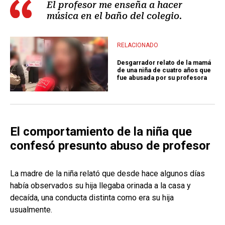
El profesor me enseña a hacer
música en el baño del colegio.
RELACIONADO
Desgarrador relato de la mamá
de una niña de cuatro años que
fue abusada por su profesora
El comportamiento de la niña que
confesó presunto abuso de profesor
La madre de la niña relató que desde hace algunos días
había observados su hija llegaba orinada a la casa y
decaída, una conducta distinta como era su hija
usualmente.