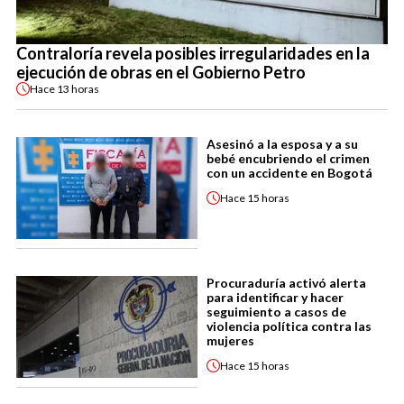
Contraloría revela posibles irregularidades en la
ejecución de obras en el Gobierno Petro
Hace
13 horas
Asesinó a la esposa y a su
bebé encubriendo el crimen
con un accidente en Bogotá
Hace
15 horas
Procuraduría activó alerta
para identificar y hacer
seguimiento a casos de
violencia política contra las
mujeres
Hace
15 horas