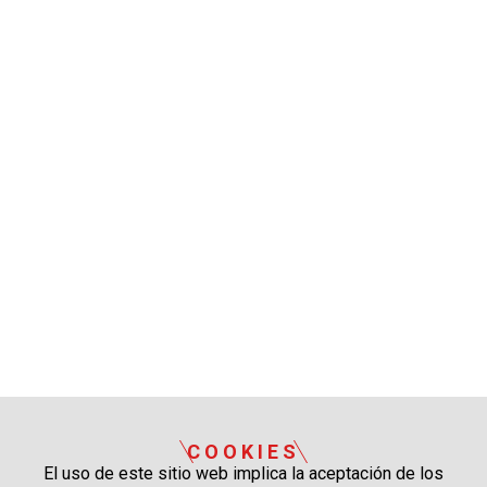
COOKIES
El uso de este sitio web implica la aceptación de los