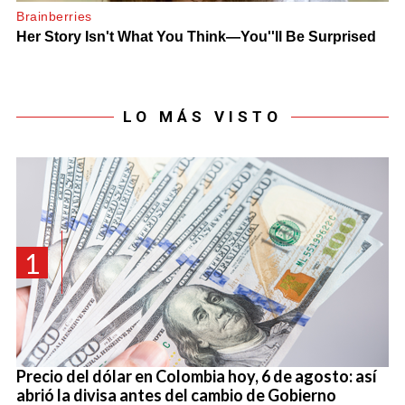
LO MÁS VISTO
1
Precio del dólar en Colombia hoy, 6 de agosto: así
abrió la divisa antes del cambio de Gobierno