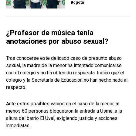
Bogotá
¿Profesor de música tenía
anotaciones por abuso sexual?
Tras conocerse este delicado caso de presunto abuso
sexual, la madre de la menor ha intentado comunicarse
con el colegio y no ha obtenido respuesta. Indicó que el
colegio y la Secretaría de Educación no han hecho nada al
respecto.
Ante estos posibles vacíos en el caso de la menor, al
menos 60 personas bloquearon la entrada a Usme, a la
altura del barrio El Uval, exigiendo justicia y acciones
inmediatas.