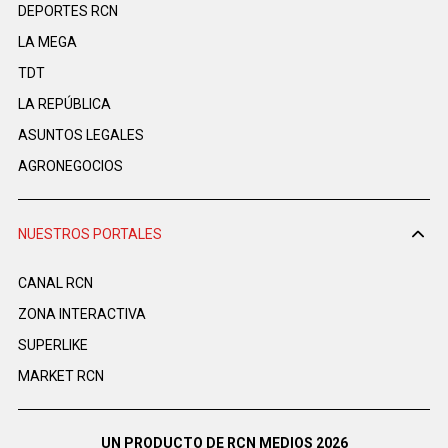
DEPORTES RCN
LA MEGA
TDT
LA REPÚBLICA
ASUNTOS LEGALES
AGRONEGOCIOS
NUESTROS PORTALES
CANAL RCN
ZONA INTERACTIVA
SUPERLIKE
MARKET RCN
UN PRODUCTO DE RCN MEDIOS 2026