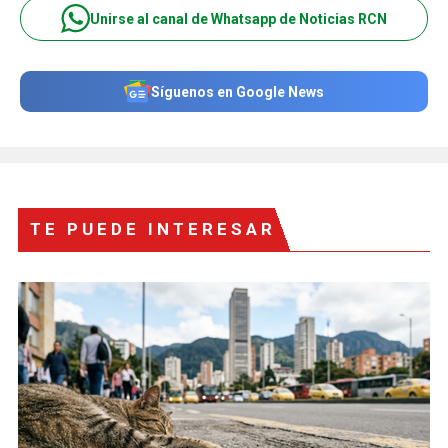
Unirse al canal de Whatsapp de Noticias RCN
Síguenos en Google News
TE PUEDE INTERESAR