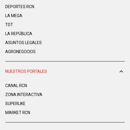
DEPORTES RCN
LA MEGA
TDT
LA REPÚBLICA
ASUNTOS LEGALES
AGRONEGOCIOS
NUESTROS PORTALES
CANAL RCN
ZONA INTERACTIVA
SUPERLIKE
MARKET RCN