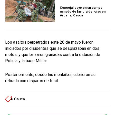
Concejal cayó en un campo
minado de las disidencias en
Argelia, Cauca
Los asaltos perpetrados este 28 de mayo fueron
iniciados por disidentes que se desplazaban en dos
motos, y que lanzaron granadas contra la estación de
Policía y la base Militar.
Posteriormente, desde las montañas, cubrieron su
retirada con disparos de fusil.
Cauca