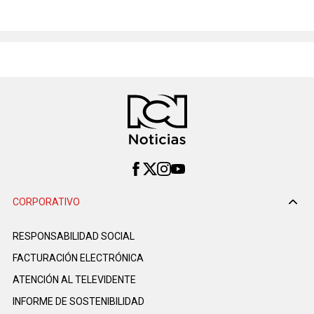
CORPORATIVO
RESPONSABILIDAD SOCIAL
FACTURACIÓN ELECTRÓNICA
ATENCIÓN AL TELEVIDENTE
INFORME DE SOSTENIBILIDAD