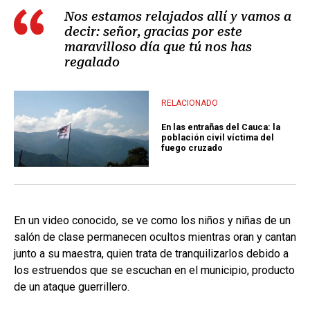
Nos estamos relajados allí y vamos a
decir: señor, gracias por este
maravilloso día que tú nos has
regalado
RELACIONADO
En las entrañas del Cauca: la
población civil víctima del
fuego cruzado
En un video conocido, se ve como los niños y niñas de un
salón de clase permanecen ocultos mientras oran y cantan
junto a su maestra, quien trata de tranquilizarlos debido a
los estruendos que se escuchan en el municipio, producto
de un ataque guerrillero.