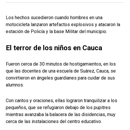
Los hechos sucedieron cuando hombres en una
motocicleta lanzaron artefactos explosivos y atacaron la
estación de Policía y la base Militar del municipio.
El terror de los niños en Cauca
Fueron cerca de 30 minutos de hostigamientos, en los
que las docentes de una escuela de Suárez, Cauca, se
convirtieron en ángeles guardianes para cuidar de sus
alumnos.
Con cantos y oraciones, ellas lograron tranquilizar a los
pequeños, que se refugiaron debajo de los pupitres
mientras avanzaba la balacera de las disidencias, muy
cerca de las instalaciones del centro educativo.