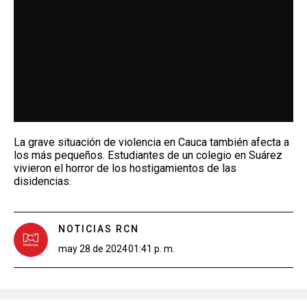
La grave situación de violencia en Cauca también afecta a
los más pequeños. Estudiantes de un colegio en Suárez
vivieron el horror de los hostigamientos de las
disidencias.
NOTICIAS RCN
may 28 de 2024
01:41 p. m.