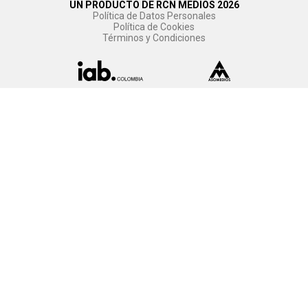
UN PRODUCTO DE RCN MEDIOS 2026
Política de Datos Personales
Política de Cookies
Términos y Condiciones