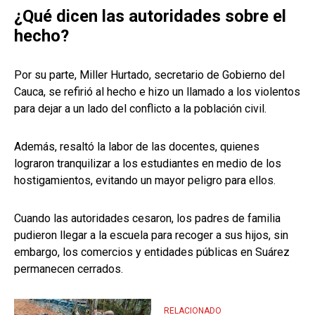
¿Qué dicen las autoridades sobre el
hecho?
Por su parte, Miller Hurtado, secretario de Gobierno del
Cauca, se refirió al hecho e hizo un llamado a los violentos
para dejar a un lado del conflicto a la población civil.
Además, resaltó la labor de las docentes, quienes
lograron tranquilizar a los estudiantes en medio de los
hostigamientos, evitando un mayor peligro para ellos.
Cuando las autoridades cesaron, los padres de familia
pudieron llegar a la escuela para recoger a sus hijos, sin
embargo, los comercios y entidades públicas en Suárez
permanecen cerrados.
RELACIONADO