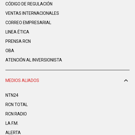
CÓDIGO DE REGULACIÓN
VENTAS INTERNACIONALES
CORREO EMPRESARIAL
LINEA ÉTICA
PRENSA RCN
OBA
ATENCIÓN AL INVERSIONISTA
MEDIOS ALIADOS
NTN24
RCN TOTAL
RCN RADIO
LA F.M.
ALERTA