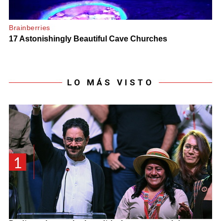
LO MÁS VISTO
1