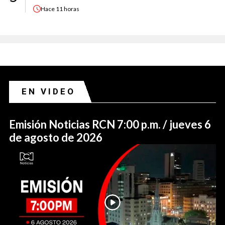
Hace
11 horas
EN VIDEO
Emisión Noticias RCN 7:00 p.m. / jueves 6
de agosto de 2026