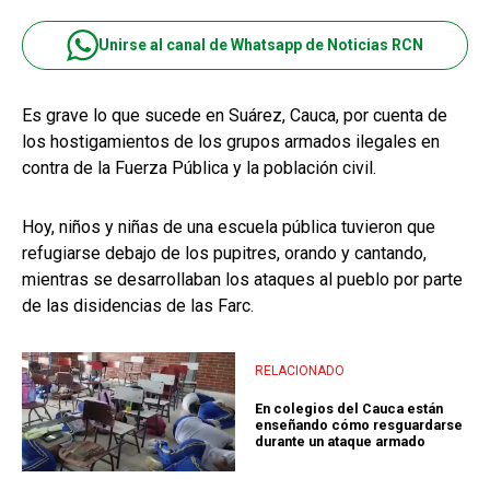
Unirse al canal de Whatsapp de Noticias RCN
Es grave lo que sucede en Suárez, Cauca, por cuenta de
los hostigamientos de los grupos armados ilegales en
contra de la Fuerza Pública y la población civil.
Hoy, niños y niñas de una escuela pública tuvieron que
refugiarse debajo de los pupitres, orando y cantando,
mientras se desarrollaban los ataques al pueblo por parte
de las disidencias de las Farc.
RELACIONADO
En colegios del Cauca están
enseñando cómo resguardarse
durante un ataque armado