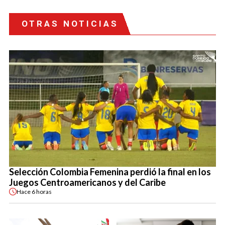
OTRAS NOTICIAS
Selección Colombia Femenina perdió la final en los
Juegos Centroamericanos y del Caribe
Hace
6 horas