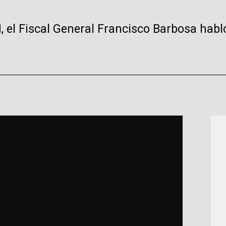
, el Fiscal General Francisco Barbosa hab