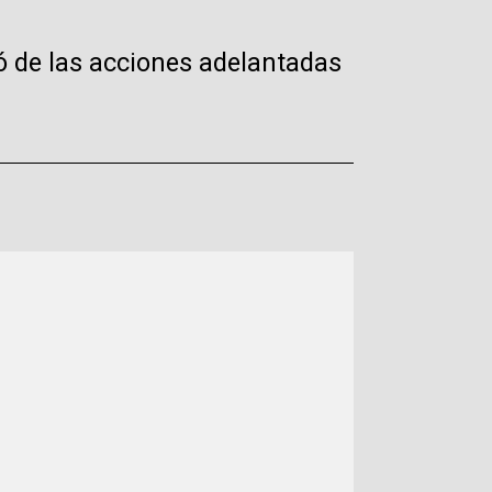
ló de las acciones adelantadas