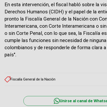
En esta intervención, el fiscal habló sobre la vi
Derechos Humanos (CIDH) y el papel de la entida
pronto la Fiscalía General de la Nación con Co
Interamericana, con Corte Interamericana o sin
o sin Corte Penal, con lo que sea, la Fiscalía 
cumple las funciones sin necesidad de ninguna a
colombianos y de responderle de forma clara a 
país".
Fiscalía General de la Nación
Unirse al canal de Whats