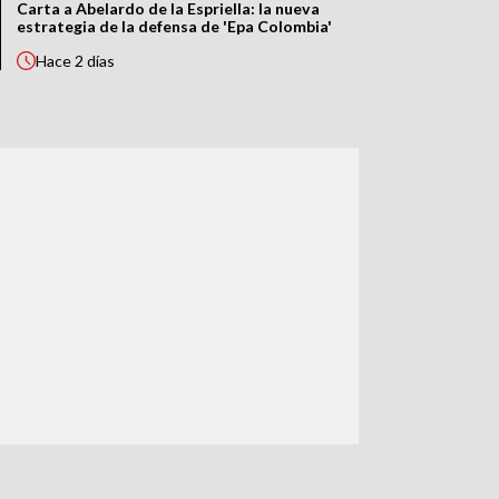
Carta a Abelardo de la Espriella: la nueva
estrategia de la defensa de 'Epa Colombia'
Hace
2 días