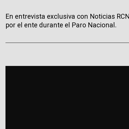
En entrevista exclusiva con Noticias RCN
por el ente durante el Paro Nacional.