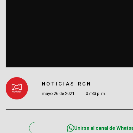
NOTICIAS RCN
mayo 26 de 2021
07:33 p. m.
Unirse al canal de Whats