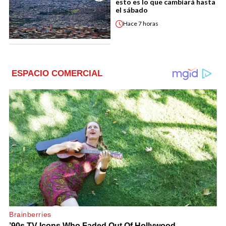
esto es lo que cambiará hasta
el sábado
Hace
7 horas