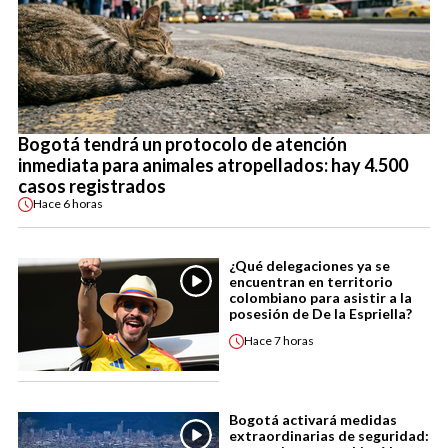
Bogotá tendrá un protocolo de atención
inmediata para animales atropellados: hay 4.500
casos registrados
Hace
6 horas
¿Qué delegaciones ya se
encuentran en territorio
colombiano para asistir a la
posesión de De la Espriella?
Hace
7 horas
Bogotá activará medidas
extraordinarias de seguridad: