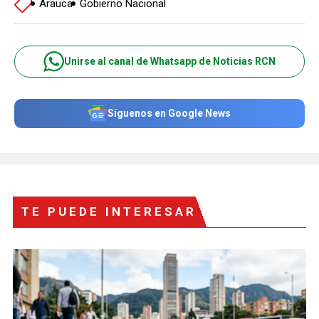
Arauca
Gobierno Nacional
Unirse al canal de Whatsapp de Noticias RCN
Síguenos en Google News
TE PUEDE INTERESAR