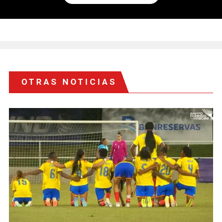
OTRAS NOTICIAS