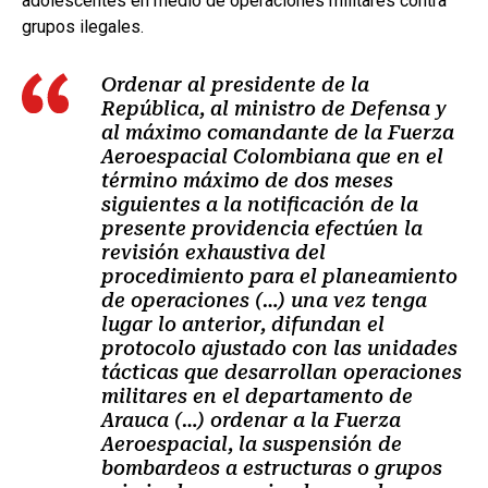
adolescentes en medio de operaciones militares contra
grupos ilegales.
Ordenar al presidente de la
República, al ministro de Defensa y
al máximo comandante de la Fuerza
Aeroespacial Colombiana que en el
término máximo de dos meses
siguientes a la notificación de la
presente providencia efectúen la
revisión exhaustiva del
procedimiento para el planeamiento
de operaciones (…) una vez tenga
lugar lo anterior, difundan el
protocolo ajustado con las unidades
tácticas que desarrollan operaciones
militares en el departamento de
Arauca (…) ordenar a la Fuerza
Aeroespacial, la suspensión de
bombardeos a estructuras o grupos