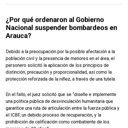
¿Por qué ordenaron al Gobierno
Nacional suspender bombardeos en
Arauca?
Debido a la preocupación por la posible afectación a la
población civil y la presencia de menores en el área, el
personero solicitó la aplicación de los principios de
distinción, precaución y proporcionalidad, así como la
protección reforzada de la niñez, a través de una tutela.
En el fallo, el juez solicitó que se “diseñe e implemente
una política pública de desvinculación humanitaria que
garantice una ruta de articulación entre la fuerza pública y
el ICBF, un debido proceso de recuperación, y la
prohibición de calificación como combatiente de los