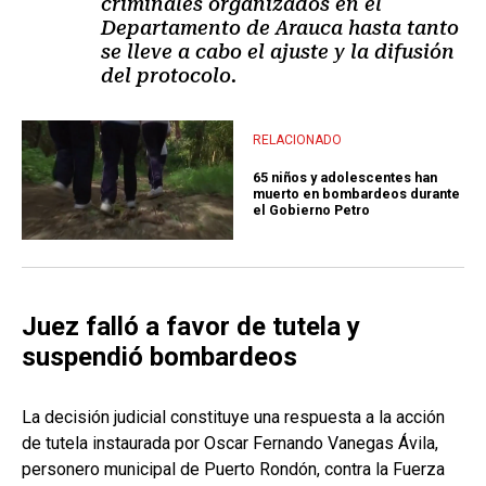
criminales organizados en el
Departamento de Arauca hasta tanto
se lleve a cabo el ajuste y la difusión
del protocolo.
RELACIONADO
65 niños y adolescentes han
muerto en bombardeos durante
el Gobierno Petro
Juez falló a favor de tutela y
suspendió bombardeos
La decisión judicial constituye una respuesta a la acción
de tutela instaurada por Oscar Fernando Vanegas Ávila,
personero municipal de Puerto Rondón, contra la Fuerza