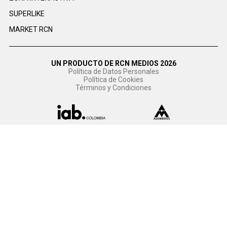
SUPERLIKE
MARKET RCN
UN PRODUCTO DE RCN MEDIOS 2026
Política de Datos Personales
Política de Cookies
Términos y Condiciones