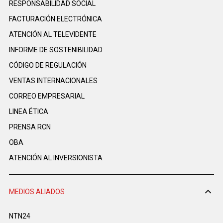
RESPONSABILIDAD SOCIAL
FACTURACIÓN ELECTRÓNICA
ATENCIÓN AL TELEVIDENTE
INFORME DE SOSTENIBILIDAD
CÓDIGO DE REGULACIÓN
VENTAS INTERNACIONALES
CORREO EMPRESARIAL
LINEA ÉTICA
PRENSA RCN
OBA
ATENCIÓN AL INVERSIONISTA
MEDIOS ALIADOS
NTN24