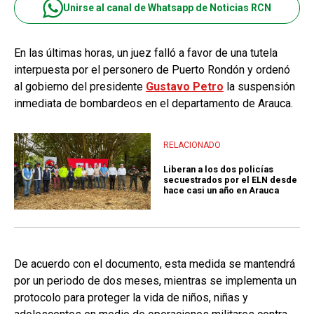
Unirse al canal de Whatsapp de Noticias RCN
En las últimas horas, un juez falló a favor de una tutela
interpuesta por el personero de Puerto Rondón y ordenó
al gobierno del presidente
Gustavo Petro
la suspensión
inmediata de bombardeos en el departamento de Arauca.
RELACIONADO
Liberan a los dos policías
secuestrados por el ELN desde
hace casi un año en Arauca
De acuerdo con el documento, esta medida se mantendrá
por un periodo de dos meses, mientras se implementa un
protocolo para proteger la vida de niños, niñas y