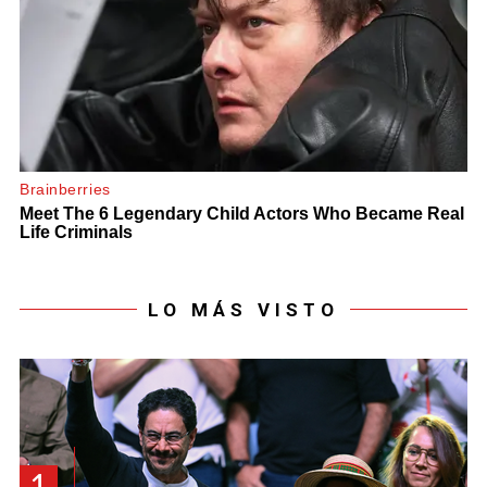
LO MÁS VISTO
1