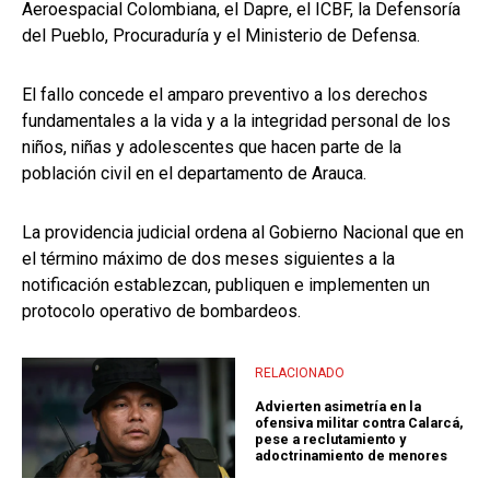
Aeroespacial Colombiana, el Dapre, el ICBF, la Defensoría
del Pueblo, Procuraduría y el Ministerio de Defensa.
El fallo concede el amparo preventivo a los derechos
fundamentales a la vida y a la integridad personal de los
niños, niñas y adolescentes que hacen parte de la
población civil en el departamento de Arauca.
La providencia judicial ordena al Gobierno Nacional que en
el término máximo de dos meses siguientes a la
notificación establezcan, publiquen e implementen un
protocolo operativo de bombardeos.
RELACIONADO
Advierten asimetría en la
ofensiva militar contra Calarcá,
pese a reclutamiento y
adoctrinamiento de menores