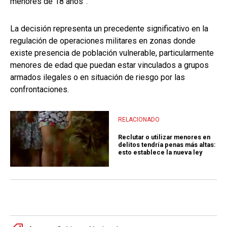
menores de 18 años”.
La decisión representa un precedente significativo en la
regulación de operaciones militares en zonas donde
existe presencia de población vulnerable, particularmente
menores de edad que puedan estar vinculados a grupos
armados ilegales o en situación de riesgo por las
confrontaciones.
RELACIONADO
Reclutar o utilizar menores en
delitos tendría penas más altas:
esto establece la nueva ley