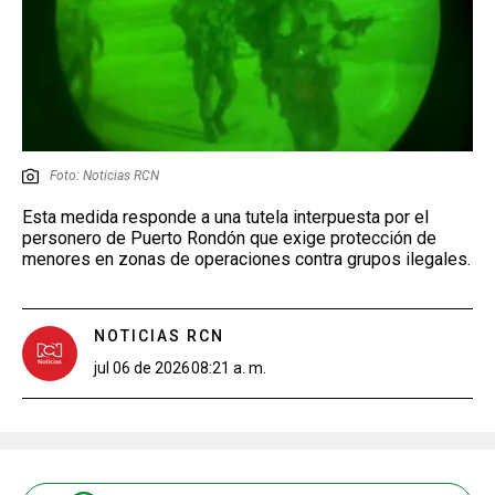
Foto: Noticias RCN
Esta medida responde a una tutela interpuesta por el
personero de Puerto Rondón que exige protección de
menores en zonas de operaciones contra grupos ilegales.
NOTICIAS RCN
jul 06 de 2026
08:21 a. m.