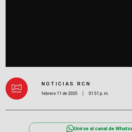
NOTICIAS RCN
febrero 11 de 2025
01:51 p. m.
Unirse al canal de Whats