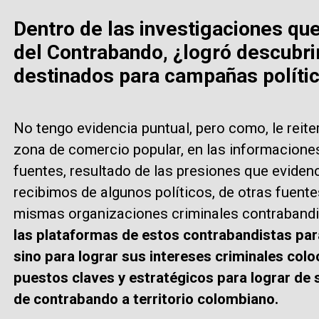
Dentro de las investigaciones que
del Contrabando, ¿logró descubri
destinados para campañas políti
No tengo evidencia puntual, pero como, le reite
zona de comercio popular, en las informacion
fuentes, resultado de las presiones que eviden
recibimos de algunos políticos, de otras fuente
mismas organizaciones criminales contrabandi
las plataformas de estos contrabandistas para
sino para lograr sus intereses criminales colo
puestos claves y estratégicos para lograr de
de contrabando a territorio colombiano.