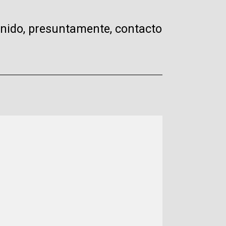
tenido, presuntamente, contacto