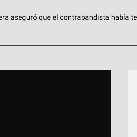
anera aseguró que el contrabandista había 