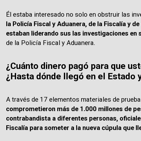
Él estaba interesado no solo en obstruir las in
la Policía Fiscal y Aduanera, de la Fiscalía y 
estaban liderando sus las investigaciones en 
de la Policía Fiscal y Aduanera.
¿Cuánto dinero pagó para que uste
¿Hasta dónde llegó en el Estado y
A través de 17 elementos materiales de prueba
comprometieron más de 1.000 millones de pe
contrabandista a diferentes personas, oficiales 
Fiscalía para someter a la nueva cúpula que lle