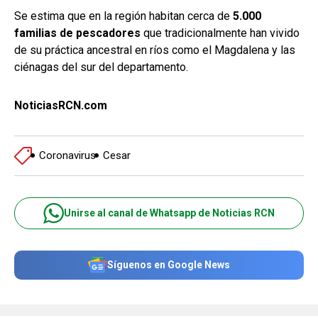
Se estima que en la región habitan cerca de
5.000
familias de pescadores
que tradicionalmente han vivido
de su práctica ancestral en ríos como el Magdalena y las
ciénagas del sur del departamento.
NoticiasRCN.com
Coronavirus
Cesar
Unirse al canal de Whatsapp de Noticias RCN
Síguenos en Google News