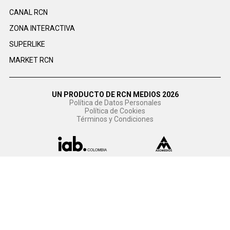
CANAL RCN
ZONA INTERACTIVA
SUPERLIKE
MARKET RCN
UN PRODUCTO DE RCN MEDIOS 2026
Política de Datos Personales
Política de Cookies
Términos y Condiciones