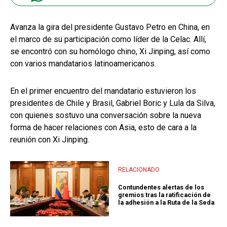
Avanza la gira del presidente Gustavo Petro en China, en
el marco de su participación como líder de la Celac. Allí,
se encontró con su homólogo chino, Xi Jinping, así como
con varios mandatarios latinoamericanos.
En el primer encuentro del mandatario estuvieron los
presidentes de Chile y Brasil, Gabriel Boric y Lula da Silva,
con quienes sostuvo una conversación sobre la nueva
forma de hacer relaciones con Asia, esto de cara a la
reunión con Xi Jinping.
RELACIONADO
Contundentes alertas de los
gremios tras la ratificación de
la adhesión a la Ruta de la Seda