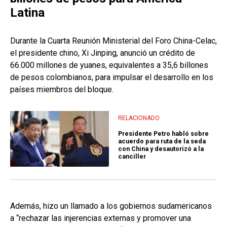
Latina
Durante la Cuarta Reunión Ministerial del Foro China-Celac,
el presidente chino, Xi Jinping, anunció un crédito de
66.000 millones de yuanes, equivalentes a 35,6 billones
de pesos colombianos, para impulsar el desarrollo en los
países miembros del bloque.
RELACIONADO
Presidente Petro habló sobre
acuerdo para ruta de la seda
con China y desautorizó a la
canciller
Además, hizo un llamado a los gobiernos sudamericanos
a “rechazar las injerencias externas y promover una