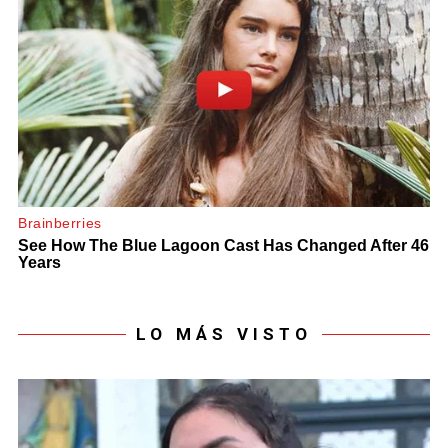
LO MÁS VISTO