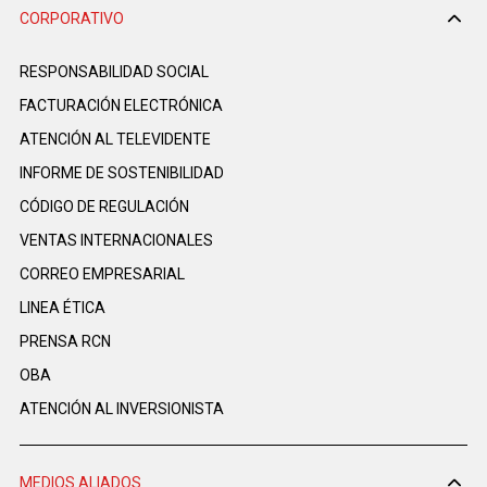
CORPORATIVO
RESPONSABILIDAD SOCIAL
FACTURACIÓN ELECTRÓNICA
ATENCIÓN AL TELEVIDENTE
INFORME DE SOSTENIBILIDAD
CÓDIGO DE REGULACIÓN
VENTAS INTERNACIONALES
CORREO EMPRESARIAL
LINEA ÉTICA
PRENSA RCN
OBA
ATENCIÓN AL INVERSIONISTA
MEDIOS ALIADOS