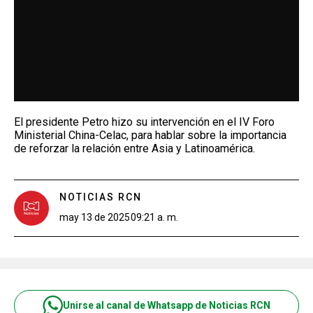
El presidente Petro hizo su intervención en el IV Foro
Ministerial China-Celac, para hablar sobre la importancia
de reforzar la relación entre Asia y Latinoamérica.
NOTICIAS RCN
may 13 de 2025
09:21 a. m.
Unirse al canal de Whatsapp de Noticias RCN