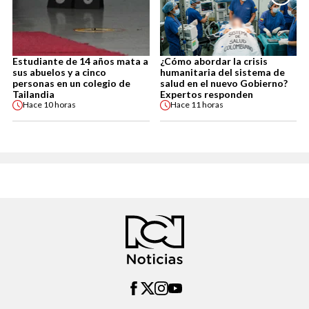
Estudiante de 14 años mata a
¿Cómo abordar la crisis
sus abuelos y a cinco
humanitaria del sistema de
personas en un colegio de
salud en el nuevo Gobierno?
Tailandia
Expertos responden
Hace
10 horas
Hace
11 horas