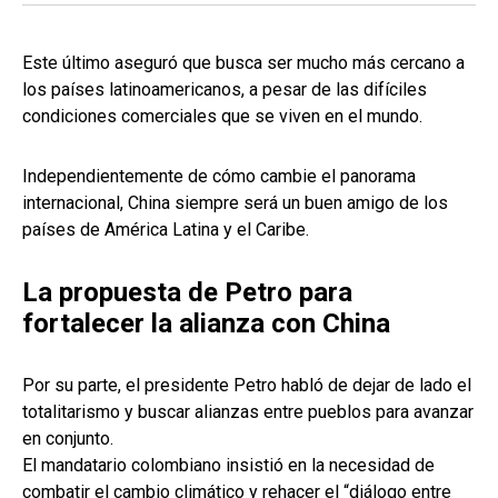
Este último aseguró que busca ser mucho más cercano a
los países latinoamericanos, a pesar de las difíciles
condiciones comerciales que se viven en el mundo.
Independientemente de cómo cambie el panorama
internacional, China siempre será un buen amigo de los
países de América Latina y el Caribe.
La propuesta de Petro para
fortalecer la alianza con China
Por su parte, el presidente Petro habló de dejar de lado el
totalitarismo y buscar alianzas entre pueblos para avanzar
en conjunto.
El mandatario colombiano insistió en la necesidad de
combatir el cambio climático y rehacer el “diálogo entre