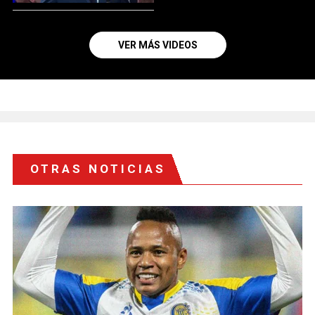
VER MÁS VIDEOS
OTRAS NOTICIAS