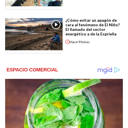
¿Cómo evitar un apagón de
cara al fenómeno de El Niño?
El llamado del sector
energético a de la Espriella
Hace
9 horas