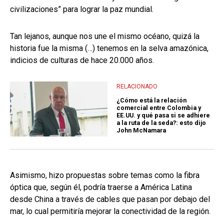
civilizaciones” para lograr la paz mundial.
Tan lejanos, aunque nos une el mismo océano, quizá la
historia fue la misma (…) tenemos en la selva amazónica,
indicios de culturas de hace 20.000 años.
RELACIONADO
¿Cómo está la relación
comercial entre Colombia y
EE.UU. y qué pasa si se adhiere
a la ruta de la seda?: esto dijo
John McNamara
Asimismo, hizo propuestas sobre temas como la fibra
óptica que, según él, podría traerse a América Latina
desde China a través de cables que pasan por debajo del
mar, lo cual permitiría mejorar la conectividad de la región.