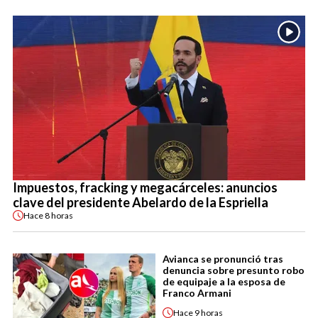
Impuestos, fracking y megacárceles: anuncios
clave del presidente Abelardo de la Espriella
Hace
8 horas
Avianca se pronunció tras
denuncia sobre presunto robo
de equipaje a la esposa de
Franco Armani
Hace
9 horas