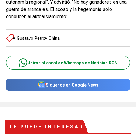
autonomía regional”. Y advirtió: “No hay ganadores en una
guerra de aranceles. El acoso y la hegemonía solo
conducen al autoaislamiento”.
Gustavo Petro
China
Unirse al canal de Whatsapp de Noticias RCN
Síguenos en Google News
TE PUEDE INTERESAR