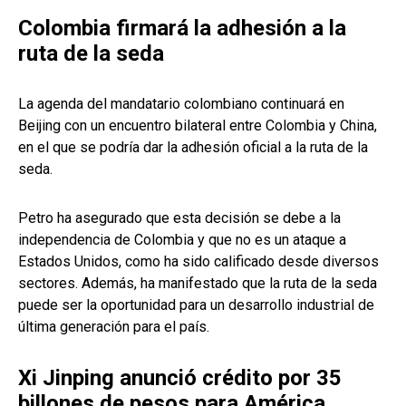
Colombia firmará la adhesión a la
ruta de la seda
La agenda del mandatario colombiano continuará en
Beijing con un encuentro bilateral entre Colombia y China,
en el que se podría dar la adhesión oficial a la ruta de la
seda.
Petro ha asegurado que esta decisión se debe a la
independencia de Colombia y que no es un ataque a
Estados Unidos, como ha sido calificado desde diversos
sectores. Además, ha manifestado que la ruta de la seda
puede ser la oportunidad para un desarrollo industrial de
última generación para el país.
Xi Jinping anunció crédito por 35
billones de pesos para América