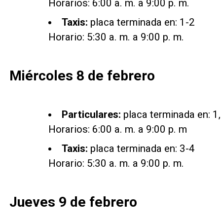
Horarios: 6:00 a. m. a 9:00 p. m.
Taxis:
placa terminada en: 1-2
Horario: 5:30 a. m. a 9:00 p. m.
Miércoles 8 de febrero
Particulares:
placa terminada en: 1, 
Horarios: 6:00 a. m. a 9:00 p. m
Taxis:
placa terminada en: 3-4
Horario: 5:30 a. m. a 9:00 p. m.
Jueves 9 de febrero