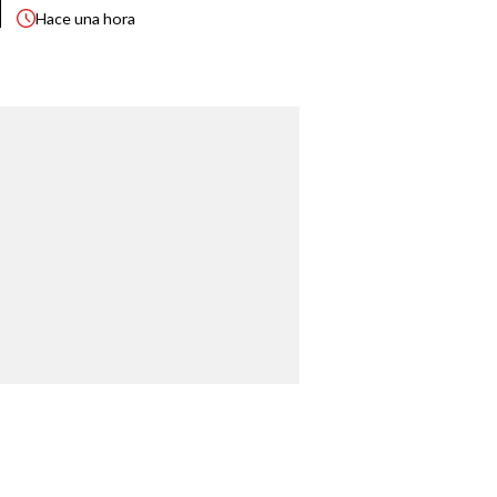
Hace
una hora