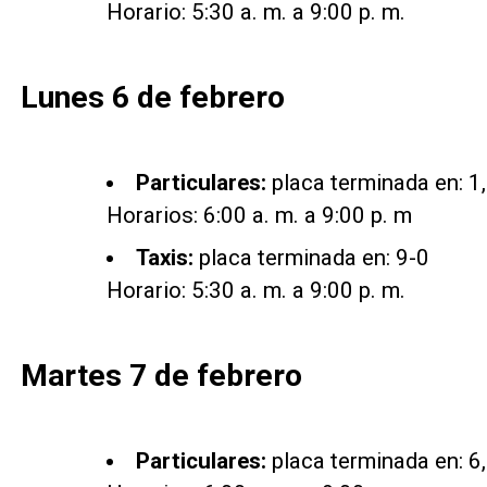
Horario: 5:30 a. m. a 9:00 p. m.
Lunes 6 de febrero
Particulares:
placa terminada en: 1, 
Horarios: 6:00 a. m. a 9:00 p. m
Taxis:
placa terminada en: 9-0
Horario: 5:30 a. m. a 9:00 p. m.
Martes 7 de febrero
Particulares:
placa terminada en: 6, 