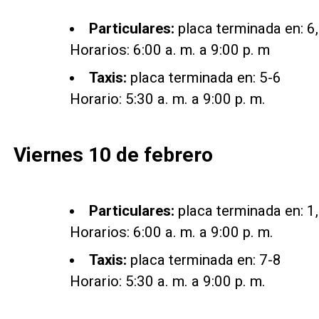
Particulares:
placa terminada en: 6, 
Horarios: 6:00 a. m. a 9:00 p. m
Taxis:
placa terminada en: 5-6
Horario: 5:30 a. m. a 9:00 p. m.
Viernes 10 de febrero
Particulares:
placa terminada en: 1, 
Horarios: 6:00 a. m. a 9:00 p. m.
Taxis:
placa terminada en: 7-8
Horario: 5:30 a. m. a 9:00 p. m.