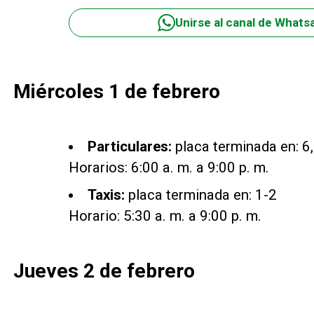
Unirse al canal de Whats
Miércoles 1 de febrero
Particulares:
placa terminada en: 6, 
Horarios: 6:00 a. m. a 9:00 p. m.
Taxis:
placa terminada en: 1-2
Horario: 5:30 a. m. a 9:00 p. m.
Jueves 2 de febrero