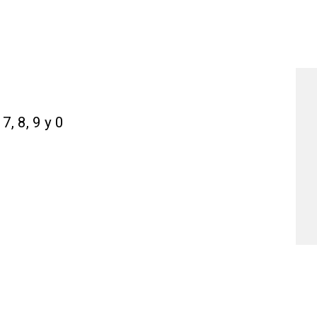
7, 8, 9 y 0