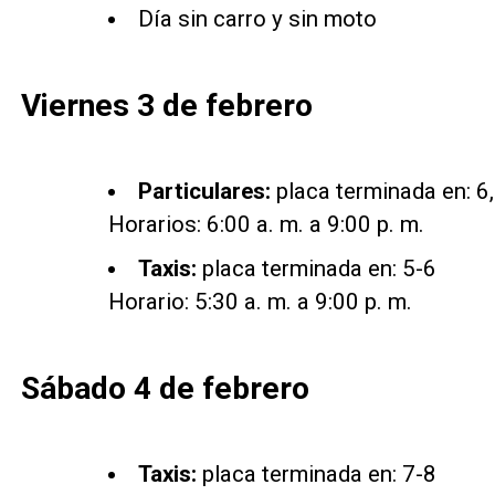
Día sin carro y sin moto
Viernes 3 de febrero
Particulares:
placa terminada en: 6, 
Horarios: 6:00 a. m. a 9:00 p. m.
Taxis:
placa terminada en: 5-6
Horario: 5:30 a. m. a 9:00 p. m.
Sábado 4 de febrero
Taxis:
placa terminada en: 7-8