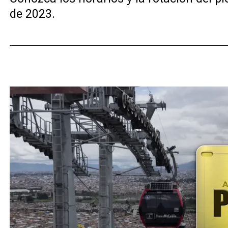
de 2023.