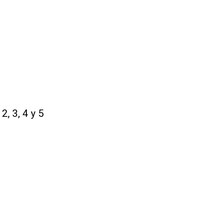
2, 3, 4 y 5