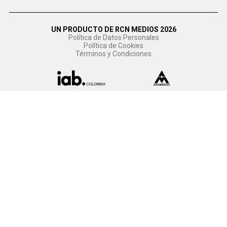
UN PRODUCTO DE RCN MEDIOS 2026
Política de Datos Personales
Política de Cookies
Términos y Condiciones