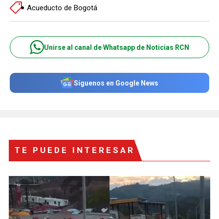
Acueducto de Bogotá
Unirse al canal de Whatsapp de Noticias RCN
Síguenos en Google News
TE PUEDE INTERESAR