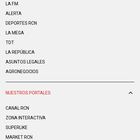
LA F.M.
ALERTA
DEPORTES RCN
LA MEGA
TDT
LA REPÚBLICA
ASUNTOS LEGALES
AGRONEGOCIOS
NUESTROS PORTALES
CANAL RCN
ZONA INTERACTIVA
SUPERLIKE
MARKET RCN