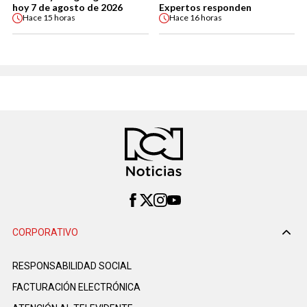
hoy 7 de agosto de 2026
Expertos responden
Hace
15 horas
Hace
16 horas
CORPORATIVO
RESPONSABILIDAD SOCIAL
FACTURACIÓN ELECTRÓNICA