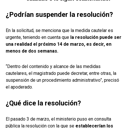
¿Podrían suspender la resolución?
En la solicitud, se menciona que la medida cautelar es
urgente, teniendo en cuenta que
la resolución puede ser
una realidad el próximo 14 de marzo, es decir, en
menos de dos semanas.
“Dentro del contenido y alcance de las medidas
cautelares, el magistrado puede decretar, entre otras, la
suspensión de un procedimiento administrativo”, precisó
el apoderado.
¿Qué dice la resolución?
El pasado 3 de marzo, el ministerio puso en consulta
pública la resolución con la que se
establecerían los