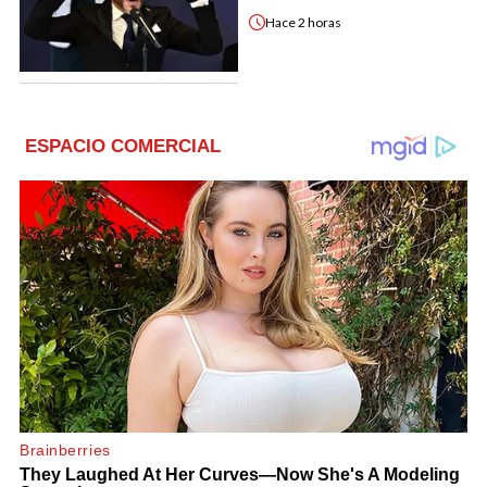
Hace
2 horas