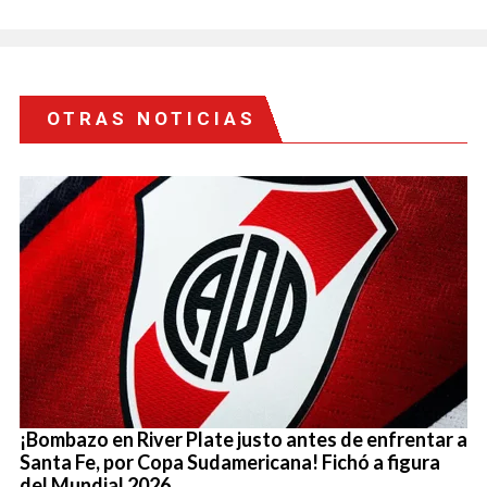
OTRAS NOTICIAS
¡Bombazo en River Plate justo antes de enfrentar a
Santa Fe, por Copa Sudamericana! Fichó a figura
del Mundial 2026