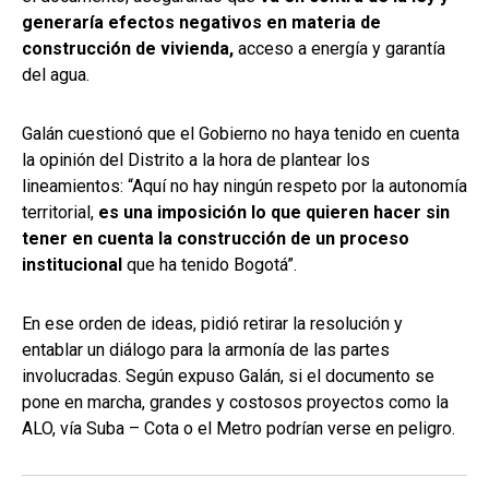
generaría efectos negativos en materia de
construcción de vivienda,
acceso a energía y garantía
del agua.
Galán cuestionó que el Gobierno no haya tenido en cuenta
la opinión del Distrito a la hora de plantear los
lineamientos: “Aquí no hay ningún respeto por la autonomía
territorial,
es una imposición lo que quieren hacer sin
tener en cuenta la construcción de un proceso
institucional
que ha tenido Bogotá”.
En ese orden de ideas, pidió retirar la resolución y
entablar un diálogo para la armonía de las partes
involucradas. Según expuso Galán, si el documento se
pone en marcha, grandes y costosos proyectos como la
ALO, vía Suba – Cota o el Metro podrían verse en peligro.