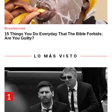
LO MÁS VISTO
1