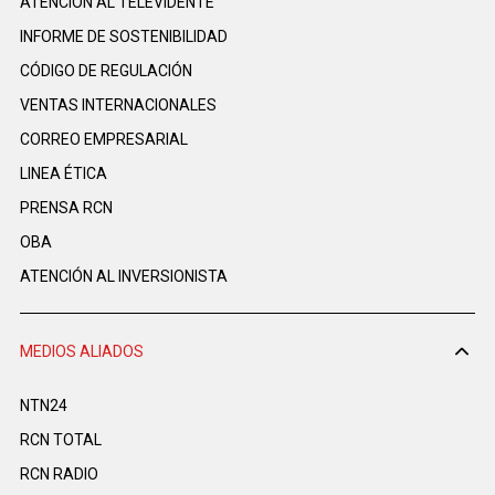
ATENCIÓN AL TELEVIDENTE
INFORME DE SOSTENIBILIDAD
CÓDIGO DE REGULACIÓN
VENTAS INTERNACIONALES
CORREO EMPRESARIAL
LINEA ÉTICA
PRENSA RCN
OBA
ATENCIÓN AL INVERSIONISTA
MEDIOS ALIADOS
NTN24
RCN TOTAL
RCN RADIO