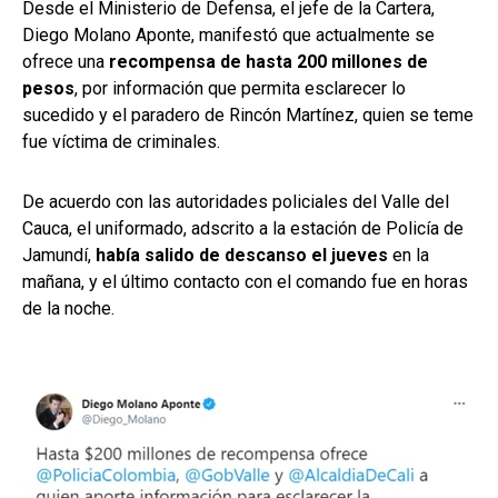
Desde el Ministerio de Defensa, el jefe de la Cartera,
Diego Molano Aponte, manifestó que actualmente se
ofrece una
recompensa de hasta 200 millones de
pesos
, por información que permita esclarecer lo
sucedido y el paradero de Rincón Martínez, quien se teme
fue víctima de criminales.
De acuerdo con las autoridades policiales del Valle del
Cauca, el uniformado, adscrito a la estación de Policía de
Jamundí,
había salido de descanso el jueves
en la
mañana, y el último contacto con el comando fue en horas
de la noche.