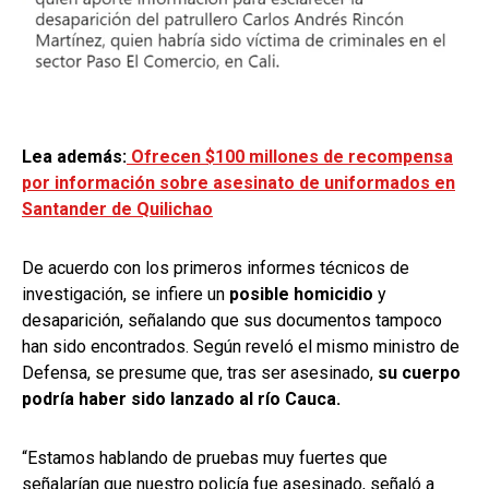
Lea además:
Ofrecen $100 millones de recompensa
por información sobre asesinato de uniformados en
Santander de Quilichao
De acuerdo con los primeros informes técnicos de
investigación, se infiere un
posible homicidio
y
desaparición, señalando que sus documentos tampoco
han sido encontrados. Según reveló el mismo ministro de
Defensa, se presume que, tras ser asesinado,
su cuerpo
podría haber sido lanzado al río Cauca.
“Estamos hablando de pruebas muy fuertes que
señalarían que nuestro policía fue asesinado, señaló a