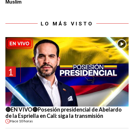
LO MÁS VISTO
1
🔴EN VIVO🔴Posesión presidencial de Abelardo
de la Espriella en Cali: siga la transmisión
Hace
10 horas