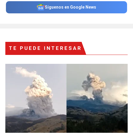
Síguenos en Google News
TE PUEDE INTERESAR