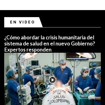
EN VIDEO
¿Cómo abordar la crisis humanitaria del
sistema de salud en el nuevo Gobierno?
Expertos responden