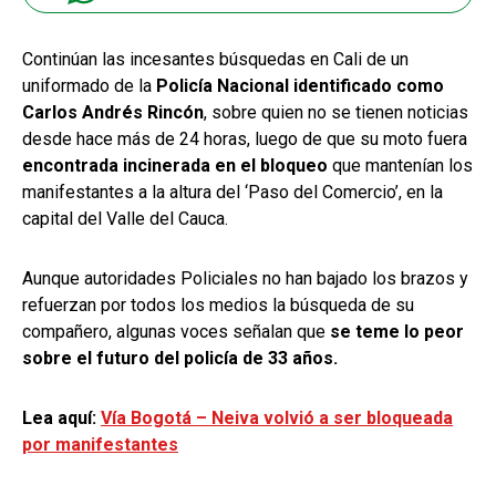
Continúan las incesantes búsquedas en Cali de un
uniformado de la
Policía Nacional identificado como
Carlos Andrés Rincón
, sobre quien no se tienen noticias
desde hace más de 24 horas, luego de que su moto fuera
encontrada incinerada en el bloqueo
que mantenían los
manifestantes a la altura del ‘Paso del Comercio’, en la
capital del Valle del Cauca.
Aunque autoridades Policiales no han bajado los brazos y
refuerzan por todos los medios la búsqueda de su
compañero, algunas voces señalan que
se teme lo peor
sobre el futuro del policía de 33 años.
Lea aquí:
Vía Bogotá – Neiva volvió a ser bloqueada
por manifestantes