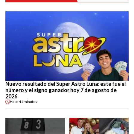
Nuevo resultado del Super Astro Luna: este fue el
número y el signo ganador hoy 7 de agosto de
2026
Hace
41 minutos