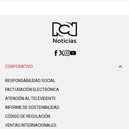
CORPORATIVO
RESPONSABILIDAD SOCIAL
FACTURACIÓN ELECTRÓNICA
ATENCIÓN AL TELEVIDENTE
INFORME DE SOSTENIBILIDAD
CÓDIGO DE REGULACIÓN
VENTAS INTERNACIONALES