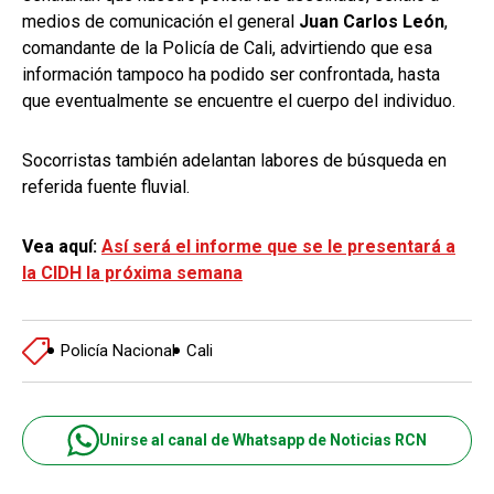
medios de comunicación el general
Juan Carlos León
,
comandante de la Policía de Cali, advirtiendo que esa
información tampoco ha podido ser confrontada, hasta
que eventualmente se encuentre el cuerpo del individuo.
Socorristas también adelantan labores de búsqueda en
referida fuente fluvial.
Vea aquí:
Así será el informe que se le presentará a
la CIDH la próxima semana
Policía Nacional
Cali
Unirse al canal de Whatsapp de Noticias RCN