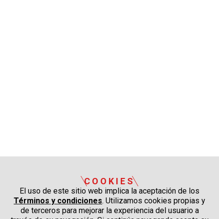
COOKIES
El uso de este sitio web implica la aceptación de los
Términos y condiciones
. Utilizamos cookies propias y
de terceros para mejorar la experiencia del usuario a