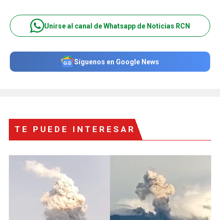
Unirse al canal de Whatsapp de Noticias RCN
Síguenos en Google News
TE PUEDE INTERESAR