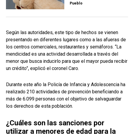
Pueblo
Según las autoridades, este tipo de hechos se vienen
presentando en diferentes lugares como a las afueras de
los centros comerciales, restaurantes y semáforos. “La
mendicidad es una actividad desarrollada a través del
menor que busca inducirlo para que el mayor pueda recibir
un crédito”, explicó el coronel Caro.
Durante este año la Policía de Infancia y Adolescencia ha
realizado 210 actividades de prevención beneficiando a
más de 6.099 personas con el objetivo de salvaguardar
los derechos de esta población.
¿Cuáles son las sanciones por
utilizar a menores de edad para la