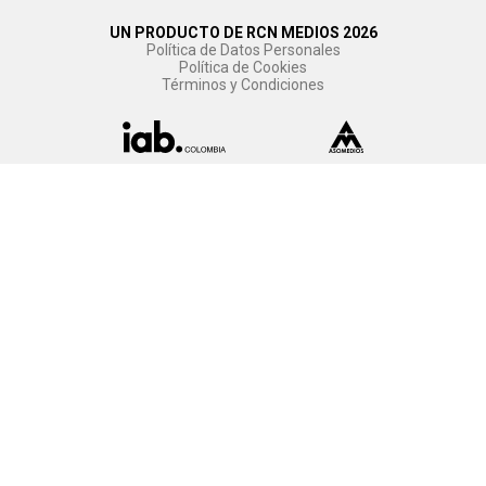
UN PRODUCTO DE RCN MEDIOS 2026
Política de Datos Personales
Política de Cookies
Términos y Condiciones