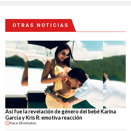
OTRAS NOTICIAS
Así fue la revelación de género del bebé Karina
García y Kris R: emotiva reacción
Hace
28 minutos