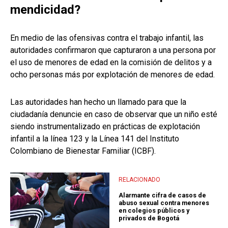
mendicidad?
En medio de las ofensivas contra el trabajo infantil, las
autoridades confirmaron que capturaron a una persona por
el uso de menores de edad en la comisión de delitos y a
ocho personas más por explotación de menores de edad.
Las autoridades han hecho un llamado para que la
ciudadanía denuncie en caso de observar que un niño esté
siendo instrumentalizado en prácticas de explotación
infantil a la línea 123 y la Línea 141 del Instituto
Colombiano de Bienestar Familiar (ICBF).
RELACIONADO
Alarmante cifra de casos de
abuso sexual contra menores
en colegios públicos y
privados de Bogotá