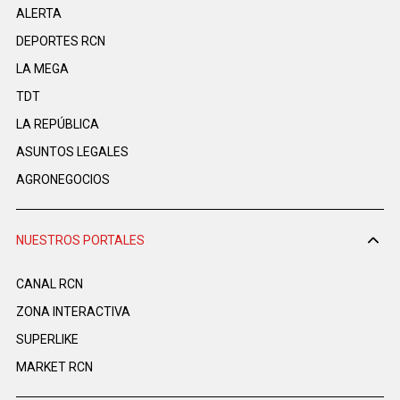
ALERTA
DEPORTES RCN
LA MEGA
TDT
LA REPÚBLICA
ASUNTOS LEGALES
AGRONEGOCIOS
NUESTROS PORTALES
CANAL RCN
ZONA INTERACTIVA
SUPERLIKE
MARKET RCN