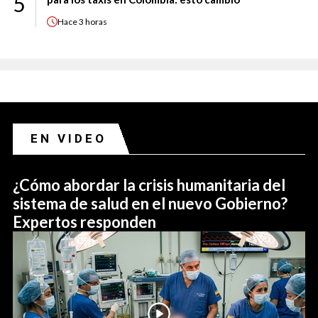
5
Hace
3 horas
EN VIDEO
¿Cómo abordar la crisis humanitaria del
sistema de salud en el nuevo Gobierno?
Expertos responden