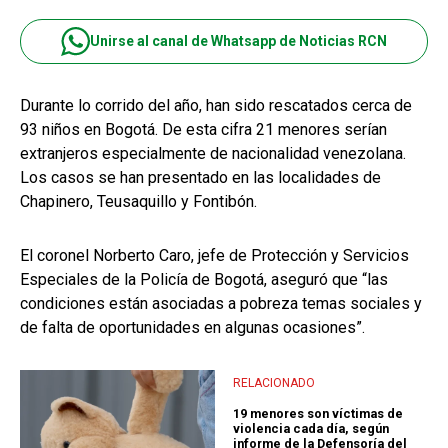
Unirse al canal de Whatsapp de Noticias RCN
Durante lo corrido del año, han sido rescatados cerca de
93 niños en Bogotá. De esta cifra 21 menores serían
extranjeros especialmente de nacionalidad venezolana.
Los casos se han presentado en las localidades de
Chapinero, Teusaquillo y Fontibón.
El coronel Norberto Caro, jefe de Protección y Servicios
Especiales de la Policía de Bogotá, aseguró que “las
condiciones están asociadas a pobreza temas sociales y
de falta de oportunidades en algunas ocasiones”.
RELACIONADO
19 menores son víctimas de
violencia cada día, según
informe de la Defensoría del