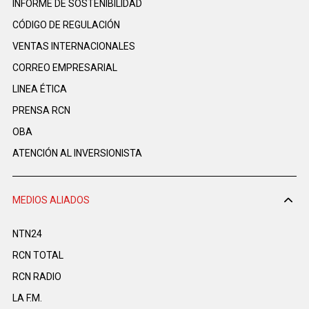
INFORME DE SOSTENIBILIDAD
CÓDIGO DE REGULACIÓN
VENTAS INTERNACIONALES
CORREO EMPRESARIAL
LINEA ÉTICA
PRENSA RCN
OBA
ATENCIÓN AL INVERSIONISTA
MEDIOS ALIADOS
NTN24
RCN TOTAL
RCN RADIO
LA F.M.