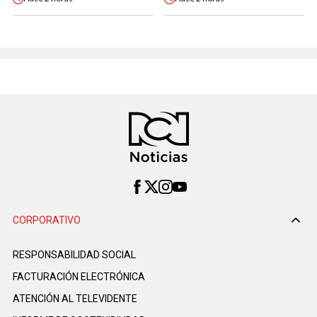
CORPORATIVO
RESPONSABILIDAD SOCIAL
FACTURACIÓN ELECTRÓNICA
ATENCIÓN AL TELEVIDENTE