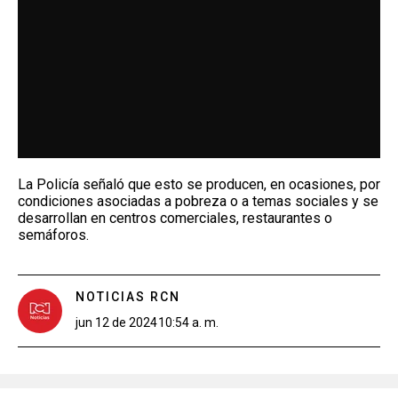
La Policía señaló que esto se producen, en ocasiones, por
condiciones asociadas a pobreza o a temas sociales y se
desarrollan en centros comerciales, restaurantes o
semáforos.
NOTICIAS RCN
jun 12 de 2024
10:54 a. m.