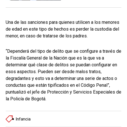
Una de las sanciones para quienes utilicen a los menores
de edad en este tipo de hechos es perder la custodia del
menor, en caso de tratarse de los padres.
“Dependerá del tipo de delito que se configure a través de
la Fiscalía General de la Nación que es la que va a
determinar qué clase de delitos se puedan configurar en
esos aspectos. Pueden ser desde malos tratos,
degradantes y esto va a determinar una serie de actos o
conductas que están tipificados en el Código Penal”,
puntualizó el jefe de Protección y Servicios Especiales de
la Policía de Bogotá.
Infancia