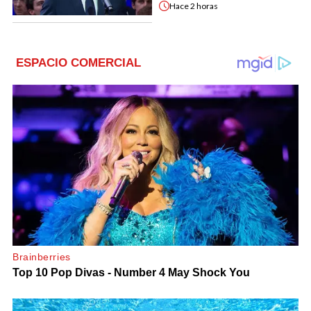
Hace
2 horas