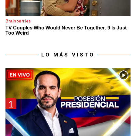
LO MÁS VISTO
1