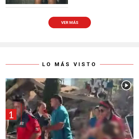
VER MÁS
LO MÁS VISTO
1