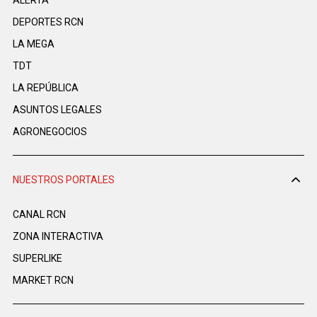
DEPORTES RCN
LA MEGA
TDT
LA REPÚBLICA
ASUNTOS LEGALES
AGRONEGOCIOS
NUESTROS PORTALES
CANAL RCN
ZONA INTERACTIVA
SUPERLIKE
MARKET RCN