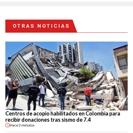
OTRAS NOTICIAS
Centros de acopio habilitados en Colombia para
recibir donaciones tras sismo de 7.4
Hace
2 minutos