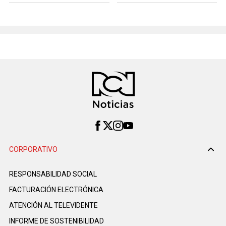
CORPORATIVO
RESPONSABILIDAD SOCIAL
FACTURACIÓN ELECTRÓNICA
ATENCIÓN AL TELEVIDENTE
INFORME DE SOSTENIBILIDAD