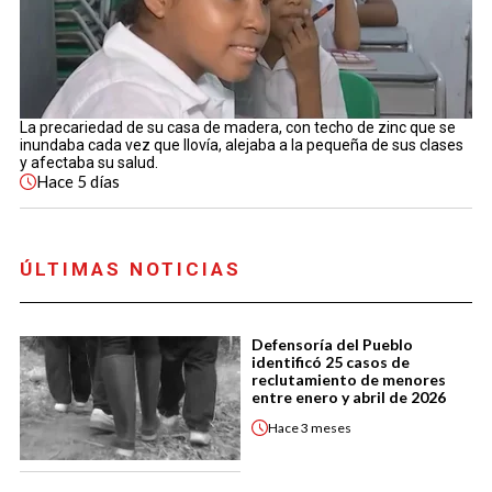
La precariedad de su casa de madera, con techo de zinc que se
inundaba cada vez que llovía, alejaba a la pequeña de sus clases
y afectaba su salud.
Hace
5 días
ÚLTIMAS NOTICIAS
Defensoría del Pueblo
identificó 25 casos de
reclutamiento de menores
entre enero y abril de 2026
Hace
3 meses