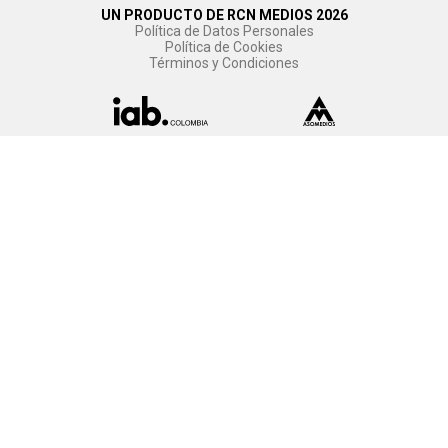
UN PRODUCTO DE RCN MEDIOS 2026
Política de Datos Personales
Política de Cookies
Términos y Condiciones