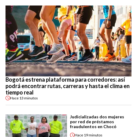
Bogotá estrena plataforma para corredores: así
podrá encontrar rutas, carreras y hasta el clima en
tiempo real
Hace
13 minutos
Judicializadas dos mujeres
por red de préstamos
fraudulentos en Chocó
Hace
19 minutos