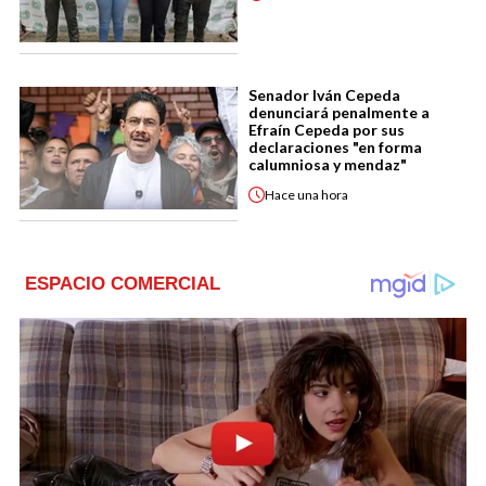
Senador Iván Cepeda
denunciará penalmente a
Efraín Cepeda por sus
declaraciones "en forma
calumniosa y mendaz"
Hace
una hora