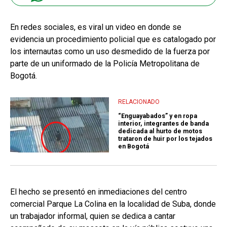
En redes sociales, es viral un video en donde se
evidencia un procedimiento policial que es catalogado por
los internautas como un uso desmedido de la fuerza por
parte de un uniformado de la Policía Metropolitana de
Bogotá.
RELACIONADO
“Enguayabados” y en ropa
interior, integrantes de banda
dedicada al hurto de motos
trataron de huir por los tejados
en Bogotá
El hecho se presentó en inmediaciones del centro
comercial Parque La Colina en la localidad de Suba, donde
un trabajador informal, quien se dedica a cantar