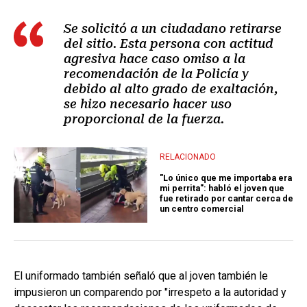
Se solicitó a un ciudadano retirarse
del sitio. Esta persona con actitud
agresiva hace caso omiso a la
recomendación de la Policía y
debido al alto grado de exaltación,
se hizo necesario hacer uso
proporcional de la fuerza.
RELACIONADO
"Lo único que me importaba era
mi perrita": habló el joven que
fue retirado por cantar cerca de
un centro comercial
El uniformado también señaló que al joven también le
impusieron un comparendo por "irrespeto a la autoridad y