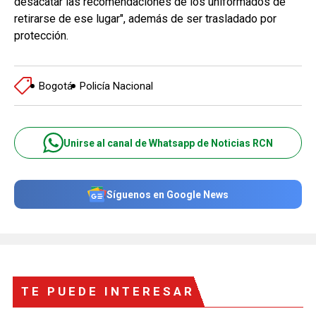
desacatar las recomendaciones de los uniformados de
retirarse de ese lugar", además de ser trasladado por
protección.
Bogotá
Policía Nacional
Unirse al canal de Whatsapp de Noticias RCN
Síguenos en Google News
TE PUEDE INTERESAR