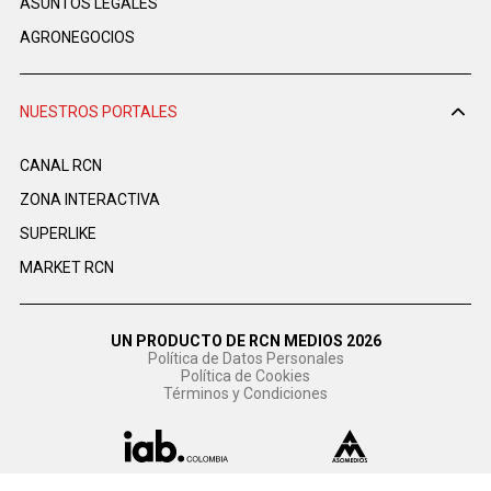
ASUNTOS LEGALES
AGRONEGOCIOS
NUESTROS PORTALES
CANAL RCN
ZONA INTERACTIVA
SUPERLIKE
MARKET RCN
UN PRODUCTO DE RCN MEDIOS 2026
Política de Datos Personales
Política de Cookies
Términos y Condiciones