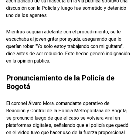
acompañado de su mascota en la vía pública sostuvo una
discusión con la Policía y luego fue sometido y detenido
uno de los agentes.
Mientras seguían adelante con el procedimiento, se le
escuchaba al joven gritar por ayuda, asegurando que lo
querían robar. "Yo solo estoy trabajando con mi guitarra",
dice antes de ser reducido. Este hecho generó indignación
en la opinión pública.
Pronunciamiento de la Policía de
Bogotá
El coronel Álvaro Mora, comandante operativo de
Reacción y Control de la Policía Metropolitana de Bogotá,
se pronunció luego de que el caso se volviera viral en
plataformas digitales, señalando que el policía que quedó
en el video tuvo que hacer uso de la fuerza proporcional.