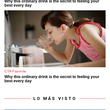
LO MÁS VISTO