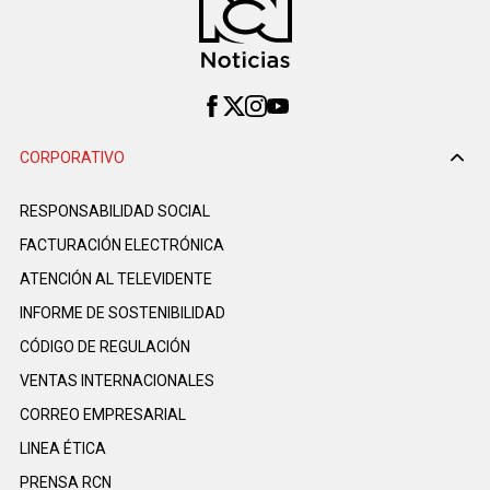
CORPORATIVO
RESPONSABILIDAD SOCIAL
FACTURACIÓN ELECTRÓNICA
ATENCIÓN AL TELEVIDENTE
INFORME DE SOSTENIBILIDAD
CÓDIGO DE REGULACIÓN
VENTAS INTERNACIONALES
CORREO EMPRESARIAL
LINEA ÉTICA
PRENSA RCN