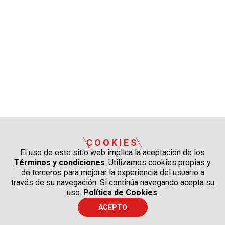
COOKIES
El uso de este sitio web implica la aceptación de los
Términos y condiciones
. Utilizamos cookies propias y
de terceros para mejorar la experiencia del usuario a
través de su navegación. Si continúa navegando acepta su
uso.
Política de Cookies
.
ACEPTO