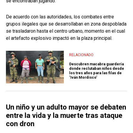
se encontraban jugando.
De acuerdo con las autoridades, los combates entre
grupos ilegales que se desarrollaban en zona despoblada
se trasladaron hasta el centro urbano, momento en el cual
el artefacto explosivo impactó en la plaza principal.
RELACIONADO
Descubren macabra guardería
donde reclutaban niños desde
los tres años para las filas de
‘Iván Mordisco’
Un niño y un adulto mayor se debaten
entre la vida y la muerte tras ataque
con dron