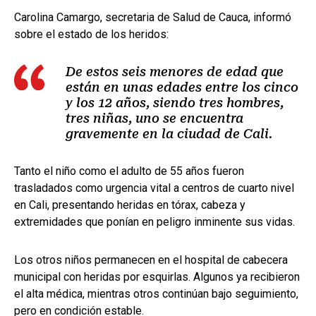
Carolina Camargo, secretaria de Salud de Cauca, informó
sobre el estado de los heridos:
De estos seis menores de edad que
están en unas edades entre los cinco
y los 12 años, siendo tres hombres,
tres niñas, uno se encuentra
gravemente en la ciudad de Cali.
Tanto el niño como el adulto de 55 años fueron
trasladados como urgencia vital a centros de cuarto nivel
en Cali, presentando heridas en tórax, cabeza y
extremidades que ponían en peligro inminente sus vidas.
Los otros niños permanecen en el hospital de cabecera
municipal con heridas por esquirlas. Algunos ya recibieron
el alta médica, mientras otros continúan bajo seguimiento,
pero en condición estable.