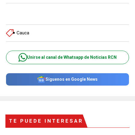
Cauca
Unirse al canal de Whatsapp de Noticias RCN
Síguenos en Google News
TE PUEDE INTERESAR