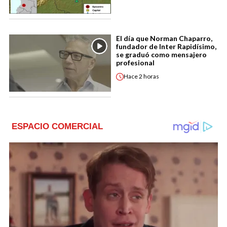
El día que Norman Chaparro,
fundador de Inter Rapidísimo,
se graduó como mensajero
profesional
Hace
2 horas