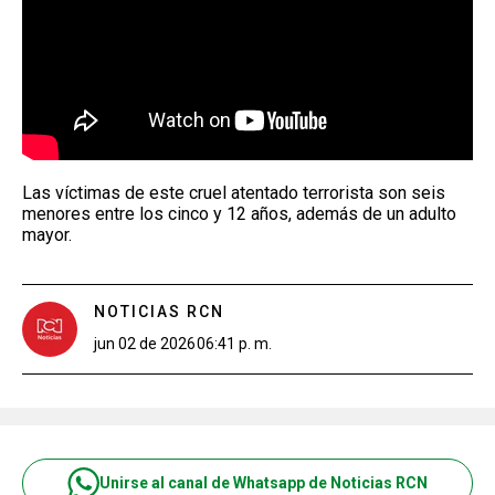
Las víctimas de este cruel atentado terrorista son seis
menores entre los cinco y 12 años, además de un adulto
mayor.
NOTICIAS RCN
jun 02 de 2026
06:41 p. m.
Unirse al canal de Whatsapp de Noticias RCN