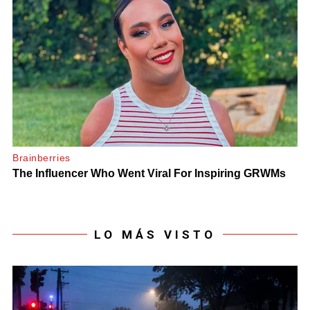
LO MÁS VISTO