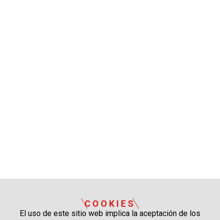
COOKIES
El uso de este sitio web implica la aceptación de los