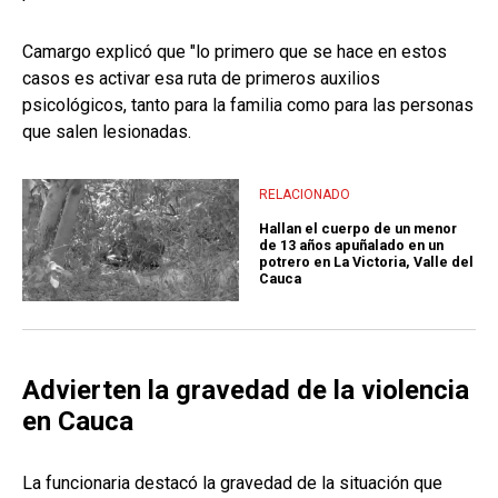
Camargo explicó que "lo primero que se hace en estos
casos es activar esa ruta de primeros auxilios
psicológicos, tanto para la familia como para las personas
que salen lesionadas.
RELACIONADO
Hallan el cuerpo de un menor
de 13 años apuñalado en un
potrero en La Victoria, Valle del
Cauca
Advierten la gravedad de la violencia
en Cauca
La funcionaria destacó la gravedad de la situación que