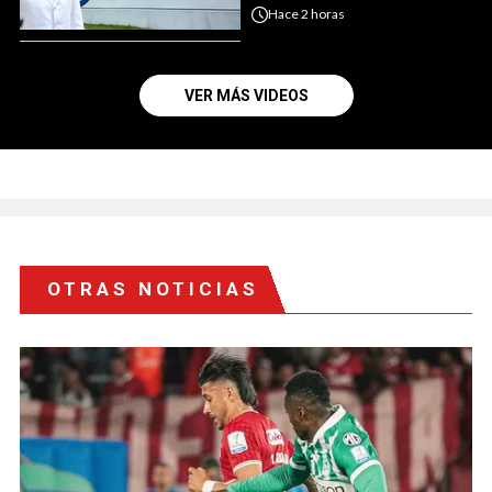
Hace
2 horas
VER MÁS VIDEOS
OTRAS NOTICIAS