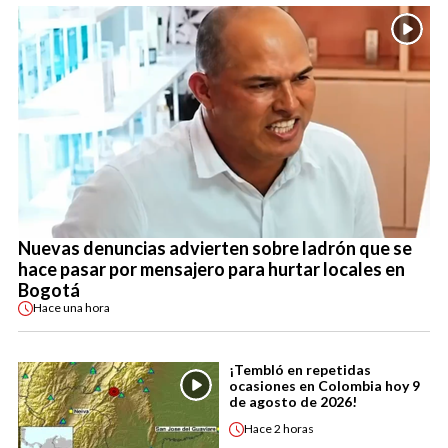
Nuevas denuncias advierten sobre ladrón que se
hace pasar por mensajero para hurtar locales en
Bogotá
Hace
una hora
¡Tembló en repetidas
ocasiones en Colombia hoy 9
de agosto de 2026!
Hace
2 horas