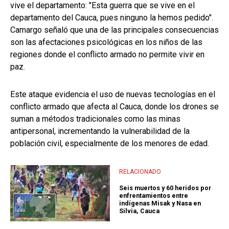
vive el departamento: "Esta guerra que se vive en el
departamento del Cauca, pues ninguno la hemos pedido".
Camargo señaló que una de las principales consecuencias
son las afectaciones psicológicas en los niños de las
regiones donde el conflicto armado no permite vivir en
paz.
Este ataque evidencia el uso de nuevas tecnologías en el
conflicto armado que afecta al Cauca, donde los drones se
suman a métodos tradicionales como las minas
antipersonal, incrementando la vulnerabilidad de la
población civil, especialmente de los menores de edad.
RELACIONADO
Seis muertos y 60 heridos por
enfrentamientos entre
indígenas Misak y Nasa en
Silvia, Cauca