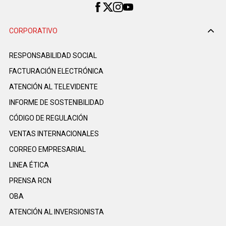
CORPORATIVO
RESPONSABILIDAD SOCIAL
FACTURACIÓN ELECTRÓNICA
ATENCIÓN AL TELEVIDENTE
INFORME DE SOSTENIBILIDAD
CÓDIGO DE REGULACIÓN
VENTAS INTERNACIONALES
CORREO EMPRESARIAL
LINEA ÉTICA
PRENSA RCN
OBA
ATENCIÓN AL INVERSIONISTA