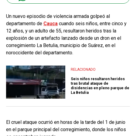
Un nuevo episodio de violencia armada golpeó al
departamento de
Cauca
cuando seis niños, entre cinco y
12 años, y un adulto de 55, resultaron heridos tras la
explosión de un artefacto lanzado desde un dron en el
corregimiento La Betulia, municipio de Suárez, en el
noroccidente del departamento.
RELACIONADO
Seis niños resultaron heridos
tras brutal ataque de
disidencias en pleno parque de
La Betulia
El cruel ataque ocurrió en horas de la tarde del 1 de junio
en el parque principal del corregimiento, donde los niños