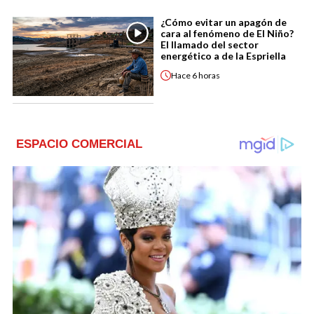
¿Cómo evitar un apagón de
cara al fenómeno de El Niño?
El llamado del sector
energético a de la Espriella
Hace
6 horas