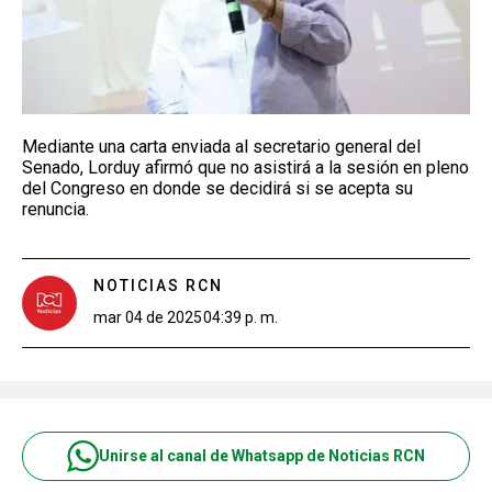
Mediante una carta enviada al secretario general del
Senado, Lorduy afirmó que no asistirá a la sesión en pleno
del Congreso en donde se decidirá si se acepta su
renuncia.
NOTICIAS RCN
mar 04 de 2025
04:39 p. m.
Unirse al canal de Whatsapp de Noticias RCN