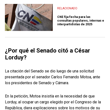
RELACIONADO
CNE fija fecha para las
consultas populares, internas e
interpartidistas de 2025
¿Por qué el Senado citó a César
Lorduy?
La citación del Senado se dio luego de una solicitud
presentada por el senador Carlos Fernando Motoa, ante
los presidentes de Senado y Cámara.
En la petición, Motoa insistía en la necesidad de que
Lorduy, al ocupar un cargo elegido por el Congreso de la
República, diera explicaciones sobre los motivos de su