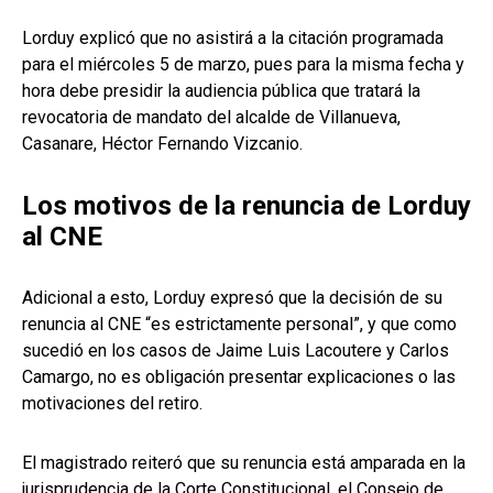
Lorduy explicó que no asistirá a la citación programada
para el miércoles 5 de marzo, pues para la misma fecha y
hora debe presidir la audiencia pública que tratará la
revocatoria de mandato del alcalde de Villanueva,
Casanare, Héctor Fernando Vizcanio.
Los motivos de la renuncia de Lorduy
al CNE
Adicional a esto, Lorduy expresó que la decisión de su
renuncia al CNE “es estrictamente personal”, y que como
sucedió en los casos de Jaime Luis Lacoutere y Carlos
Camargo, no es obligación presentar explicaciones o las
motivaciones del retiro.
El magistrado reiteró que su renuncia está amparada en la
jurisprudencia de la Corte Constitucional, el Consejo de