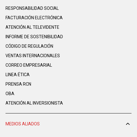
RESPONSABILIDAD SOCIAL
FACTURACIÓN ELECTRÓNICA
ATENCIÓN AL TELEVIDENTE
INFORME DE SOSTENIBILIDAD
CÓDIGO DE REGULACIÓN
VENTAS INTERNACIONALES
CORREO EMPRESARIAL
LINEA ÉTICA
PRENSA RCN
OBA
ATENCIÓN AL INVERSIONISTA
MEDIOS ALIADOS