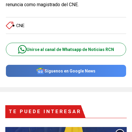
renuncia como magistrado del CNE.
CNE
Unirse al canal de Whatsapp de Noticias RCN
Síguenos en Google News
TE PUEDE INTERESAR