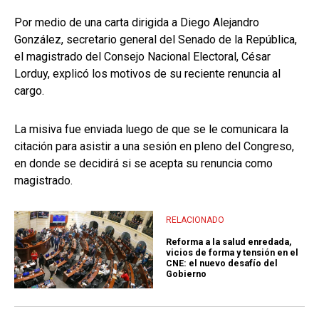
Por medio de una carta dirigida a Diego Alejandro
González, secretario general del Senado de la República,
el magistrado del Consejo Nacional Electoral, César
Lorduy, explicó los motivos de su reciente renuncia al
cargo.
La misiva fue enviada luego de que se le comunicara la
citación para asistir a una sesión en pleno del Congreso,
en donde se decidirá si se acepta su renuncia como
magistrado.
RELACIONADO
Reforma a la salud enredada,
vicios de forma y tensión en el
CNE: el nuevo desafío del
Gobierno