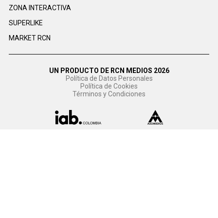
ZONA INTERACTIVA
SUPERLIKE
MARKET RCN
UN PRODUCTO DE RCN MEDIOS 2026
Política de Datos Personales
Política de Cookies
Términos y Condiciones