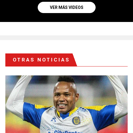
VER MÁS VIDEOS
OTRAS NOTICIAS