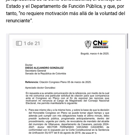
Estado y el Departamento de Función Pública, y que, por
tanto, “no requiere motivación más allá de la voluntad del
renunciante”.