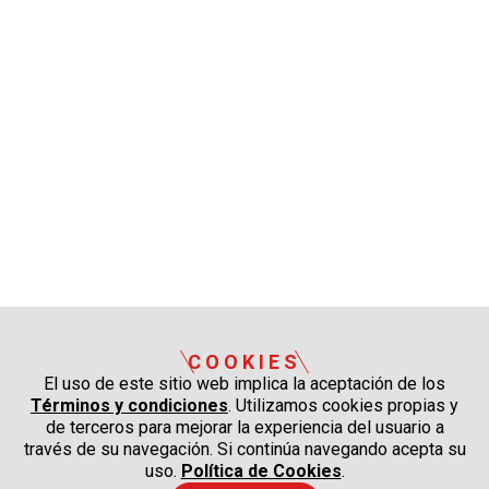
COOKIES
El uso de este sitio web implica la aceptación de los
Términos y condiciones
. Utilizamos cookies propias y
de terceros para mejorar la experiencia del usuario a
través de su navegación. Si continúa navegando acepta su
uso.
Política de Cookies
.