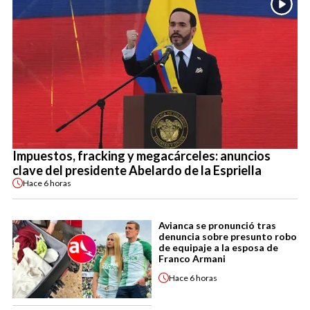
Impuestos, fracking y megacárceles: anuncios
clave del presidente Abelardo de la Espriella
Hace
6 horas
Avianca se pronunció tras
denuncia sobre presunto robo
de equipaje a la esposa de
Franco Armani
Hace
6 horas