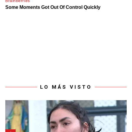
LO MÁS VISTO