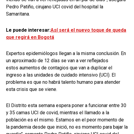
Pedro Patiño, cirujano UCI covid del hospital la
Samaritana.
Le puede interesar:
Así será el nuevo toque de queda
que regirá en Bogotá
Expertos epidemiólogos llegan a la misma conclusión. En
un aproximado de 12 días se van a ver reflejados
estos aumentos de contagios que van a duplicar el
ingreso a las unidades de cuidado intensivo (UCI). El
problema es que no habrá talento humano para atender
esta crisis que se viene.
El Distrito esta semana espera poner a funcionar entre 30
y 35 camas UCI de covid, mientras el llamado a la
población es el mismo.
Estamos en el peor momento de
la pandemia desde que inició, no es momento para bajar la