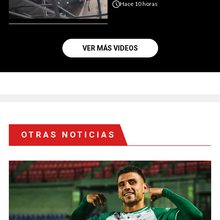
Hace
10 horas
VER MÁS VIDEOS
OTRAS NOTICIAS