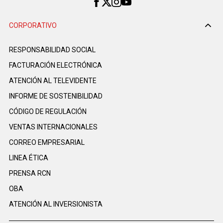
CORPORATIVO
RESPONSABILIDAD SOCIAL
FACTURACIÓN ELECTRÓNICA
ATENCIÓN AL TELEVIDENTE
INFORME DE SOSTENIBILIDAD
CÓDIGO DE REGULACIÓN
VENTAS INTERNACIONALES
CORREO EMPRESARIAL
LINEA ÉTICA
PRENSA RCN
OBA
ATENCIÓN AL INVERSIONISTA