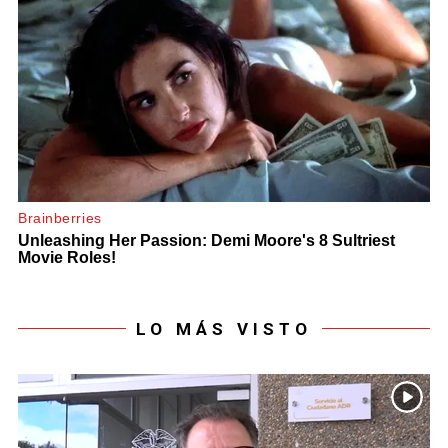
LO MÁS VISTO