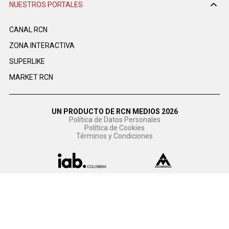
NUESTROS PORTALES
CANAL RCN
ZONA INTERACTIVA
SUPERLIKE
MARKET RCN
UN PRODUCTO DE RCN MEDIOS 2026
Política de Datos Personales
Política de Cookies
Términos y Condiciones