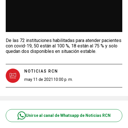
De las 72 instituciones habilitadas para atender pacientes
con covid-19, 50 están al 100 %, 18 están al 75 % y solo
quedan dos disponibles en situación estable.
NOTICIAS RCN
may 11 de 2021
10:00 p. m.
Unirse al canal de Whatsapp de Noticias RCN