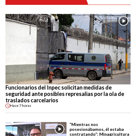
Funcionarios del Inpec solicitan medidas de
seguridad ante posibles represalias por la ola de
traslados carcelarios
Hace
7 horas
“Mientras nos
posesionábamos, él estaba
contratando”: Minagricultura