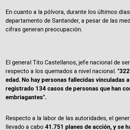
En cuanto a la pólvora, durante los últimos días
departamento de Santander, a pesar de las med
cifras generan preocupación.
El general Tito Castellanos, jefe nacional de se
respecto a los quemados a nivel nacional. "
322
edad. No hay personas fallecidas vinculadas a
registrado 134 casos de personas que han co
embriagantes".
Respecto a la labor de las autoridades, el gen
llevado a cabo
41.751 planes de acción, y se h