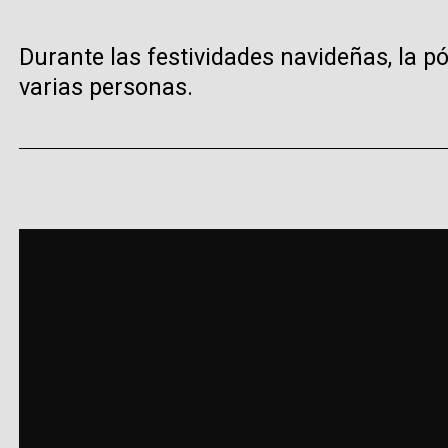
Durante las festividades navideñas, la pó
varias personas.