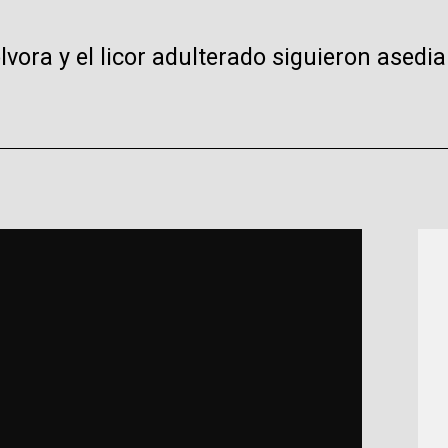
lvora y el licor adulterado siguieron asedi