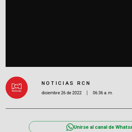
NOTICIAS RCN
diciembre 26 de 2022
06:36 a. m.
Unirse al canal de Whats