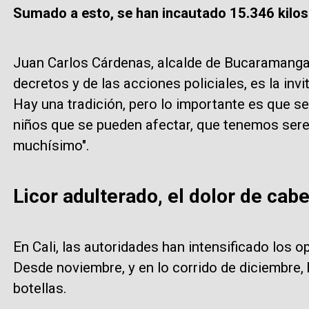
Sumado a esto, se han incautado 15.346 kilos 
Juan Carlos Cárdenas, alcalde de Bucaramanga
decretos y de las acciones policiales, es la inv
Hay una tradición, pero lo importante es que 
niños que se pueden afectar, que tenemos sere
muchísimo".
Licor adulterado, el dolor de cab
En Cali, las autoridades han intensificado los op
Desde noviembre, y en lo corrido de diciembre,
botellas.