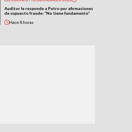
Auditor le responde a Petro por afirmaciones
de supuesto fraude: “No tiene fundamento”
Hace
8 horas