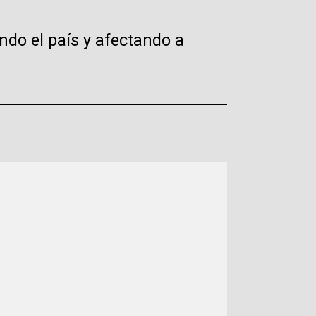
ando el país y afectando a