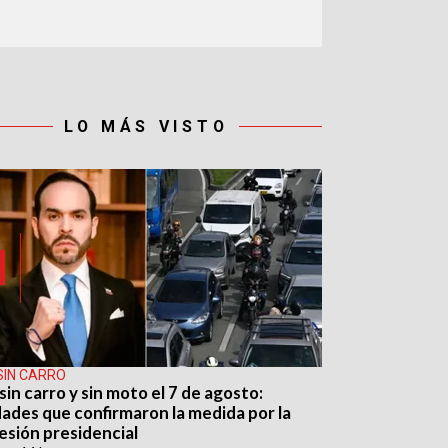
LO MÁS VISTO
SIN CARRO
sin carro y sin moto el 7 de agosto:
dades que confirmaron la medida por la
esión presidencial