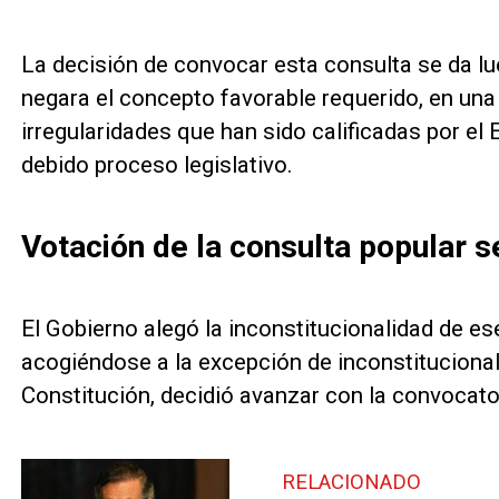
La decisión de convocar esta consulta se da lu
negara el concepto favorable requerido, en u
irregularidades que han sido calificadas por el
debido proceso legislativo.
Votación de la consulta popular s
El Gobierno alegó la inconstitucionalidad de es
acogiéndose a la excepción de inconstitucionali
Constitución, decidió avanzar con la convocato
RELACIONADO