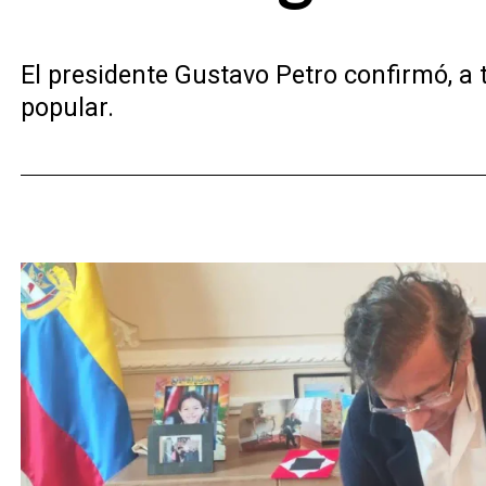
El presidente Gustavo Petro confirmó, a 
popular.