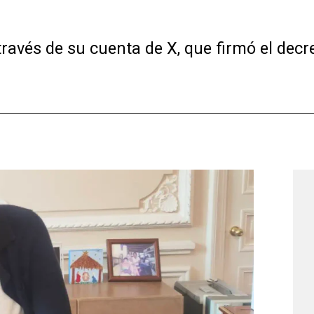
través de su cuenta de X, que firmó el dec