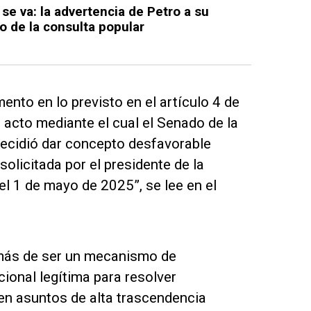
 se va: la advertencia de Petro a su
o de la consulta popular
nto en lo previsto en el artículo 4 de
el acto mediante el cual el Senado de la
decidió dar concepto desfavorable
solicitada por el presidente de la
el 1 de mayo de 2025”, se lee en el
demás de ser un mecanismo de
cional legítima para resolver
 en asuntos de alta trascendencia