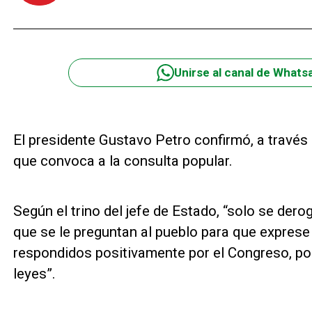
Unirse al canal de Whats
El presidente Gustavo Petro confirmó, a través 
que convoca a la consulta popular.
Según el trino del jefe de Estado, “solo se dero
que se le preguntan al pueblo para que exprese
respondidos positivamente por el Congreso, pod
leyes”.