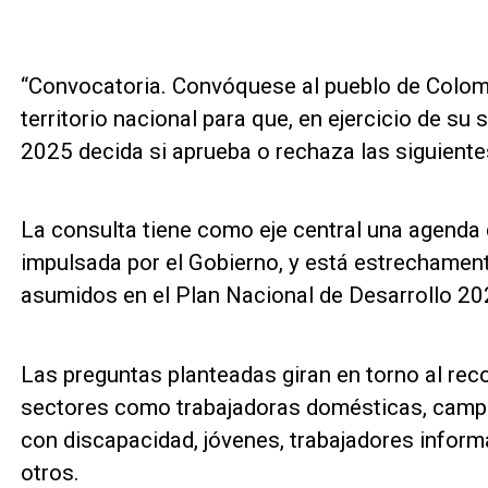
“Convocatoria. Convóquese al pueblo de Colomb
territorio nacional para que, en ejercicio de su 
2025 decida si aprueba o rechaza las siguiente
La consulta tiene como eje central una agenda 
impulsada por el Gobierno, y está estrechame
asumidos en el Plan Nacional de Desarrollo 2
Las preguntas planteadas giran en torno al rec
sectores como trabajadoras domésticas, camp
con discapacidad, jóvenes, trabajadores informa
otros.