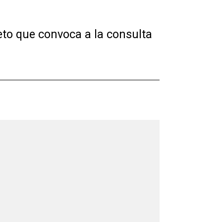
reto que convoca a la consulta