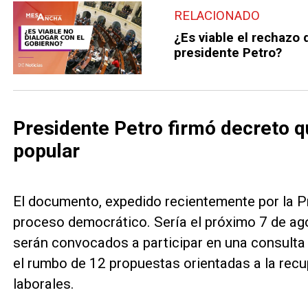
RELACIONADO
¿Es viable el rechazo 
presidente Petro?
Presidente Petro firmó decreto q
popular
El documento, expedido recientemente por la Pre
proceso democrático. Sería el próximo 7 de ago
serán convocados a participar en una consulta p
el rumbo de 12 propuestas orientadas a la rec
laborales.