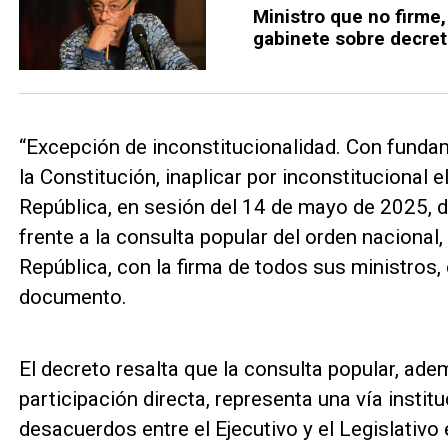
Ministro que no firme,
gabinete sobre decret
“Excepción de inconstitucionalidad. Con fundame
la Constitución, inaplicar por inconstitucional 
República, en sesión del 14 de mayo de 2025, 
frente a la consulta popular del orden nacional, 
República, con la firma de todos sus ministros, 
documento.
El decreto resalta que la consulta popular, a
participación directa, representa una vía institu
desacuerdos entre el Ejecutivo y el Legislativo