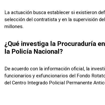
La actuación busca establecer si existieron def
selección del contratista y en la supervisión de
millones.
¿Qué investiga la Procuraduría en
la Policía Nacional?
De acuerdo con la información oficial, la investi
funcionarios y exfuncionarios del Fondo Rotato
del Centro Integrado Policial Permanente Anti