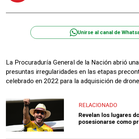
Unirse al canal de Whats
La Procuraduría General de la Nación abrió una 
presuntas irregularidades en las etapas precont
celebrado en 2022 para la adquisición de drone
RELACIONADO
Revelan los lugares do
posesionarse como pr