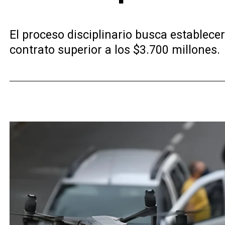
El proceso disciplinario busca establecer
contrato superior a los $3.700 millones.