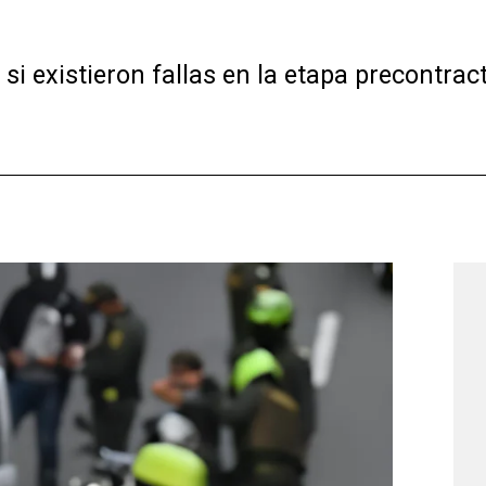
 si existieron fallas en la etapa precontrac