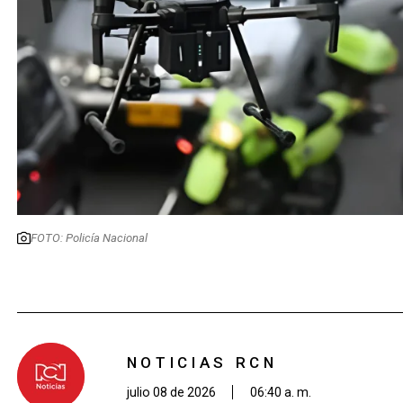
FOTO: Policía Nacional
NOTICIAS RCN
julio 08 de 2026
06:40 a. m.