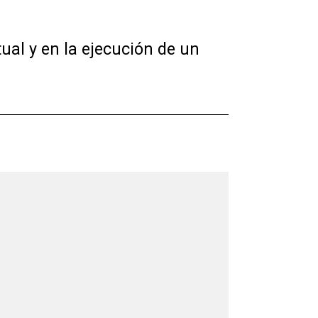
tual y en la ejecución de un