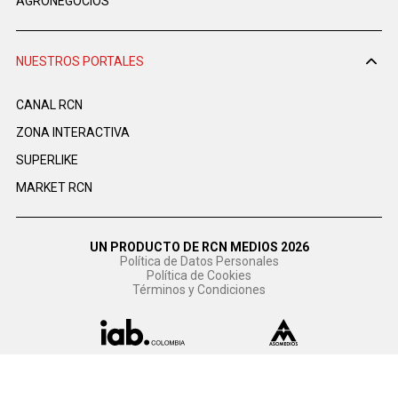
AGRONEGOCIOS
NUESTROS PORTALES
CANAL RCN
ZONA INTERACTIVA
SUPERLIKE
MARKET RCN
UN PRODUCTO DE RCN MEDIOS 2026
Política de Datos Personales
Política de Cookies
Términos y Condiciones