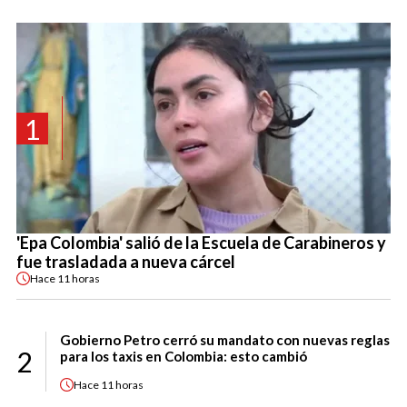
1
'Epa Colombia' salió de la Escuela de Carabineros y
fue trasladada a nueva cárcel
Hace
11 horas
Gobierno Petro cerró su mandato con nuevas reglas
2
para los taxis en Colombia: esto cambió
Hace
11 horas