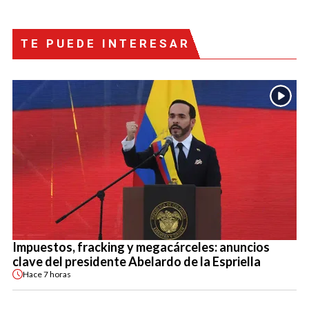
TE PUEDE INTERESAR
Impuestos, fracking y megacárceles: anuncios
clave del presidente Abelardo de la Espriella
Hace
7 horas