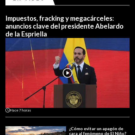
Impuestos, fracking y megacárceles:
anuncios clave del presidente Abelardo
de la Espriella
Hace
7 horas
¿Cómo evitar un apagón de
cara al fenómeno de El Niño?