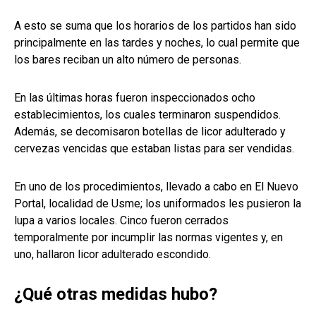
A esto se suma que los horarios de los partidos han sido
principalmente en las tardes y noches, lo cual permite que
los bares reciban un alto número de personas.
En las últimas horas fueron inspeccionados ocho
establecimientos, los cuales terminaron suspendidos.
Además, se decomisaron botellas de licor adulterado y
cervezas vencidas que estaban listas para ser vendidas.
En uno de los procedimientos, llevado a cabo en El Nuevo
Portal, localidad de Usme; los uniformados les pusieron la
lupa a varios locales. Cinco fueron cerrados
temporalmente por incumplir las normas vigentes y, en
uno, hallaron licor adulterado escondido.
¿Qué otras medidas hubo?