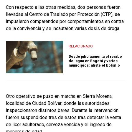
Con respecto a las otras medidas, dos personas fueron
llevadas al Centro de Traslado por Protección (CTP), se
impusieron comparendos por comportamientos en contra
de la convivencia y se incautaron varias dosis de droga.
RELACIONADO
Desde julio aumenta el recibo
del agua en Bogotá y varios
municipios: aliste el bolsillo
Otro operativo se puso en marcha en Sierra Morena,
localidad de Ciudad Bolívar; donde las autoridades
inspeccionaron distintos bares. Durante la intervención
fueron suspendidos tres de estos tras detectar la venta
de licor adulterado, cerveza vencida y el ingreso de
menores de edad.