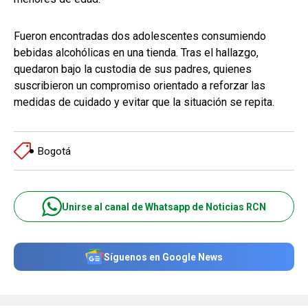
Fueron encontradas dos adolescentes consumiendo
bebidas alcohólicas en una tienda. Tras el hallazgo,
quedaron bajo la custodia de sus padres, quienes
suscribieron un compromiso orientado a reforzar las
medidas de cuidado y evitar que la situación se repita.
Bogotá
Unirse al canal de Whatsapp de Noticias RCN
Síguenos en Google News