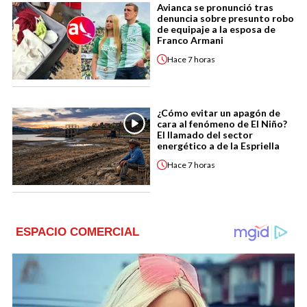
Avianca se pronunció tras
denuncia sobre presunto robo
de equipaje a la esposa de
Franco Armani
Hace
7 horas
¿Cómo evitar un apagón de
cara al fenómeno de El Niño?
El llamado del sector
energético a de la Espriella
Hace
7 horas