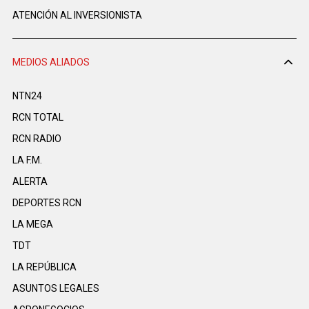
ATENCIÓN AL INVERSIONISTA
MEDIOS ALIADOS
NTN24
RCN TOTAL
RCN RADIO
LA F.M.
ALERTA
DEPORTES RCN
LA MEGA
TDT
LA REPÚBLICA
ASUNTOS LEGALES