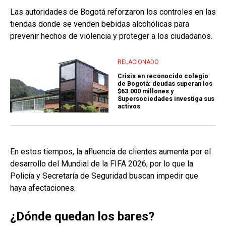
Las autoridades de Bogotá reforzaron los controles en las
tiendas donde se venden bebidas alcohólicas para
prevenir hechos de violencia y proteger a los ciudadanos.
RELACIONADO
Crisis en reconocido colegio
de Bogotá: deudas superan los
$63.000 millones y
Supersociedades investiga sus
activos
En estos tiempos, la afluencia de clientes aumenta por el
desarrollo del Mundial de la FIFA 2026; por lo que la
Policía y Secretaría de Seguridad buscan impedir que
haya afectaciones.
¿Dónde quedan los bares?