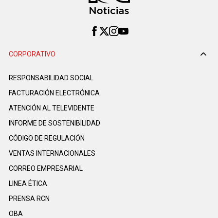
CORPORATIVO
RESPONSABILIDAD SOCIAL
FACTURACIÓN ELECTRÓNICA
ATENCIÓN AL TELEVIDENTE
INFORME DE SOSTENIBILIDAD
CÓDIGO DE REGULACIÓN
VENTAS INTERNACIONALES
CORREO EMPRESARIAL
LINEA ÉTICA
PRENSA RCN
OBA