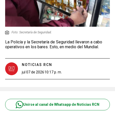
Foto: Secretaría de Seguridad.
La Policía y la Secretaría de Seguridad llevaron a cabo
operativos en los bares. Esto, en medio del Mundial.
NOTICIAS RCN
jul 07 de 2026
10:17 p. m.
Unirse al canal de Whatsapp de Noticias RCN