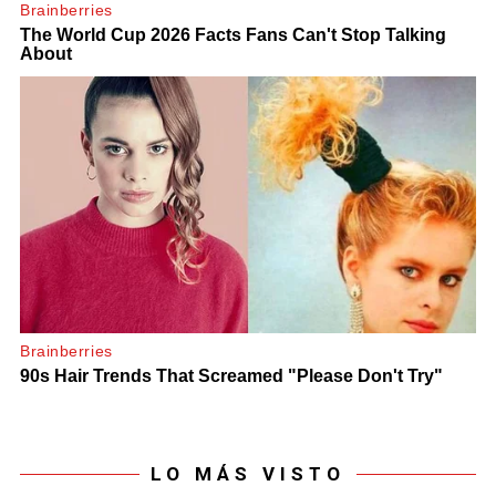
LO MÁS VISTO