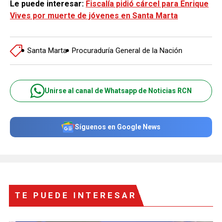
Le puede interesar:
Fiscalía pidió cárcel para Enrique
Vives por muerte de jóvenes en Santa Marta
Santa Marta
Procuraduría General de la Nación
Unirse al canal de Whatsapp de Noticias RCN
Síguenos en Google News
TE PUEDE INTERESAR