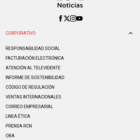
CORPORATIVO
RESPONSABILIDAD SOCIAL
FACTURACIÓN ELECTRÓNICA
ATENCIÓN AL TELEVIDENTE
INFORME DE SOSTENIBILIDAD
CÓDIGO DE REGULACIÓN
VENTAS INTERNACIONALES
CORREO EMPRESARIAL
LINEA ÉTICA
PRENSA RCN
OBA