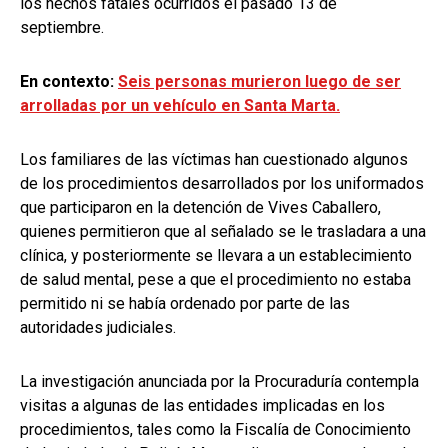
los hechos fatales ocurridos el pasado 13 de
septiembre.
En contexto:
Seis personas murieron luego de ser
arrolladas por un vehículo en Santa Marta.
Los familiares de las víctimas han cuestionado algunos
de los procedimientos desarrollados por los uniformados
que participaron en la detención de Vives Caballero,
quienes permitieron que al señalado se le trasladara a una
clínica, y posteriormente se llevara a un establecimiento
de salud mental, pese a que el procedimiento no estaba
permitido ni se había ordenado por parte de las
autoridades judiciales.
La investigación anunciada por la Procuraduría contempla
visitas a algunas de las entidades implicadas en los
procedimientos, tales como la Fiscalía de Conocimiento