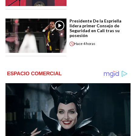
Presidente De la Espriella
lidera primer Consejo de
Seguridad en Cali tras su
posesión
Hace
4 horas