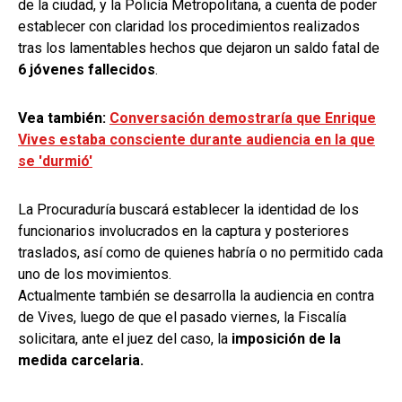
de la ciudad, y la Policía Metropolitana, a cuenta de poder
establecer con claridad los procedimientos realizados
tras los lamentables hechos que dejaron un saldo fatal de
6 jóvenes fallecidos
.
Vea también:
Conversación demostraría que Enrique
Vives estaba consciente durante audiencia en la que
se 'durmió'
La Procuraduría buscará establecer la identidad de los
funcionarios involucrados en la captura y posteriores
traslados, así como de quienes habría o no permitido cada
uno de los movimientos.
Actualmente también se desarrolla la audiencia en contra
de Vives, luego de que el pasado viernes, la Fiscalía
solicitara, ante el juez del caso, la
imposición de la
medida carcelaria.