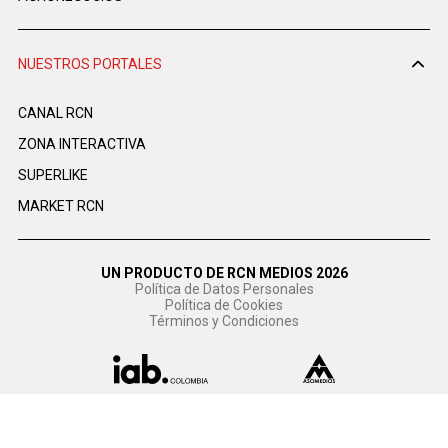
NUESTROS PORTALES
CANAL RCN
ZONA INTERACTIVA
SUPERLIKE
MARKET RCN
UN PRODUCTO DE RCN MEDIOS 2026
Política de Datos Personales
Política de Cookies
Términos y Condiciones