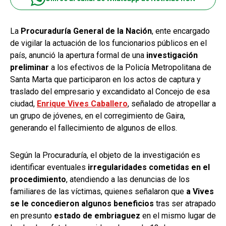
La
Procuraduría General de la Nación
, ente encargado
de vigilar la actuación de los funcionarios públicos en el
país, anunció la apertura formal de una
investigación
preliminar
a los efectivos de la Policía Metropolitana de
Santa Marta que participaron en los actos de captura y
traslado del empresario y excandidato al Concejo de esa
ciudad,
Enrique Vives Caballero
, señalado de atropellar a
un grupo de jóvenes, en el corregimiento de Gaira,
generando el fallecimiento de algunos de ellos.
Según la Procuraduría, el objeto de la investigación es
identificar eventuales
irregularidades cometidas en el
procedimiento
, atendiendo a las denuncias de los
familiares de las víctimas, quienes señalaron que
a Vives
se le concedieron algunos beneficios
tras ser atrapado
en presunto
estado de embriaguez
en el mismo lugar de