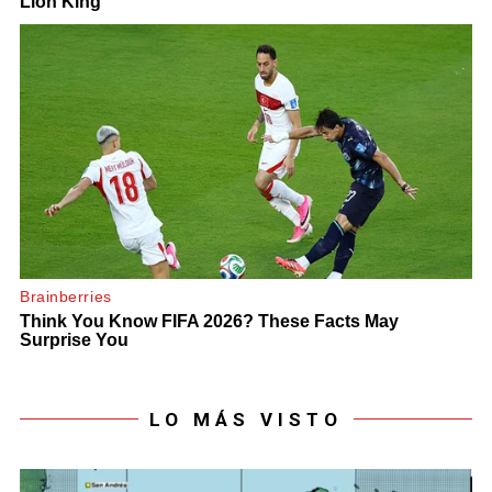
LO MÁS VISTO