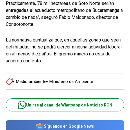
Prácticamente, 78 mil hectáreas de Soto Norte serían
entregadas al acueducto metropolitano de Bucaramanga a
cambio de nada”, aseguró Fabio Maldonado, director de
Consotonorte.
La normativa puntualiza que, en aquellas zonas que sean
delimitadas, no se podrá ejercer ninguna actividad laboral
en al menos diez años. El gremio minero no está de
acuerdo con esto.
Medio ambiente
Ministerio de Ambiente
Unirse al canal de Whatsapp de Noticias RCN
Síguenos en Google News