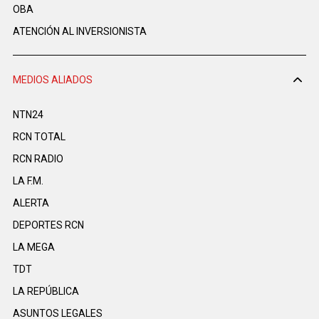
OBA
ATENCIÓN AL INVERSIONISTA
MEDIOS ALIADOS
NTN24
RCN TOTAL
RCN RADIO
LA F.M.
ALERTA
DEPORTES RCN
LA MEGA
TDT
LA REPÚBLICA
ASUNTOS LEGALES