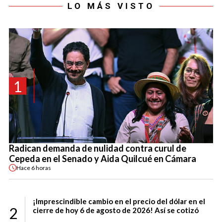
LO MÁS VISTO
1
Radican demanda de nulidad contra curul de
Cepeda en el Senado y Aida Quilcué en Cámara
Hace
6 horas
¡Imprescindible cambio en el precio del dólar en el
2
cierre de hoy 6 de agosto de 2026! Así se cotizó