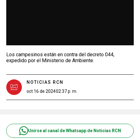
Los campesinos están en contra del decreto 044,
expedido por el Ministerio de Ambiente.
NOTICIAS RCN
oct 16 de 2024
02:37 p. m.
Unirse al canal de Whatsapp de Noticias RCN