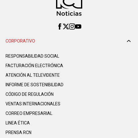
CORPORATIVO
RESPONSABILIDAD SOCIAL
FACTURACIÓN ELECTRÓNICA
ATENCIÓN AL TELEVIDENTE
INFORME DE SOSTENIBILIDAD
CÓDIGO DE REGULACIÓN
VENTAS INTERNACIONALES
CORREO EMPRESARIAL
LINEA ÉTICA
PRENSA RCN