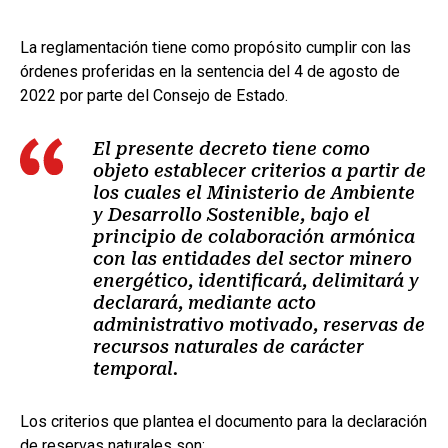
La reglamentación tiene como propósito cumplir con las
órdenes proferidas en la sentencia del 4 de agosto de
2022 por parte del Consejo de Estado.
El presente decreto tiene como
objeto establecer criterios a partir de
los cuales el Ministerio de Ambiente
y Desarrollo Sostenible, bajo el
principio de colaboración armónica
con las entidades del sector minero
energético, identificará, delimitará y
declarará, mediante acto
administrativo motivado, reservas de
recursos naturales de carácter
temporal.
Los criterios que plantea el documento para la declaración
de reservas naturales son: