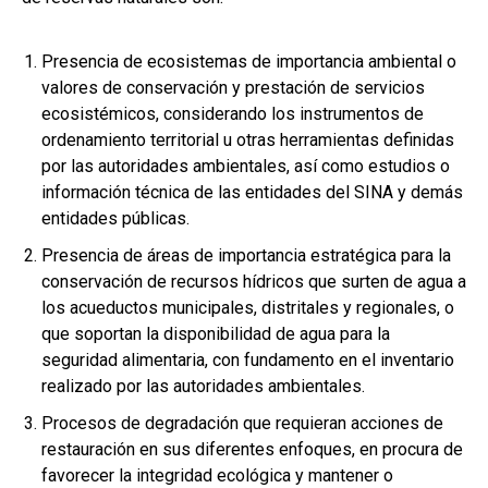
Presencia de ecosistemas de importancia ambiental o
valores de conservación y prestación de servicios
ecosistémicos, considerando los instrumentos de
ordenamiento territorial u otras herramientas definidas
por las autoridades ambientales, así como estudios o
información técnica de las entidades del SINA y demás
entidades públicas.
Presencia de áreas de importancia estratégica para la
conservación de recursos hídricos que surten de agua a
los acueductos municipales, distritales y regionales, o
que soportan la disponibilidad de agua para la
seguridad alimentaria, con fundamento en el inventario
realizado por las autoridades ambientales.
Procesos de degradación que requieran acciones de
restauración en sus diferentes enfoques, en procura de
favorecer la integridad ecológica y mantener o