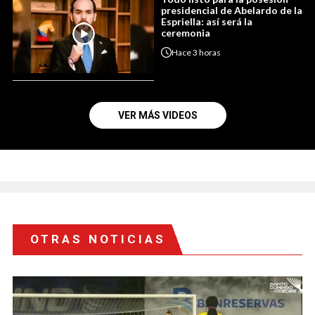
presidencial de Abelardo de la
Espriella: así será la
ceremonia
Hace
3 horas
VER MÁS VIDEOS
OTRAS NOTICIAS