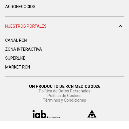
AGRONEGOCIOS
NUESTROS PORTALES
CANAL RCN
ZONA INTERACTIVA
SUPERLIKE
MARKET RCN
UN PRODUCTO DE RCN MEDIOS 2026
Política de Datos Personales
Política de Cookies
Términos y Condiciones