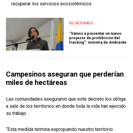
recuperar los servicios ecosistémicos.
RELACIONADO
“Vamos a presentar un nuevo
proyecto de prohibición del
fracking”: ministra de Ambiente
Campesinos aseguran que perderían
miles de hectáreas
Las comunidades aseguraron que este decreto los obliga
a salir de los territorios en donde toda la vida han ejercido
su trabajo.
“Esta medida termina expropiando nuestro territorio.