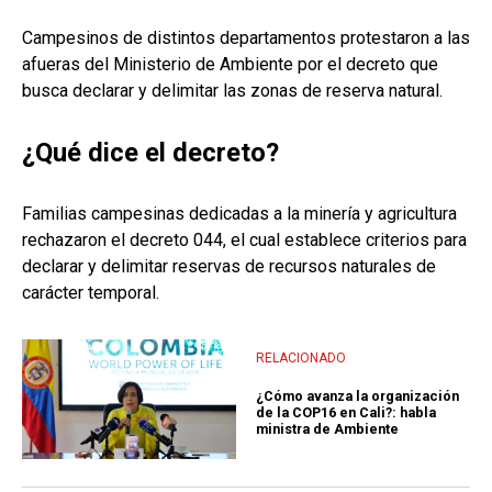
Campesinos de distintos departamentos protestaron a las
afueras del Ministerio de Ambiente por el decreto que
busca declarar y delimitar las zonas de reserva natural.
¿Qué dice el decreto?
Familias campesinas dedicadas a la minería y agricultura
rechazaron el decreto 044, el cual establece criterios para
declarar y delimitar reservas de recursos naturales de
carácter temporal.
RELACIONADO
¿Cómo avanza la organización
de la COP16 en Cali?: habla
ministra de Ambiente