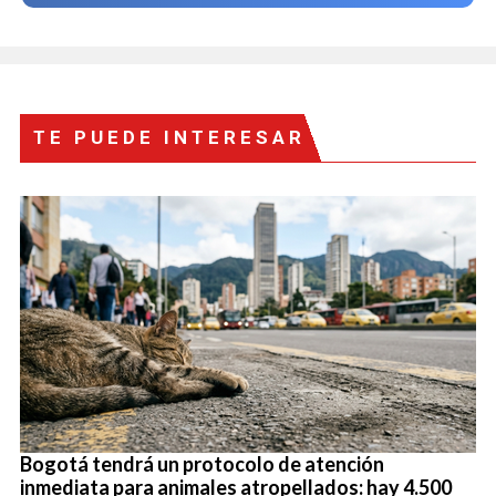
TE PUEDE INTERESAR
Bogotá tendrá un protocolo de atención
inmediata para animales atropellados: hay 4.500