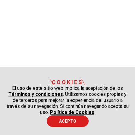
COOKIES
El uso de este sitio web implica la aceptación de los
Términos y condiciones
. Utilizamos cookies propias y
de terceros para mejorar la experiencia del usuario a
través de su navegación. Si continúa navegando acepta su
uso.
Política de Cookies
.
ACEPTO