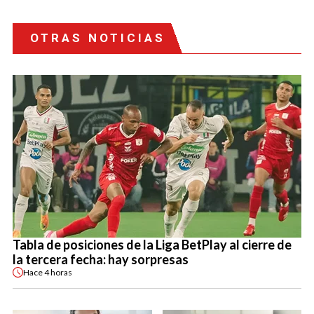
OTRAS NOTICIAS
Tabla de posiciones de la Liga BetPlay al cierre de
la tercera fecha: hay sorpresas
Hace
4 horas