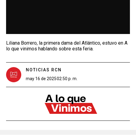
Liliana Borrero, la primera dama del Atlántico, estuvo en A
lo que vinimos hablando sobre esta feria.
NOTICIAS RCN
may 16 de 2025
02:50 p. m.