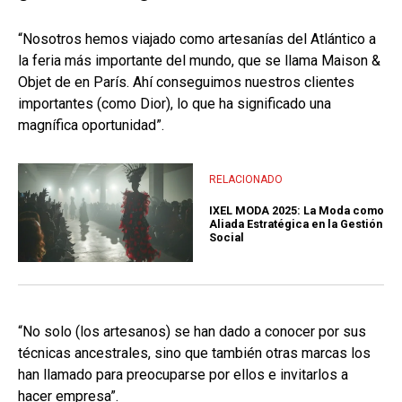
“Nosotros hemos viajado como artesanías del Atlántico a
la feria más importante del mundo, que se llama Maison &
Objet de en París. Ahí conseguimos nuestros clientes
importantes (como Dior), lo que ha significado una
magnífica oportunidad”.
RELACIONADO
IXEL MODA 2025: La Moda como
Aliada Estratégica en la Gestión
Social
“No solo (los artesanos) se han dado a conocer por sus
técnicas ancestrales, sino que también otras marcas los
han llamado para preocuparse por ellos e invitarlos a
hacer empresa”.