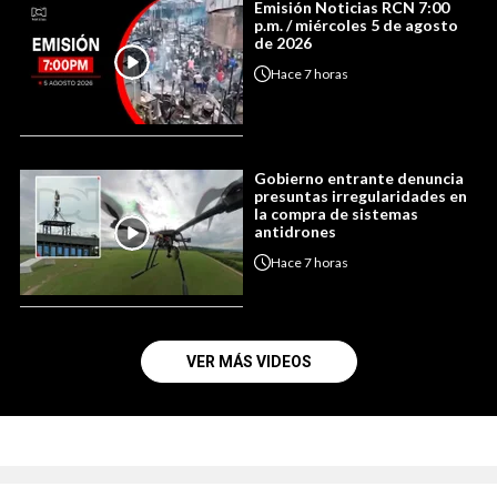
Emisión Noticias RCN 7:00
p.m. / miércoles 5 de agosto
de 2026
Hace
7 horas
Gobierno entrante denuncia
presuntas irregularidades en
la compra de sistemas
antidrones
Hace
7 horas
VER MÁS VIDEOS