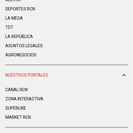
DEPORTES RCN
LA MEGA
TDT
LA REPÚBLICA
ASUNTOS LEGALES
AGRONEGOCIOS
NUESTROS PORTALES
CANAL RCN
ZONA INTERACTIVA
SUPERLIKE
MARKET RCN