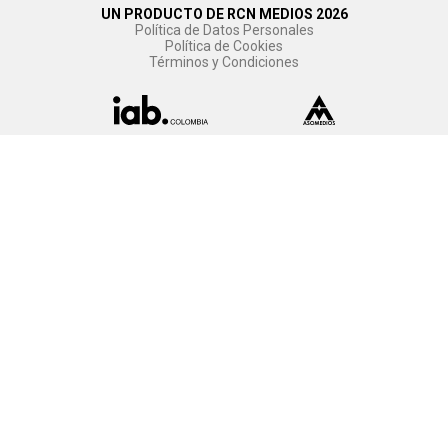
UN PRODUCTO DE RCN MEDIOS 2026
Política de Datos Personales
Política de Cookies
Términos y Condiciones