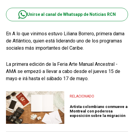
Unirse al canal de Whatsapp de Noticias RCN
En A lo que vinimos estuvo Liliana Borrero, primera dama
de Atlántico, quien está liderando uno de los programas
sociales más importantes del Caribe.
La primera edición de la Feria Arte Manual Ancestral -
AMA se empezó a llevar a cabo desde el jueves 15 de
mayo e irá hasta el sábado 17 de mayo.
RELACIONADO
Artista colombiano conmueve a
Montreal con poderosa
exposición sobre la migración