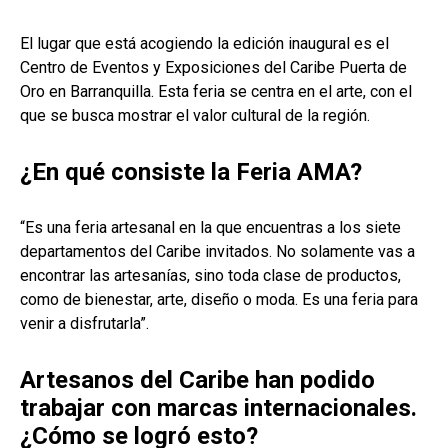
El lugar que está acogiendo la edición inaugural es el
Centro de Eventos y Exposiciones del Caribe Puerta de
Oro en Barranquilla. Esta feria se centra en el arte, con el
que se busca mostrar el valor cultural de la región.
¿En qué consiste la Feria AMA?
“Es una feria artesanal en la que encuentras a los siete
departamentos del Caribe invitados. No solamente vas a
encontrar las artesanías, sino toda clase de productos,
como de bienestar, arte, diseño o moda. Es una feria para
venir a disfrutarla”.
Artesanos del Caribe han podido
trabajar con marcas internacionales.
¿Cómo se logró esto?