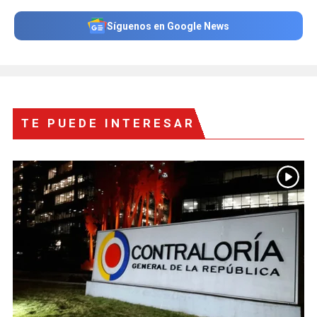
Síguenos en Google News
TE PUEDE INTERESAR