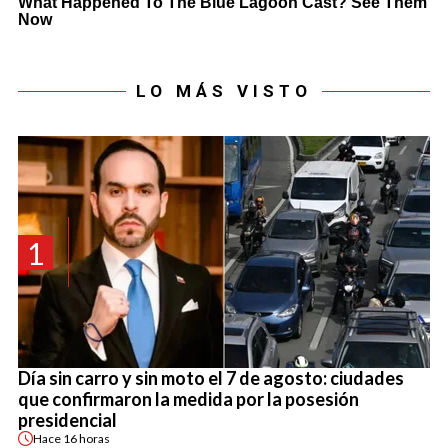
LO MÁS VISTO
1
Día sin carro y sin moto el 7 de agosto: ciudades
que confirmaron la medida por la posesión
presidencial
Hace
16 horas