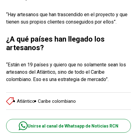
“Hay artesanos que han trascendido en el proyecto y que
tienen sus propios clientes conseguidos por ellos”.
¿A qué países han llegado los
artesanos?
“Están en 19 países y quiero que no solamente sean los
artesanos del Atlántico, sino de todo el Caribe
colombiano. Eso es una estrategia de mercado”.
Atlántico
Caribe colombiano
Unirse al canal de Whatsapp de Noticias RCN