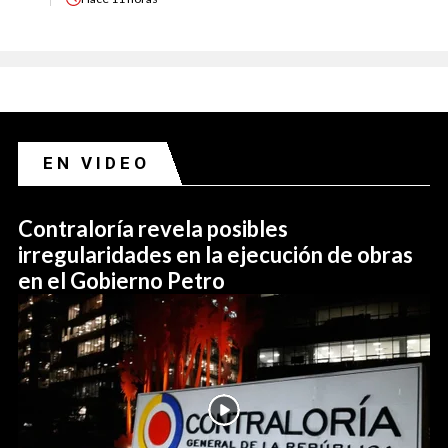
EN VIDEO
Contraloría revela posibles
irregularidades en la ejecución de obras
en el Gobierno Petro