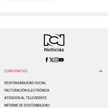
CORPORATIVO
RESPONSABILIDAD SOCIAL
FACTURACIÓN ELECTRÓNICA
ATENCIÓN AL TELEVIDENTE
INFORME DE SOSTENIBILIDAD