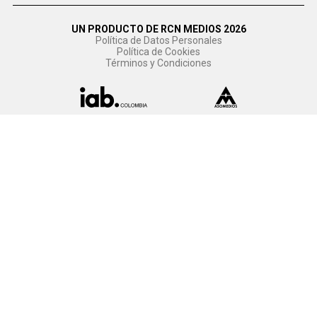
UN PRODUCTO DE RCN MEDIOS 2026
Política de Datos Personales
Política de Cookies
Términos y Condiciones