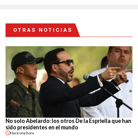
OTRAS NOTICIAS
No solo Abelardo: los otros De la Espriella que han
sido presidentes en el mundo
Hace
una hora