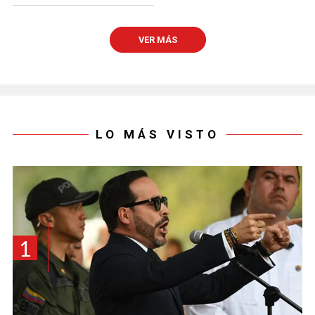
VER MÁS
LO MÁS VISTO
1