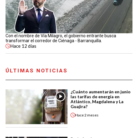
Con el nombre de Vía Milagro, el gobierno entrante busca
transformar el corredor de Ciénaga - Barranquilla.
Hace
12 días
ÚLTIMAS NOTICIAS
¿Cuánto aumentarán en junio
las tarifas de energía en
Atlántico, Magdalena y La
Guajira?
Hace
2 meses