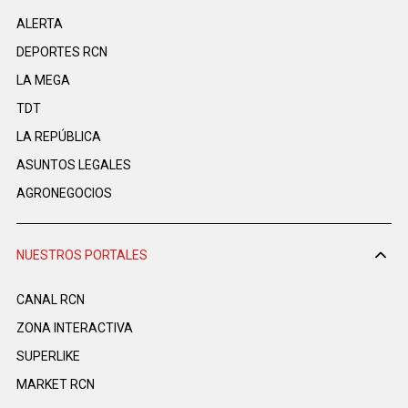
ALERTA
DEPORTES RCN
LA MEGA
TDT
LA REPÚBLICA
ASUNTOS LEGALES
AGRONEGOCIOS
NUESTROS PORTALES
CANAL RCN
ZONA INTERACTIVA
SUPERLIKE
MARKET RCN