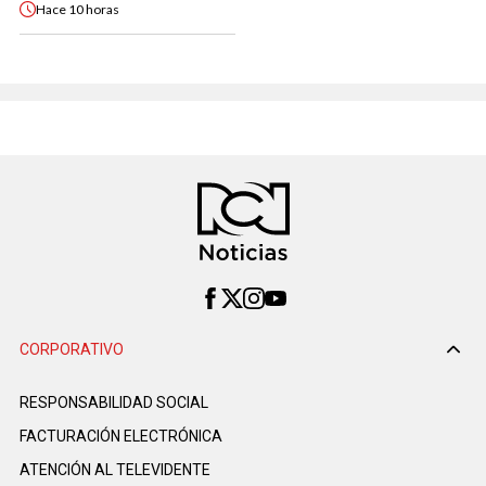
Hace
10 horas
CORPORATIVO
RESPONSABILIDAD SOCIAL
FACTURACIÓN ELECTRÓNICA
ATENCIÓN AL TELEVIDENTE