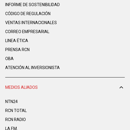
INFORME DE SOSTENIBILIDAD
CÓDIGO DE REGULACIÓN
VENTAS INTERNACIONALES
CORREO EMPRESARIAL
LINEA ÉTICA
PRENSA RCN
OBA
ATENCIÓN AL INVERSIONISTA
MEDIOS ALIADOS
NTN24
RCN TOTAL
RCN RADIO
LA F.M.