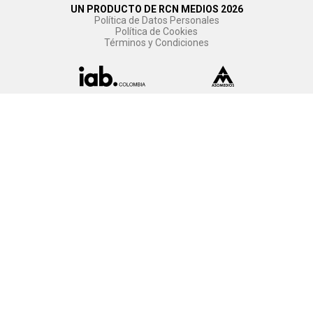
UN PRODUCTO DE RCN MEDIOS 2026
Política de Datos Personales
Política de Cookies
Términos y Condiciones