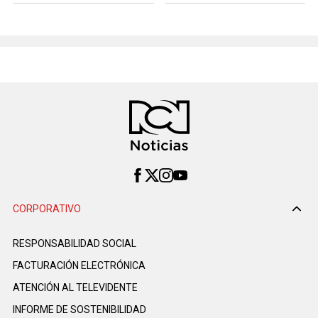
CORPORATIVO
RESPONSABILIDAD SOCIAL
FACTURACIÓN ELECTRÓNICA
ATENCIÓN AL TELEVIDENTE
INFORME DE SOSTENIBILIDAD