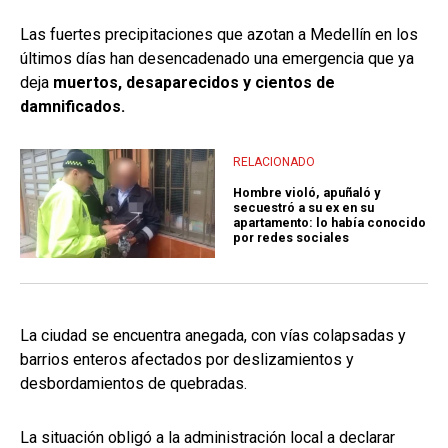
Las fuertes precipitaciones que azotan a Medellín en los
últimos días han desencadenado una emergencia que ya
deja
muertos, desaparecidos y cientos de
damnificados.
RELACIONADO
Hombre violó, apuñaló y
secuestró a su ex en su
apartamento: lo había conocido
por redes sociales
La ciudad se encuentra anegada, con vías colapsadas y
barrios enteros afectados por deslizamientos y
desbordamientos de quebradas.
La situación obligó a la administración local a declarar