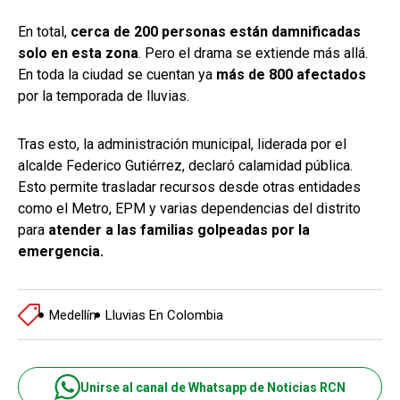
En total,
cerca de 200 personas están damnificadas
solo en esta zona
. Pero el drama se extiende más allá.
En toda la ciudad se cuentan ya
más de 800 afectados
por la temporada de lluvias.
Tras esto, la administración municipal, liderada por el
alcalde Federico Gutiérrez, declaró calamidad pública.
Esto permite trasladar recursos desde otras entidades
como el Metro, EPM y varias dependencias del distrito
para
atender a las familias golpeadas por la
emergencia.
Medellín
Lluvias En Colombia
Unirse al canal de Whatsapp de Noticias RCN