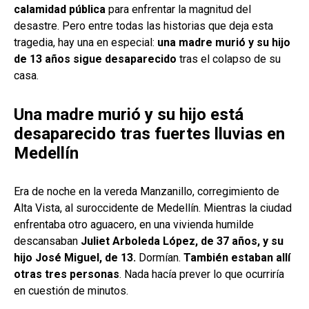
calamidad pública
para enfrentar la magnitud del
desastre. Pero entre todas las historias que deja esta
tragedia, hay una en especial:
una madre murió y su hijo
de 13 años sigue desaparecido
tras el colapso de su
casa.
Una madre murió y su hijo está
desaparecido tras fuertes lluvias en
Medellín
Era de noche en la vereda Manzanillo, corregimiento de
Alta Vista, al suroccidente de Medellín. Mientras la ciudad
enfrentaba otro aguacero, en una vivienda humilde
descansaban
Juliet Arboleda López, de 37 años, y su
hijo José Miguel, de 13.
Dormían.
También estaban allí
otras tres personas
. Nada hacía prever lo que ocurriría
en cuestión de minutos.