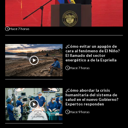
Hace
7 horas
¿Cómo evitar un apagón de
cara al fenómeno de El Niño?
El llamado del sector
energético a de la Espriella
Hace
7 horas
¿Cómo abordar la crisis
humanitaria del sistema de
salud en el nuevo Gobierno?
Expertos responden
Hace
9 horas