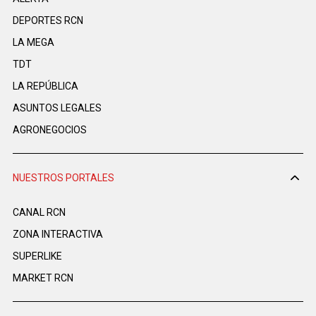
DEPORTES RCN
LA MEGA
TDT
LA REPÚBLICA
ASUNTOS LEGALES
AGRONEGOCIOS
NUESTROS PORTALES
CANAL RCN
ZONA INTERACTIVA
SUPERLIKE
MARKET RCN