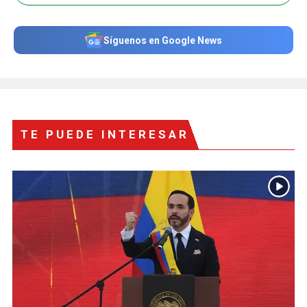
Síguenos en Google News
TE PUEDE INTERESAR