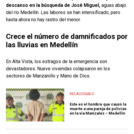
descanso en la búsqueda de José Miguel,
aguas abajo
del río Medellín. Las labores se han intensificado, pero
hasta ahora no hay rastro del menor.
Crece el número de damnificados por
las lluvias en Medellín
En Alta Vista, los estragos de la emergencia son
devastadores. Nueve viviendas colapsaron en los
sectores de Manzanillo y Mano de Dios.
RELACIONADO
Este es el hombre que causó la
muerte a una pareja de policías
en la vía Manizales – Medellín