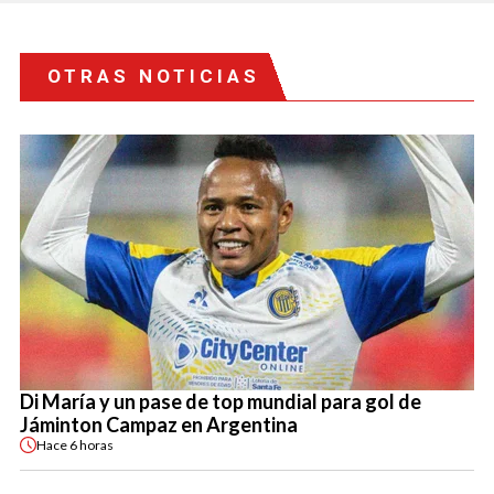
OTRAS NOTICIAS
Di María y un pase de top mundial para gol de
Jáminton Campaz en Argentina
Hace
6 horas