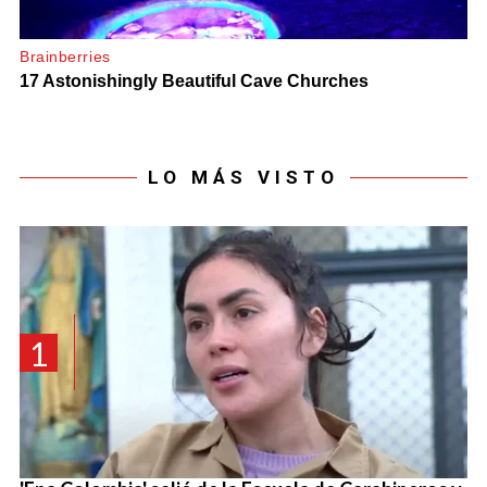
LO MÁS VISTO
1