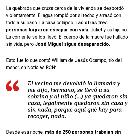
La quebrada que cruza cerca de la vivienda se desbordó
violentamente. El agua rompió por el techo y arrasó con
todo a su paso. La casa colapsó.
Las otras tres
personas lograron escapar con vida.
Juliet y su hijo no.
La corriente se los llevó. El cuerpo de la madre fue hallado
sin vida, pero
José Miguel sigue desaparecido.
Esto fue lo que contó William de Jesús Ocampo, tío del
menor, en Noticias RCN:
El vecino me devolvió la llamada y
me dijo, hermano, se llevó a su
sobrina y al niño (...) ya quedaron sin
casa, legalmente quedaron sin casa y
sin nada, porque aquí qué hay para
recoger, nada.
Desde esa noche,
más de 250 personas trabajan sin