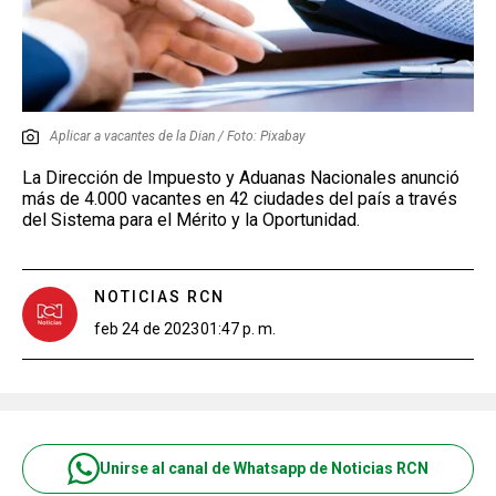
Aplicar a vacantes de la Dian / Foto: Pixabay
La Dirección de Impuesto y Aduanas Nacionales anunció
más de 4.000 vacantes en 42 ciudades del país a través
del Sistema para el Mérito y la Oportunidad.
NOTICIAS RCN
feb 24 de 2023
01:47 p. m.
Unirse al canal de Whatsapp de Noticias RCN