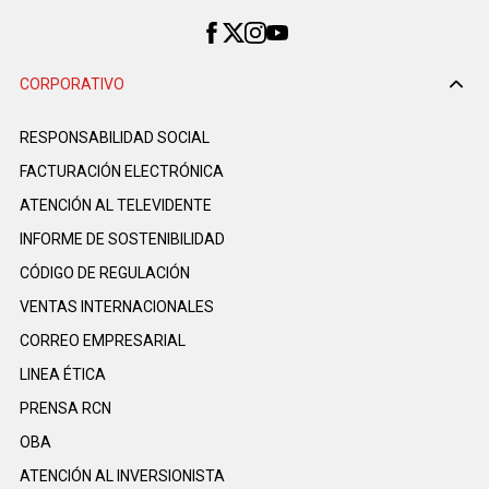
CORPORATIVO
RESPONSABILIDAD SOCIAL
FACTURACIÓN ELECTRÓNICA
ATENCIÓN AL TELEVIDENTE
INFORME DE SOSTENIBILIDAD
CÓDIGO DE REGULACIÓN
VENTAS INTERNACIONALES
CORREO EMPRESARIAL
LINEA ÉTICA
PRENSA RCN
OBA
ATENCIÓN AL INVERSIONISTA