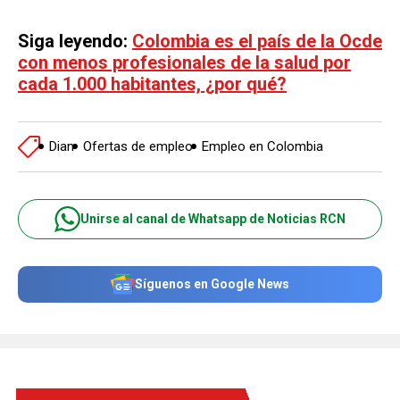
Siga leyendo:
Colombia es el país de la Ocde
con menos profesionales de la salud por
cada 1.000 habitantes, ¿por qué?
Dian
Ofertas de empleo
Empleo en Colombia
Unirse al canal de Whatsapp de Noticias RCN
Síguenos en Google News