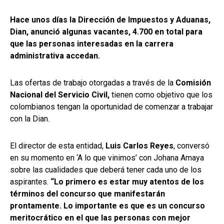
Hace unos días la Dirección de Impuestos y Aduanas,
Dian, anunció algunas vacantes, 4.700 en total para
que las personas interesadas en la carrera
administrativa accedan.
Las ofertas de trabajo otorgadas a través de la
Comisión
Nacional del Servicio Civil,
tienen como objetivo que los
colombianos tengan la oportunidad de comenzar a trabajar
con la Dian.
El director de esta entidad,
Luis Carlos Reyes
, conversó
en su momento en ‘A lo que vinimos’ con Johana Amaya
sobre las cualidades que deberá tener cada uno de los
aspirantes.
“Lo primero es estar muy atentos de los
términos del concurso que manifestarán
prontamente. Lo importante es que es un concurso
meritocrático en el que las personas con mejor