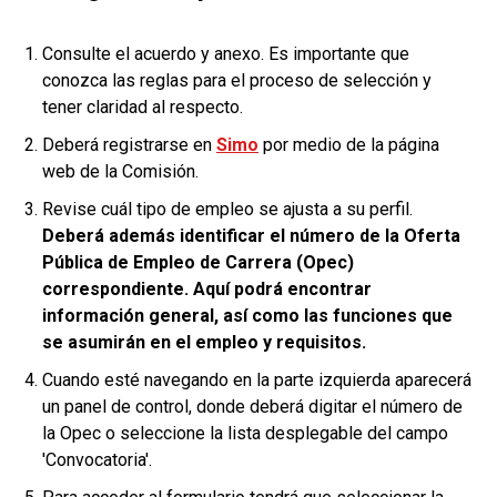
Consulte el acuerdo y anexo. Es importante que
conozca las reglas para el proceso de selección y
tener claridad al respecto.
Deberá registrarse en
Simo
por medio de la página
web de la Comisión.
Revise cuál tipo de empleo se ajusta a su perfil.
Deberá además identificar el número de la Oferta
Pública de Empleo de Carrera (Opec)
correspondiente. Aquí podrá encontrar
información general, así como las funciones que
se asumirán en el empleo y requisitos.
Cuando esté navegando en la parte izquierda aparecerá
un panel de control, donde deberá digitar el número de
la Opec o seleccione la lista desplegable del campo
'Convocatoria'.