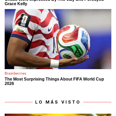
LO MÁS VISTO