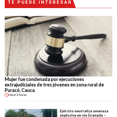
TE PUEDE INTERESAR
Mujer fue condenada por ejecuciones
extrajudiciales de tres jóvenes en zona rural de
Puracé, Cauca
Hace
2 horas
Ejército neutraliza amenaza
explosiva en vía Granada –