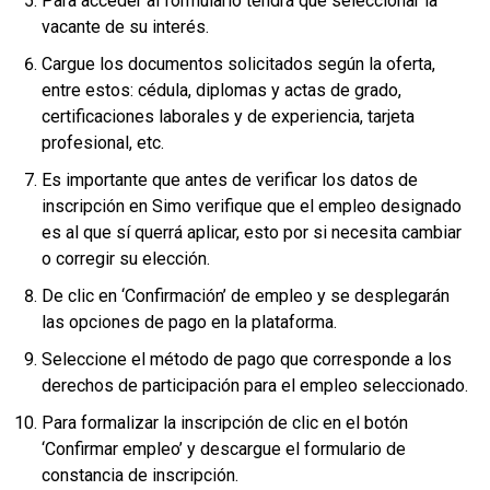
Para acceder al formulario tendrá que seleccionar la
vacante de su interés.
Cargue los documentos solicitados según la oferta,
entre estos: cédula, diplomas y actas de grado,
certificaciones laborales y de experiencia, tarjeta
profesional, etc.
Es importante que antes de verificar los datos de
inscripción en Simo verifique que el empleo designado
es al que sí querrá aplicar, esto por si necesita cambiar
o corregir su elección.
De clic en ‘Confirmación’ de empleo y se desplegarán
las opciones de pago en la plataforma.
Seleccione el método de pago que corresponde a los
derechos de participación para el empleo seleccionado.
Para formalizar la inscripción de clic en el botón
‘Confirmar empleo’ y descargue el formulario de
constancia de inscripción.