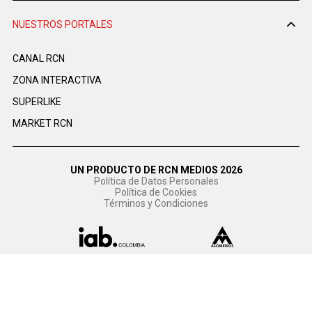
NUESTROS PORTALES
CANAL RCN
ZONA INTERACTIVA
SUPERLIKE
MARKET RCN
UN PRODUCTO DE RCN MEDIOS 2026
Política de Datos Personales
Política de Cookies
Términos y Condiciones