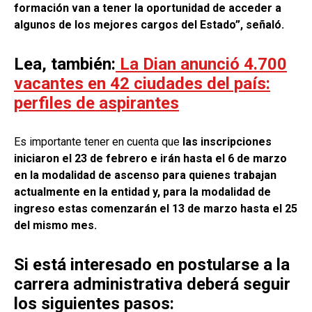
formación van a tener la oportunidad de acceder a
algunos de los mejores cargos del Estado”, señaló.
Lea, también:
La Dian anunció 4.700
vacantes en 42 ciudades del país:
perfiles de aspirantes
Es importante tener en cuenta que
las inscripciones
iniciaron el 23 de febrero e irán hasta el 6 de marzo
en la modalidad de ascenso para quienes trabajan
actualmente en la entidad y, para la modalidad de
ingreso estas comenzarán el 13 de marzo hasta el 25
del mismo mes.
Si está interesado en postularse a la
carrera administrativa deberá seguir
los siguientes pasos: