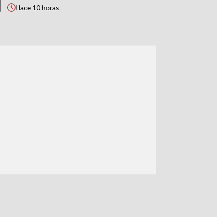
Hace
10 horas