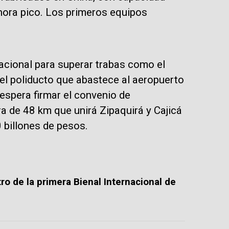
 hora pico. Los primeros equipos
acional para superar trabas como el
 el poliducto que abastece al aeropuerto
espera firmar el convenio de
a de 48 km que unirá Zipaquirá y Cajicá
 billones de pesos.
ro de la primera Bienal Internacional de