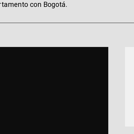
artamento con Bogotá.