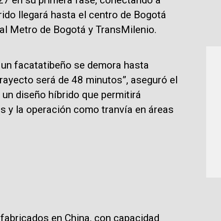
rido llegará hasta el centro de Bogotá
 al Metro de Bogotá y TransMilenio.
y un facatatibeño se demora hasta
 trayecto será de 48 minutos”, aseguró el
 un diseño híbrido que permitirá
s y la operación como tranvía en áreas
 fabricados en China, con capacidad