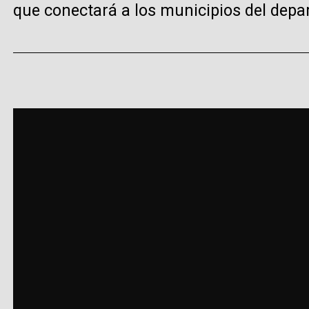
que conectará a los municipios del dep