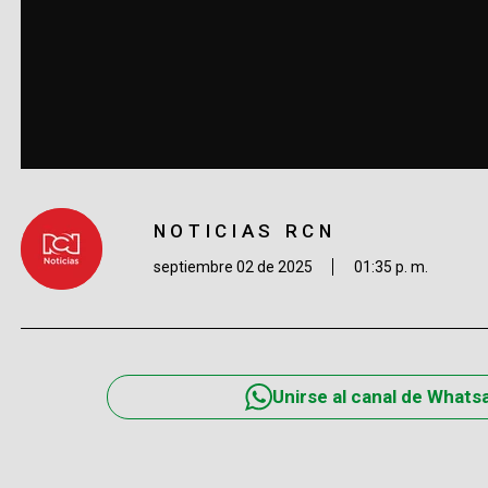
NOTICIAS RCN
septiembre 02 de 2025
01:35 p. m.
Unirse al canal de Whats