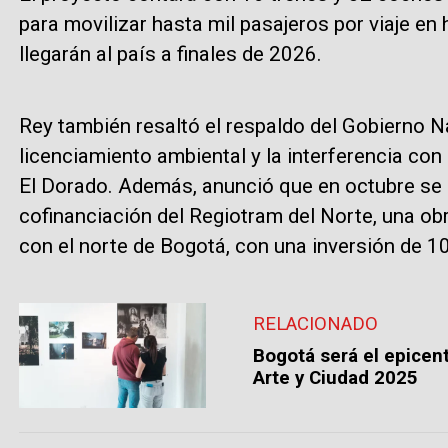
para movilizar hasta mil pasajeros por viaje en
llegarán al país a finales de 2026.
Rey también resaltó el respaldo del Gobierno N
licenciamiento ambiental y la interferencia con
El Dorado. Además, anunció que en octubre se 
cofinanciación del Regiotram del Norte, una obr
con el norte de Bogotá, con una inversión de 10
RELACIONADO
Bogotá será el epicent
Arte y Ciudad 2025