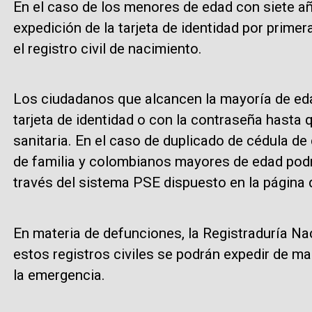
En el caso de los menores de edad con siete a
expedición de la tarjeta de identidad por primer
el registro civil de nacimiento.
Los ciudadanos que alcancen la mayoría de eda
tarjeta de identidad o con la contraseña hasta 
sanitaria. En el caso de duplicado de cédula de 
de familia y colombianos mayores de edad podrá
través del sistema PSE dispuesto en la página d
En materia de defunciones, la Registraduría Nac
estos registros civiles se podrán expedir de 
la emergencia.