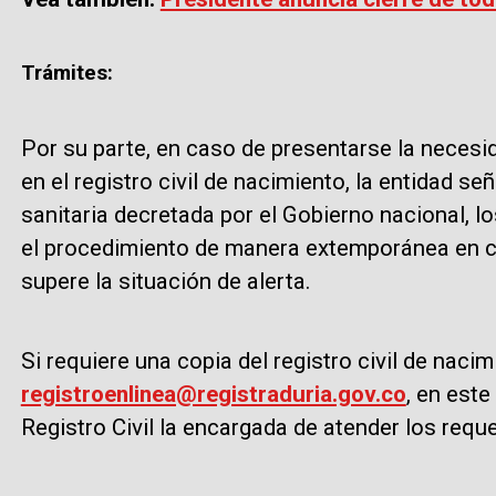
Trámites:
Por su parte, en caso de presentarse la necesid
en el registro civil de nacimiento, la entidad s
sanitaria decretada por el Gobierno nacional, l
el procedimiento de manera extemporánea en cua
supere la situación de alerta.
Si requiere una copia del registro civil de nacim
registroenlinea@registraduria.gov.co
, en este
Registro Civil la encargada de atender los requ