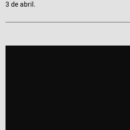
3 de abril.