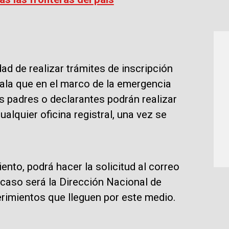
ad de realizar trámites de inscripción
eñala que en el marco de la emergencia
os padres o declarantes podrán realizar
lquier oficina registral, una vez se
iento, podrá hacer la solicitud al correo
 caso será la Dirección Nacional de
erimientos que lleguen por este medio.