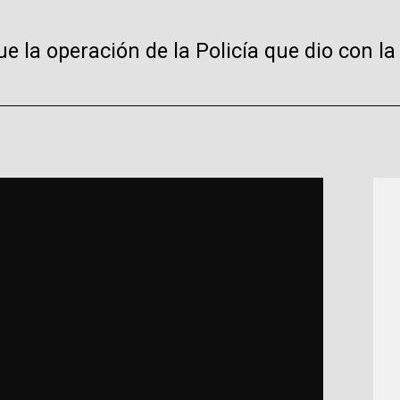
 la operación de la Policía que dio con la 