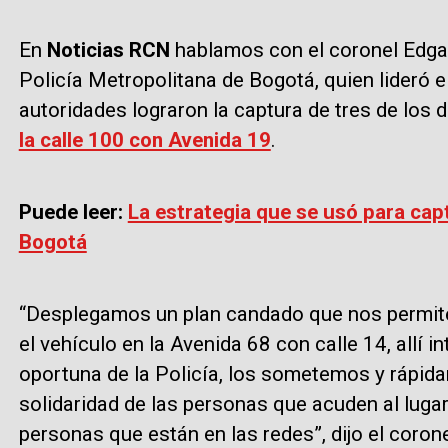
En
Noticias RCN
hablamos con el coronel Edga
Policía Metropolitana de Bogotá, quien lideró e
autoridades lograron la captura de tres de los
la calle 100 con Avenida 19
.
Puede leer:
La estrategia que se usó para cap
Bogotá
“Desplegamos un plan candado que nos permite 
el vehículo en la Avenida 68 con calle 14, allí 
oportuna de la Policía, los sometemos y rápid
solidaridad de las personas que acuden al luga
personas que están en las redes”, dijo el coron