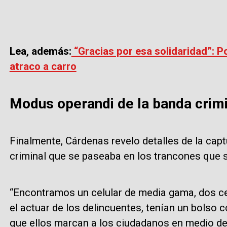
Lea, además:
“Gracias por esa solidaridad”: P
atraco a carro
Modus operandi de la banda crimi
Finalmente, Cárdenas revelo detalles de la cap
criminal que se paseaba en los trancones que s
“Encontramos un celular de media gama, dos ce
el actuar de los delincuentes, tenían un bolso 
que ellos marcan a los ciudadanos en medio de 