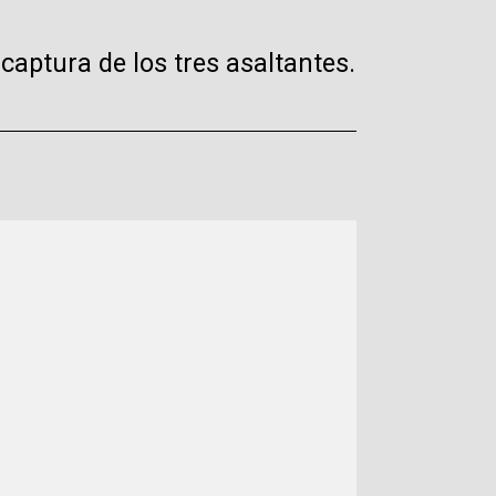
captura de los tres asaltantes.