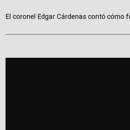
El coronel Edgar Cárdenas contó cómo fue