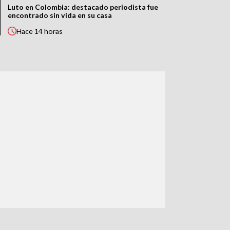
Luto en Colombia: destacado periodista fue
encontrado sin vida en su casa
Hace
14 horas