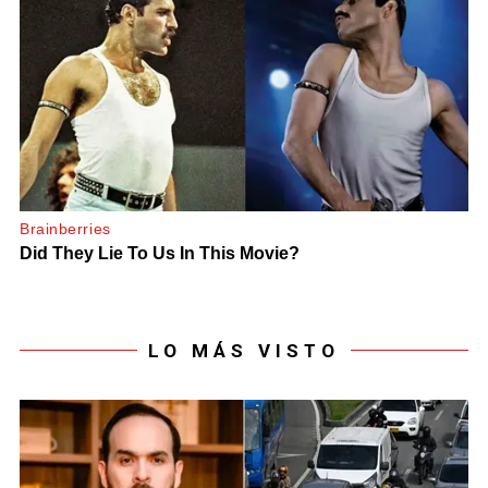
LO MÁS VISTO