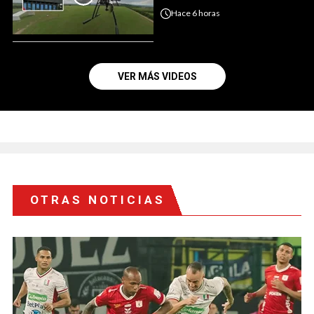
Hace
6 horas
VER MÁS VIDEOS
OTRAS NOTICIAS