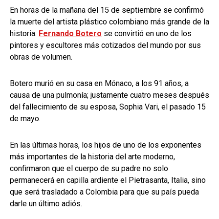
En horas de la mañana del 15 de septiembre se confirmó
la muerte del artista plástico colombiano más grande de la
historia.
Fernando Botero
se convirtió en uno de los
pintores y escultores más cotizados del mundo por sus
obras de volumen.
Botero murió en su casa en Mónaco, a los 91 años, a
causa de una pulmonía; justamente cuatro meses después
del fallecimiento de su esposa, Sophia Vari, el pasado 15
de mayo.
En las últimas horas, los hijos de uno de los exponentes
más importantes de la historia del arte moderno,
confirmaron que el cuerpo de su padre no solo
permanecerá en capilla ardiente el Pietrasanta, Italia, sino
que será trasladado a Colombia para que su país pueda
darle un último adiós.