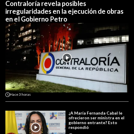
Contraloría revela posibles
irregularidades en la ejecución de obras
en el Gobierno Petro
Hace
3 horas
¿A María Fernanda Cabal le
ofrecieron ser ministra en el
gobierno entrante? Esto
respondió