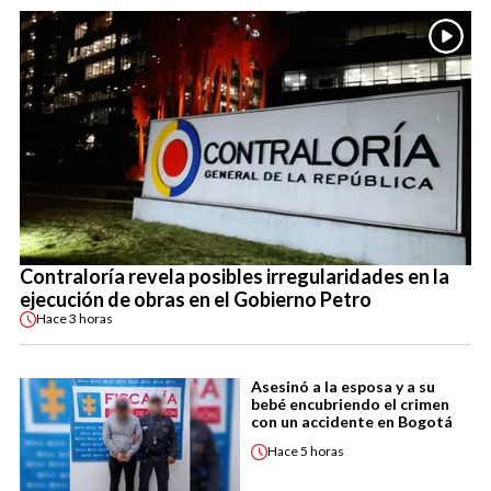
Contraloría revela posibles irregularidades en la
ejecución de obras en el Gobierno Petro
Hace
3 horas
Asesinó a la esposa y a su
bebé encubriendo el crimen
con un accidente en Bogotá
Hace
5 horas