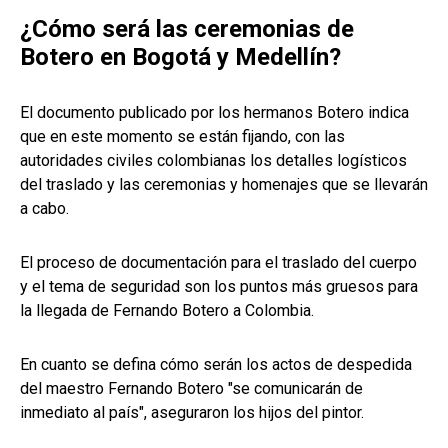
¿Cómo será las ceremonias de
Botero en Bogotá y Medellín?
El documento publicado por los hermanos Botero indica
que en este momento se están fijando, con las
autoridades civiles colombianas los detalles logísticos
del traslado y las ceremonias y homenajes que se llevarán
a cabo.
El proceso de documentación para el traslado del cuerpo
y el tema de seguridad son los puntos más gruesos para
la llegada de Fernando Botero a Colombia.
En cuanto se defina cómo serán los actos de despedida
del maestro Fernando Botero "se comunicarán de
inmediato al país", aseguraron los hijos del pintor.