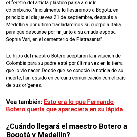
el féretro del artista plástico paisa a suelo
colombiano. "Inicialmente lo llevaremos a Bogotá, en
principio el día jueves 21 de septiembre, después a
Medellín y por último trasladaremos su cuerpo a Italia,
para que descanse por fin junto a su amada esposa
Sophia Vari, en el cementerio de Pietrasanta".
Lo hijos del maestro Botero aceptaron la invitación de
Colombia para su padre esté por última vez en la tierra
que lo vio nacer. Desde que se conoció la noticia de su
muerte, han estado en cercana comunicación con el país
de sus orígenes.
Vea también:
Esto era lo que Fernando
Botero quería que apareciera en su lápida
¿Cuándo llegará el maestro Botero a
Bogotá y Medellín?