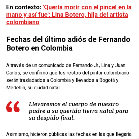
En contexto:
'Quería morir con el pincel en la
mano y así fue': Lina Botero, hija del artista
colombiano
Fechas del último adiós de Fernando
Botero en Colombia
A través de un comunicado de Fernando Jr., Lina y Juan
Carlos, se confirmó que los restos del pintor colombiano
serán trasladados a Colombia y llevados a Bogotá y
Medellín, su ciudad natal.
Llevaremos el cuerpo de nuestro
padre a su querida tierra natal para
su despido final.
Asimismo, hicieron públicas las fechas en las que llegaría