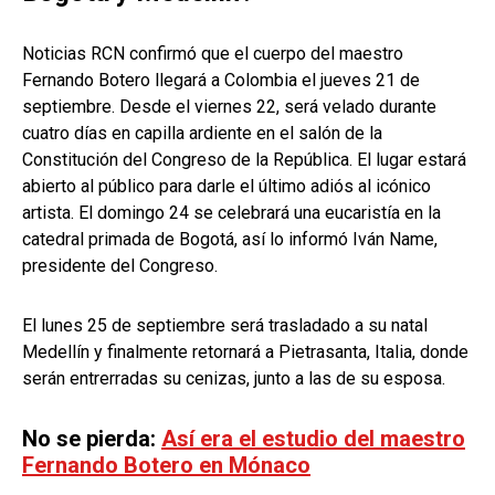
Noticias RCN confirmó que el cuerpo del maestro
Fernando Botero llegará a Colombia el jueves 21 de
septiembre. Desde el viernes 22, será velado durante
cuatro días en capilla ardiente en el salón de la
Constitución del Congreso de la República. El lugar estará
abierto al público para darle el último adiós al icónico
artista. El domingo 24 se celebrará una eucaristía en la
catedral primada de Bogotá, así lo informó Iván Name,
presidente del Congreso.
El lunes 25 de septiembre será trasladado a su natal
Medellín y finalmente retornará a Pietrasanta, Italia, donde
serán entrerradas su cenizas, junto a las de su esposa.
No se pierda:
Así era el estudio del maestro
Fernando Botero en Mónaco