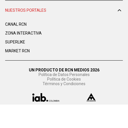
NUESTROS PORTALES
CANAL RCN
ZONA INTERACTIVA
SUPERLIKE
MARKET RCN
UN PRODUCTO DE RCN MEDIOS 2026
Política de Datos Personales
Política de Cookies
Términos y Condiciones