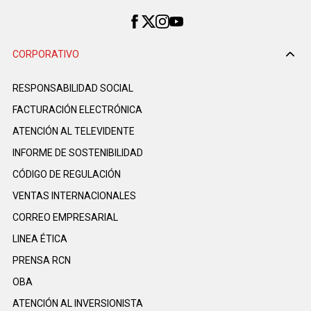
CORPORATIVO
RESPONSABILIDAD SOCIAL
FACTURACIÓN ELECTRÓNICA
ATENCIÓN AL TELEVIDENTE
INFORME DE SOSTENIBILIDAD
CÓDIGO DE REGULACIÓN
VENTAS INTERNACIONALES
CORREO EMPRESARIAL
LINEA ÉTICA
PRENSA RCN
OBA
ATENCIÓN AL INVERSIONISTA