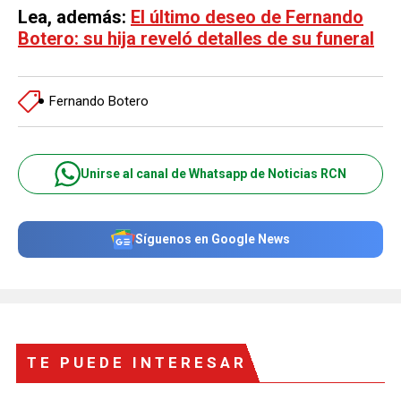
Lea, además:
El último deseo de Fernando
Botero: su hija reveló detalles de su funeral
Fernando Botero
Unirse al canal de Whatsapp de Noticias RCN
Síguenos en Google News
TE PUEDE INTERESAR