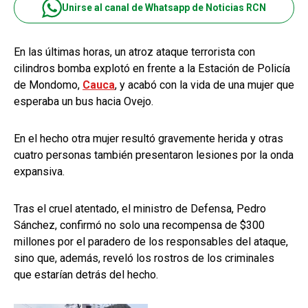
Unirse al canal de Whatsapp de Noticias RCN
En las últimas horas, un atroz ataque terrorista con
cilindros bomba explotó en frente a la Estación de Policía
de Mondomo,
Cauca
, y acabó con la vida de una mujer que
esperaba un bus hacia Ovejo.
En el hecho otra mujer resultó gravemente herida y otras
cuatro personas también presentaron lesiones por la onda
expansiva.
Tras el cruel atentado, el ministro de Defensa, Pedro
Sánchez, confirmó no solo una recompensa de $300
millones por el paradero de los responsables del ataque,
sino que, además, reveló los rostros de los criminales
que estarían detrás del hecho.