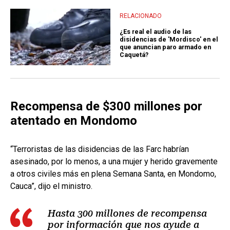
RELACIONADO
¿Es real el audio de las
disidencias de 'Mordisco' en el
que anuncian paro armado en
Caquetá?
Recompensa de $300 millones por
atentado en Mondomo
“Terroristas de las disidencias de las Farc habrían
asesinado, por lo menos, a una mujer y herido gravemente
a otros civiles más en plena Semana Santa, en Mondomo,
Cauca”, dijo el ministro.
Hasta 300 millones de recompensa
por información que nos ayude a