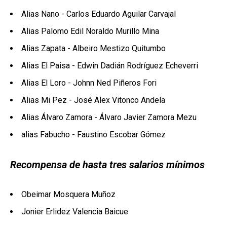
Alias Nano - Carlos Eduardo Aguilar Carvajal
Alias Palomo Edil Noraldo Murillo Mina
Alias Zapata - Albeiro Mestizo Quitumbo
Alias El Paisa - Edwin Dadián Rodríguez Echeverri
Alias El Loro - Johnn Ned Piñeros Fori
Alias Mi Pez - José Alex Vitonco Andela
Alias Álvaro Zamora - Álvaro Javier Zamora Mezu
alias Fabucho - Faustino Escobar Gómez
Recompensa de hasta tres salarios mínimos
Obeimar Mosquera Muñoz
Jonier Erlidez Valencia Baicue