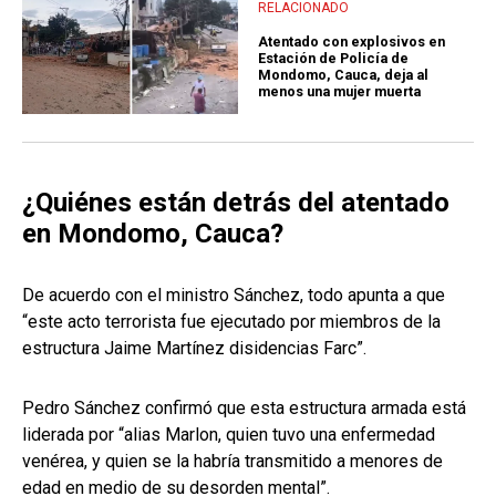
RELACIONADO
Atentado con explosivos en
Estación de Policía de
Mondomo, Cauca, deja al
menos una mujer muerta
¿Quiénes están detrás del atentado
en Mondomo, Cauca?
De acuerdo con el ministro Sánchez, todo apunta a que
“este acto terrorista fue ejecutado por miembros de la
estructura Jaime Martínez disidencias Farc”.
Pedro Sánchez confirmó que esta estructura armada está
liderada por “alias Marlon, quien tuvo una enfermedad
venérea, y quien se la habría transmitido a menores de
edad en medio de su desorden mental”.