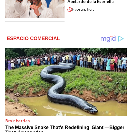
Abelardo de la Espriella
Hace
una hora