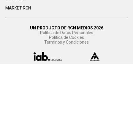
MARKET RCN
UN PRODUCTO DE RCN MEDIOS 2026
Política de Datos Personales
Política de Cookies
Términos y Condiciones