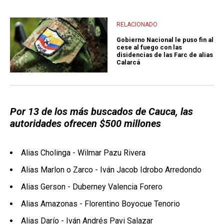
RELACIONADO
Gobierno Nacional le puso fin al
cese al fuego con las
disidencias de las Farc de alias
Calarcá
Por 13 de los más buscados de Cauca, las
autoridades ofrecen $500 millones
Alias Cholinga - Wilmar Pazu Rivera
Alias Marlon o Zarco - Iván Jacob Idrobo Arredondo
Alias Gerson - Duberney Valencia Forero
Alias Amazonas - Florentino Boyocue Tenorio
Alias Darío - Iván Andrés Pavi Salazar