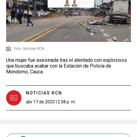
Foto: Noticias RCN.
Una mujer fue asesinada tras el atentado con explosivos
que buscaba acabar con la Estación de Policía de
Mondomo, Cauca.
NOTICIAS RCN
abr 17 de 2025
12:58 p. m.