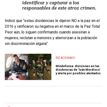
identificar y capturar a los
responsables de este atroz crimen.
Indicó que “estas disidencias le dijeron NO a la paz en el
2016 y ratificaron su negativa en el marco de la Paz Total.
Peor aún, lo siguen confirmando cuando asesinan a
mujeres, reclutan a menores y aterrorizan a la población
sin discriminación alguna”.
RELACIONADO
Mindefensa: divisiones en las
disidencias de 'Iván Mordisco'
y alerta por posibles atentados