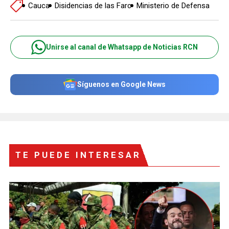
Cauca
Disidencias de las Farc
Ministerio de Defensa
Unirse al canal de Whatsapp de Noticias RCN
Síguenos en Google News
TE PUEDE INTERESAR