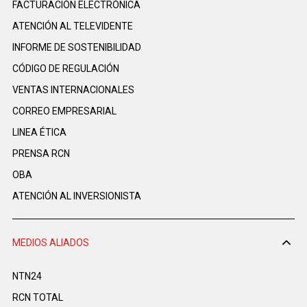
FACTURACIÓN ELECTRÓNICA
ATENCIÓN AL TELEVIDENTE
INFORME DE SOSTENIBILIDAD
CÓDIGO DE REGULACIÓN
VENTAS INTERNACIONALES
CORREO EMPRESARIAL
LINEA ÉTICA
PRENSA RCN
OBA
ATENCIÓN AL INVERSIONISTA
MEDIOS ALIADOS
NTN24
RCN TOTAL