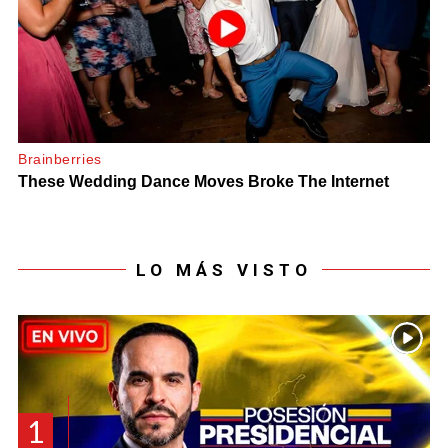
LO MÁS VISTO
1