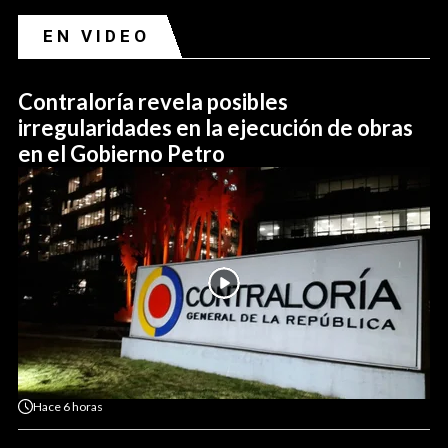
EN VIDEO
Contraloría revela posibles
irregularidades en la ejecución de obras
en el Gobierno Petro
Hace
6 horas