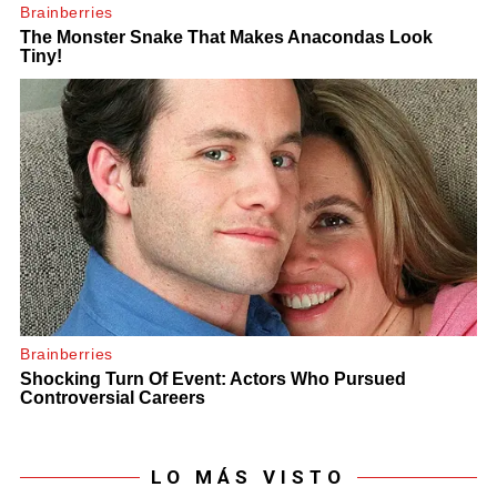
LO MÁS VISTO