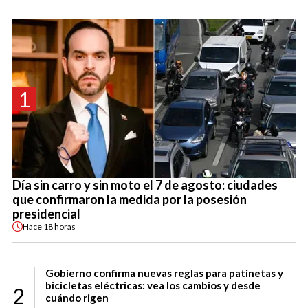
1
Día sin carro y sin moto el 7 de agosto: ciudades
que confirmaron la medida por la posesión
presidencial
Hace
18 horas
Gobierno confirma nuevas reglas para patinetas y
bicicletas eléctricas: vea los cambios y desde
2
cuándo rigen