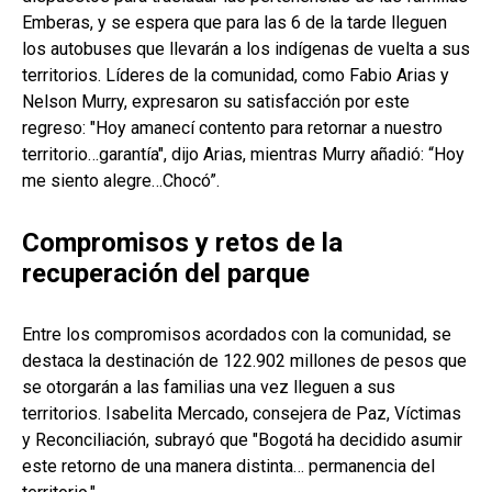
Emberas, y se espera que para las 6 de la tarde lleguen
los autobuses que llevarán a los indígenas de vuelta a sus
territorios. Líderes de la comunidad, como Fabio Arias y
Nelson Murry, expresaron su satisfacción por este
regreso: "Hoy amanecí contento para retornar a nuestro
territorio…garantía", dijo Arias, mientras Murry añadió: “Hoy
me siento alegre…Chocó”.
Compromisos y retos de la
recuperación del parque
Entre los compromisos acordados con la comunidad, se
destaca la destinación de 122.902 millones de pesos que
se otorgarán a las familias una vez lleguen a sus
territorios. Isabelita Mercado, consejera de Paz, Víctimas
y Reconciliación, subrayó que "Bogotá ha decidido asumir
este retorno de una manera distinta… permanencia del