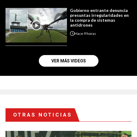
Gobierno entrante denuncia
presuntas irregularidades en
la compra de sistemas
antidrones
Hace
9 horas
VER MÁS VIDEOS
OTRAS NOTICIAS