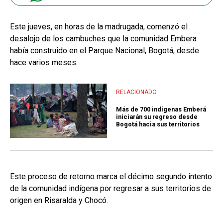
Este jueves, en horas de la madrugada, comenzó el
desalojo de los cambuches que la comunidad Embera
había construido en el Parque Nacional, Bogotá, desde
hace varios meses.
RELACIONADO
Más de 700 indígenas Emberá
iniciarán su regreso desde
Bogotá hacia sus territorios
Este proceso de retorno marca el décimo segundo intento
de la comunidad indígena por regresar a sus territorios de
origen en Risaralda y Chocó.