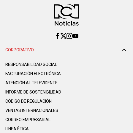
CORPORATIVO
RESPONSABILIDAD SOCIAL
FACTURACIÓN ELECTRÓNICA
ATENCIÓN AL TELEVIDENTE
INFORME DE SOSTENIBILIDAD
CÓDIGO DE REGULACIÓN
VENTAS INTERNACIONALES
CORREO EMPRESARIAL
LINEA ÉTICA