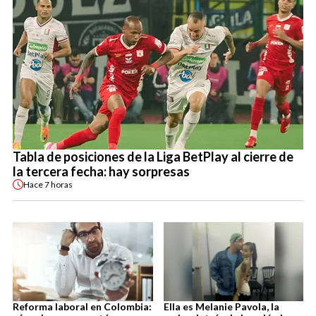
Tabla de posiciones de la Liga BetPlay al cierre de
la tercera fecha: hay sorpresas
Hace
7 horas
Reforma laboral en Colombia:
Ella es Melanie Pavola, la