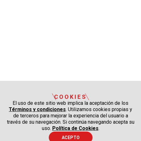
COOKIES
El uso de este sitio web implica la aceptación de los
Términos y condiciones
. Utilizamos cookies propias y
de terceros para mejorar la experiencia del usuario a
través de su navegación. Si continúa navegando acepta su
uso.
Política de Cookies
.
ACEPTO