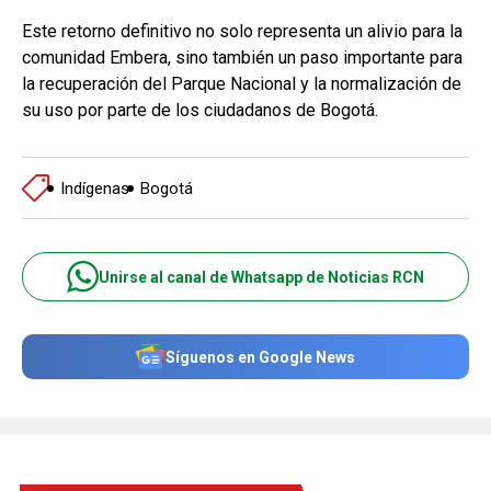
Este retorno definitivo no solo representa un alivio para la
comunidad Embera, sino también un paso importante para
la recuperación del Parque Nacional y la normalización de
su uso por parte de los ciudadanos de Bogotá.
Indígenas
Bogotá
Unirse al canal de Whatsapp de Noticias RCN
Síguenos en Google News