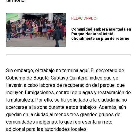
territorio."
RELACIONADO
Comunidad emberá asentada en
Parque Nacional inició
oficialmente su plan de retorno
Sin embargo, el trabajo no termina aquí. El secretario de
Gobierno de Bogotá, Gustavo Quintero, indicó que se
llevarán a cabo labores de recuperación del parque, que
incluyen fumigaciones, control de plagas y restauración de
la naturaleza. Por ello, se ha solicitado a la ciudadanía no
acercarse a la zona durante estos trabajos. Además, aún
quedan en la ciudad al menos tres grandes grupos de
comunidades indígenas, lo que representa un reto
adicional para las autoridades locales.