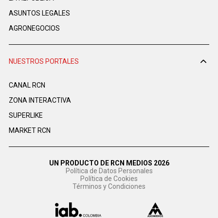
ASUNTOS LEGALES
AGRONEGOCIOS
NUESTROS PORTALES
CANAL RCN
ZONA INTERACTIVA
SUPERLIKE
MARKET RCN
UN PRODUCTO DE RCN MEDIOS 2026
Política de Datos Personales
Política de Cookies
Términos y Condiciones