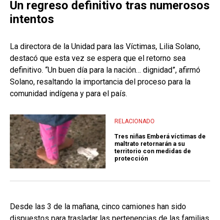
Un regreso definitivo tras numerosos
intentos
La directora de la Unidad para las Víctimas, Lilia Solano,
destacó que esta vez se espera que el retorno sea
definitivo. “Un buen día para la nación… dignidad”, afirmó
Solano, resaltando la importancia del proceso para la
comunidad indígena y para el país.
RELACIONADO
Tres niñas Emberá víctimas de
maltrato retornarán a su
territorio con medidas de
protección
Desde las 3 de la mañana, cinco camiones han sido
dispuestos para trasladar las pertenencias de las familias