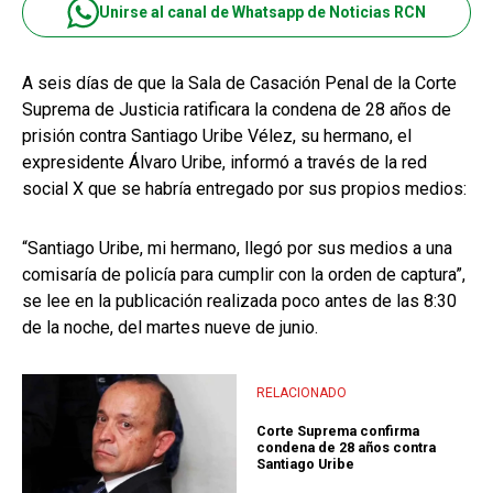
Unirse al canal de Whatsapp de Noticias RCN
A seis días de que la Sala de Casación Penal de la Corte
Suprema de Justicia ratificara la condena de 28 años de
prisión contra Santiago Uribe Vélez, su hermano, el
expresidente Álvaro Uribe, informó a través de la red
social X que se habría entregado por sus propios medios:
“Santiago Uribe, mi hermano, llegó por sus medios a una
comisaría de policía para cumplir con la orden de captura”,
se lee en la publicación realizada poco antes de las 8:30
de la noche, del martes nueve de junio.
RELACIONADO
Corte Suprema confirma
condena de 28 años contra
Santiago Uribe