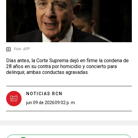
Foto: AFP
Días antes, la Corte Suprema dejó en firme la condena de
28 años en su contra por homicidio y concierto para
delinquir, ambas conductas agravadas.
NOTICIAS RCN
jun 09 de 2026
09:02 p. m.