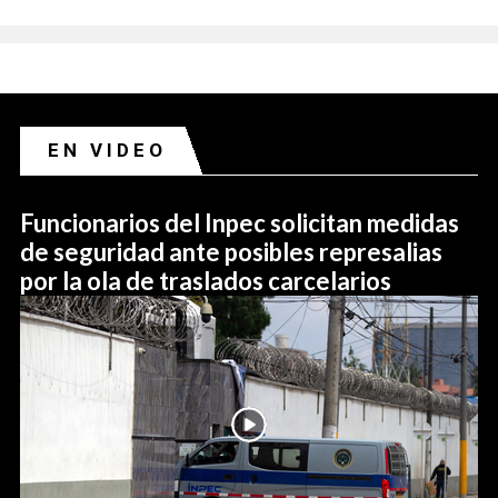
EN VIDEO
Funcionarios del Inpec solicitan medidas
de seguridad ante posibles represalias
por la ola de traslados carcelarios