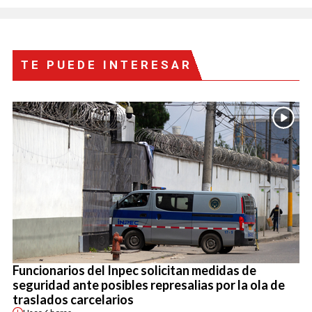
TE PUEDE INTERESAR
Funcionarios del Inpec solicitan medidas de
seguridad ante posibles represalias por la ola de
traslados carcelarios