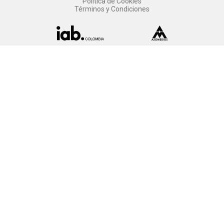
Política de Cookies
Términos y Condiciones