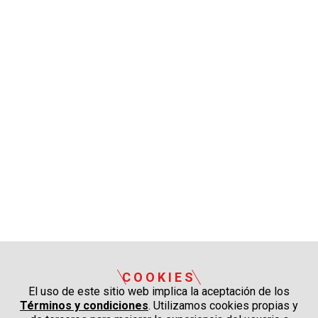
COOKIES
El uso de este sitio web implica la aceptación de los
Términos y condiciones
. Utilizamos cookies propias y