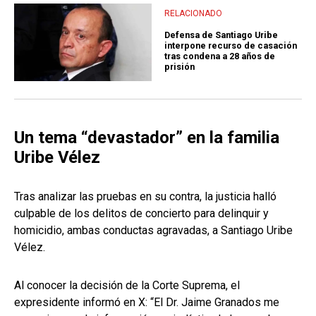
RELACIONADO
Defensa de Santiago Uribe
interpone recurso de casación
tras condena a 28 años de
prisión
Un tema “devastador” en la familia
Uribe Vélez
Tras analizar las pruebas en su contra, la justicia halló
culpable de los delitos de concierto para delinquir y
homicidio, ambas conductas agravadas, a Santiago Uribe
Vélez.
Al conocer la decisión de la Corte Suprema, el
expresidente informó en X: “El Dr. Jaime Granados me