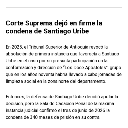
Corte Suprema dejó en firme la
condena de Santiago Uribe
En 2025, el Tribunal Superior de Antioquia revocó la
absolución de primera instancia que favorecía a Santiago
Uribe en el caso por su presunta participación en la
conformación y dirección de “Los Doce Apóstoles”, grupo
que en los años noventa habría llevado a cabo jornadas de
limpieza social en la zona norte del departamento.
Entonces, la defensa de Santiago Uribe decidió apelar la
decisión, pero la Sala de Casación Penal de la máxima
instancia judicial confirmó el tres de junio de 2026 la
condena de 340 meses de prisión en su contra.