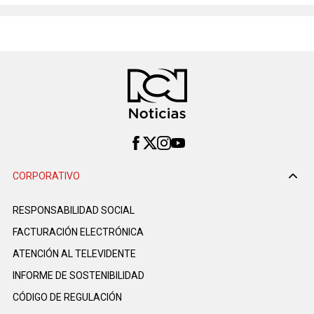
CORPORATIVO
RESPONSABILIDAD SOCIAL
FACTURACIÓN ELECTRÓNICA
ATENCIÓN AL TELEVIDENTE
INFORME DE SOSTENIBILIDAD
CÓDIGO DE REGULACIÓN