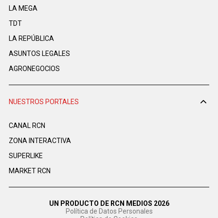
LA MEGA
TDT
LA REPÚBLICA
ASUNTOS LEGALES
AGRONEGOCIOS
NUESTROS PORTALES
CANAL RCN
ZONA INTERACTIVA
SUPERLIKE
MARKET RCN
UN PRODUCTO DE RCN MEDIOS 2026
Política de Datos Personales