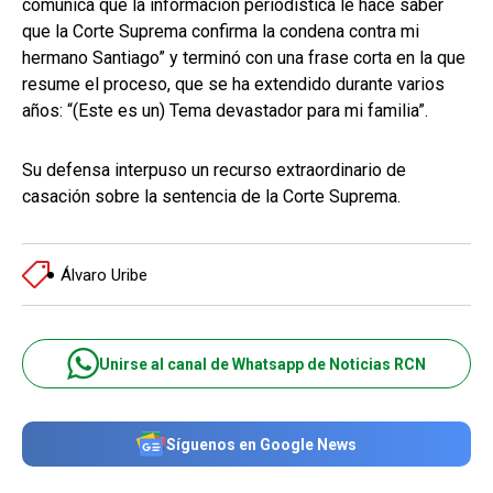
comunica que la información periodística le hace saber
que la Corte Suprema confirma la condena contra mi
hermano Santiago” y terminó con una frase corta en la que
resume el proceso, que se ha extendido durante varios
años: “(Este es un) Tema devastador para mi familia”.
Su defensa interpuso un recurso extraordinario de
casación sobre la sentencia de la Corte Suprema.
Álvaro Uribe
Unirse al canal de Whatsapp de Noticias RCN
Síguenos en Google News