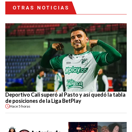
OTRAS NOTICIAS
Deportivo Cali superó al Pasto y así quedó la tabla
de posiciones de la Liga BetPlay
Hace
5 horas