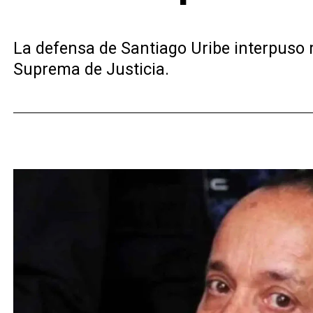
La defensa de Santiago Uribe interpuso r
Suprema de Justicia.