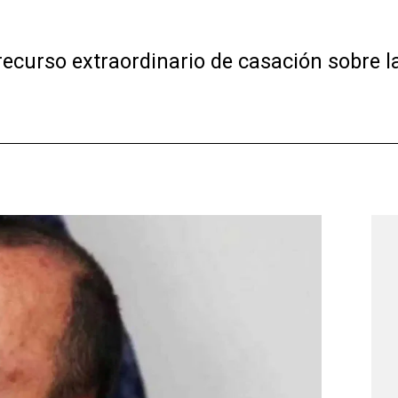
ecurso extraordinario de casación sobre la