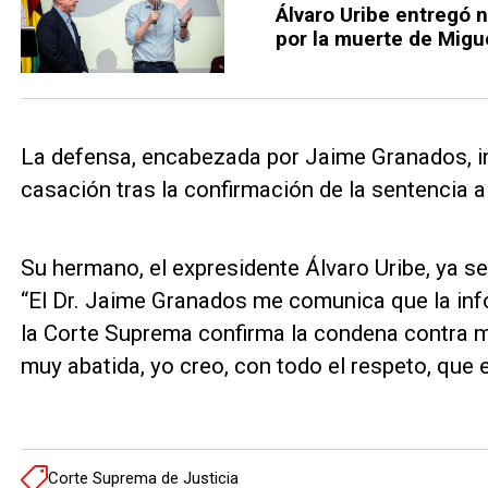
Álvaro Uribe entregó n
por la muerte de Migu
La defensa, encabezada por Jaime Granados, in
casación tras la confirmación de la sentencia a
Su hermano, el expresidente Álvaro Uribe, ya se
“El Dr. Jaime Granados me comunica que la inf
la Corte Suprema confirma la condena contra m
muy abatida, yo creo, con todo el respeto, que 
Corte Suprema de Justicia