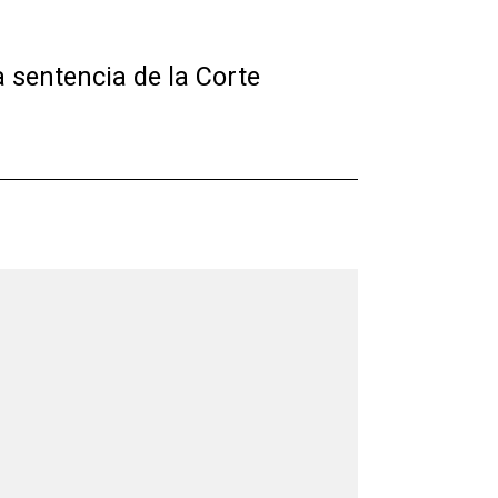
 sentencia de la Corte