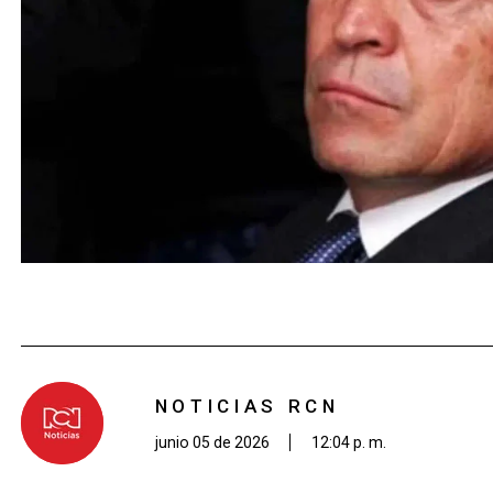
NOTICIAS RCN
junio 05 de 2026
12:04 p. m.