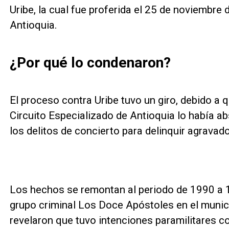
Uribe, la cual fue proferida el 25 de noviembre 
Antioquia.
¿Por qué lo condenaron?
El proceso contra Uribe tuvo un giro, debido a
Circuito Especializado de Antioquia lo había a
los delitos de concierto para delinquir agravad
Los hechos se remontan al periodo de 1990 a 1
grupo criminal Los Doce Apóstoles en el munic
revelaron que tuvo intenciones paramilitares c