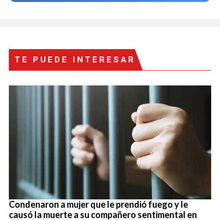
TE PUEDE INTERESAR
Condenaron a mujer que le prendió fuego y le
causó la muerte a su compañero sentimental en