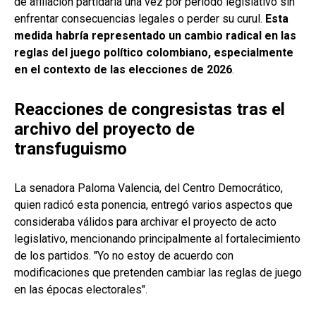
de afiliación partidaria una vez por periodo legislativo sin
enfrentar consecuencias legales o perder su curul.
Esta
medida habría representado un cambio radical en las
reglas del juego político colombiano, especialmente
en el contexto de las elecciones de 2026
.
Reacciones de congresistas tras el
archivo del proyecto de
transfuguismo
La senadora Paloma Valencia, del Centro Democrático,
quien radicó esta ponencia, entregó varios aspectos que
consideraba válidos para archivar el proyecto de acto
legislativo, mencionando principalmente al fortalecimiento
de los partidos. "Yo no estoy de acuerdo con
modificaciones que pretenden cambiar las reglas de juego
en las épocas electorales".