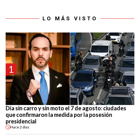
LO MÁS VISTO
1
Día sin carro y sin moto el 7 de agosto: ciudades
que confirmaron la medida por la posesión
presidencial
Hace
2 días