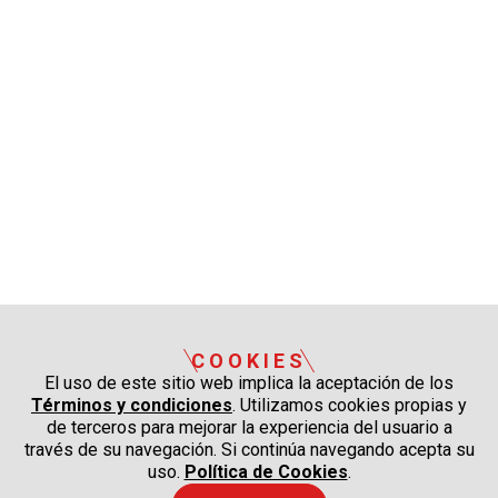
COOKIES
El uso de este sitio web implica la aceptación de los
Términos y condiciones
. Utilizamos cookies propias y
de terceros para mejorar la experiencia del usuario a
través de su navegación. Si continúa navegando acepta su
uso.
Política de Cookies
.