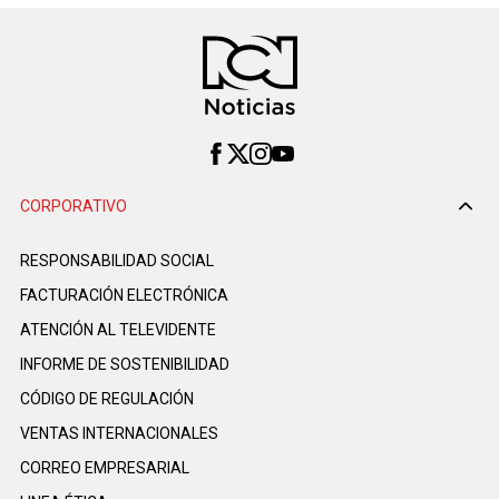
CORPORATIVO
RESPONSABILIDAD SOCIAL
FACTURACIÓN ELECTRÓNICA
ATENCIÓN AL TELEVIDENTE
INFORME DE SOSTENIBILIDAD
CÓDIGO DE REGULACIÓN
VENTAS INTERNACIONALES
CORREO EMPRESARIAL