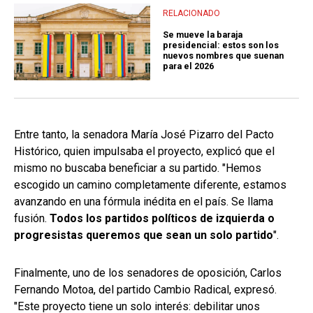
RELACIONADO
Se mueve la baraja
presidencial: estos son los
nuevos nombres que suenan
para el 2026
Entre tanto, la senadora María José Pizarro del Pacto
Histórico, quien impulsaba el proyecto, explicó que el
mismo no buscaba beneficiar a su partido. "Hemos
escogido un camino completamente diferente, estamos
avanzando en una fórmula inédita en el país. Se llama
fusión.
Todos los partidos políticos de izquierda o
progresistas queremos que sean un solo partido
".
Finalmente, uno de los senadores de oposición, Carlos
Fernando Motoa, del partido Cambio Radical, expresó.
"Este proyecto tiene un solo interés: debilitar unos