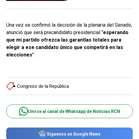
Una vez se confirmó la decisión de la plenaria del Senado,
anunció que será precandidato presidencial "
esperando
que mi partido ofrezca las garantías totales para
elegir a ese candidato único que competirá en las
elecciones
".
Congreso de la República
Unirse al canal de Whatsapp de Noticias RCN
Síguenos en Google News