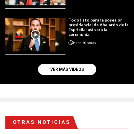
Todo listo para la posesión
presidencial de Abelardo de la
Espriella: así será la
ceremonia
Hace
10 horas
VER MÁS VIDEOS
OTRAS NOTICIAS