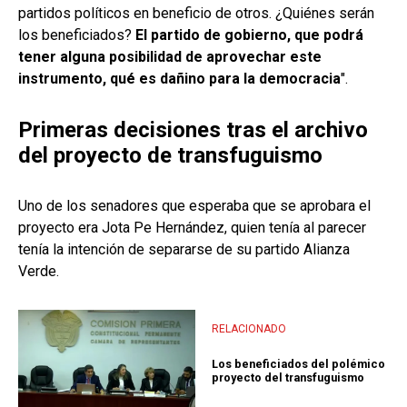
partidos políticos en beneficio de otros. ¿Quiénes serán
los beneficiados?
El partido de gobierno, que podrá
tener alguna posibilidad de aprovechar este
instrumento, qué es dañino para la democracia
".
Primeras decisiones tras el archivo
del proyecto de transfuguismo
Uno de los senadores que esperaba que se aprobara el
proyecto era Jota Pe Hernández, quien tenía al parecer
tenía la intención de separarse de su partido Alianza
Verde.
RELACIONADO
Los beneficiados del polémico
proyecto del transfuguismo