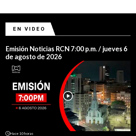
EN VIDEO
Emisión Noticias RCN 7:00 p.m. / jueves 6
de agosto de 2026
Hace
10 horas