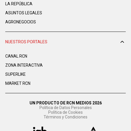
LA REPÚBLICA
ASUNTOS LEGALES
AGRONEGOCIOS
NUESTROS PORTALES
CANAL RCN
ZONA INTERACTIVA
SUPERLIKE
MARKET RCN
UN PRODUCTO DE RCN MEDIOS 2026
Política de Datos Personales
Política de Cookies
Términos y Condiciones