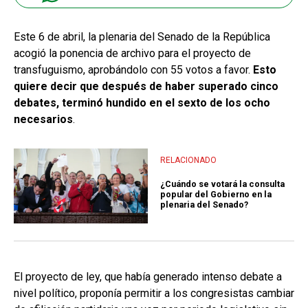
Este 6 de abril, la plenaria del Senado de la República
acogió la ponencia de archivo para el proyecto de
transfuguismo, aprobándolo con 55 votos a favor.
Esto
quiere decir que después de haber superado cinco
debates, terminó hundido en el sexto de los ocho
necesarios
.
RELACIONADO
¿Cuándo se votará la consulta
popular del Gobierno en la
plenaria del Senado?
El proyecto de ley, que había generado intenso debate a
nivel político, proponía permitir a los congresistas cambiar