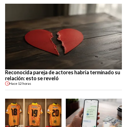
Reconocida pareja de actores habría terminado su
relación: esto se reveló
Hace
12 horas