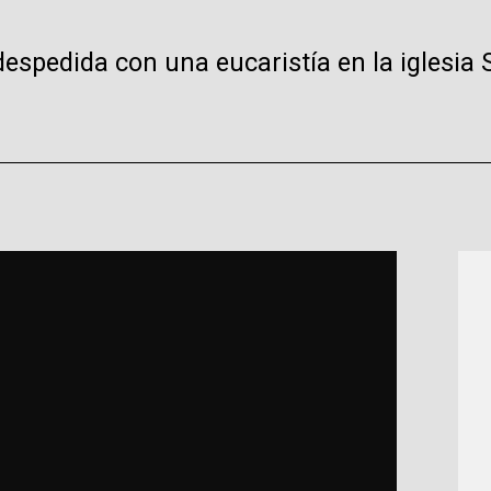
spedida con una eucaristía en la iglesia 