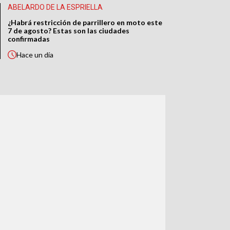
ABELARDO DE LA ESPRIELLA
¿Habrá restricción de parrillero en moto este
7 de agosto? Estas son las ciudades
confirmadas
Hace
un día