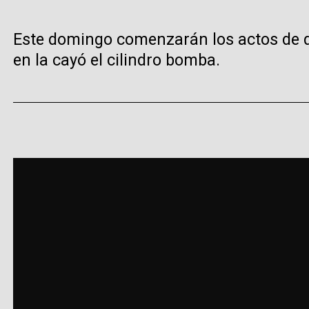
Este domingo comenzarán los actos de de
en la cayó el cilindro bomba.