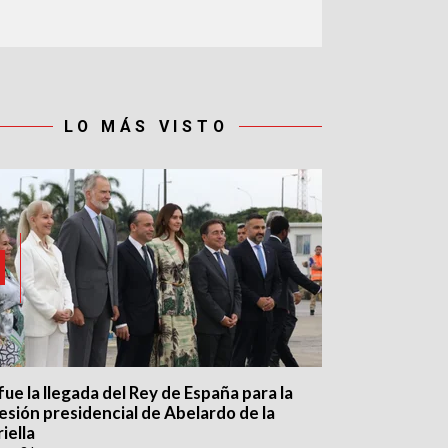
LO MÁS VISTO
fue la llegada del Rey de España para la
esión presidencial de Abelardo de la
iella