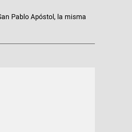
San Pablo Apóstol, la misma