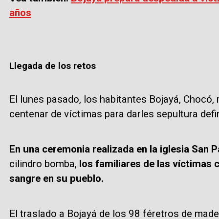
años
Llegada de los retos
El lunes pasado, los habitantes Bojayá, Chocó, 
centenar de víctimas para darles sepultura defin
En una ceremonia realizada en la iglesia San 
cilindro bomba,
los familiares de las víctima
sangre en su pueblo.
El traslado a Bojayá de los 98 féretros de made