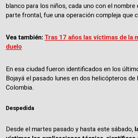
blanco para los niños, cada uno con el nombre 
parte frontal, fue una operación compleja que
Vea también:
Tras 17 años las víctimas de la
duelo
En esa ciudad fueron identificados en los últim
Bojayá el pasado lunes en dos helicópteros de 
Colombia.
Despedida
Desde el martes pasado y hasta este sábado,
l