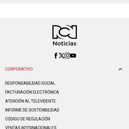
CORPORATIVO
RESPONSABILIDAD SOCIAL
FACTURACIÓN ELECTRÓNICA
ATENCIÓN AL TELEVIDENTE
INFORME DE SOSTENIBILIDAD
CÓDIGO DE REGULACIÓN
VENTAS INTERNACIONALES