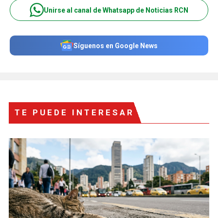
Unirse al canal de Whatsapp de Noticias RCN
Síguenos en Google News
TE PUEDE INTERESAR