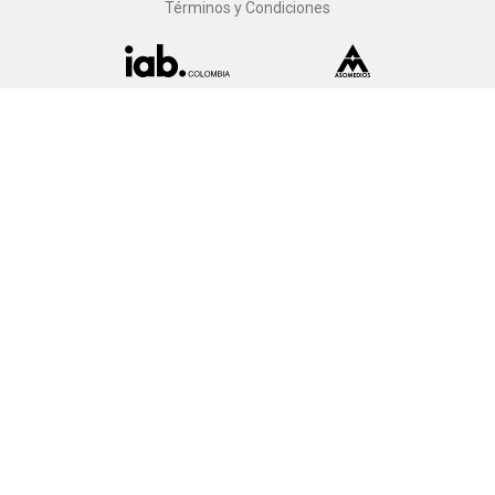
Términos y Condiciones