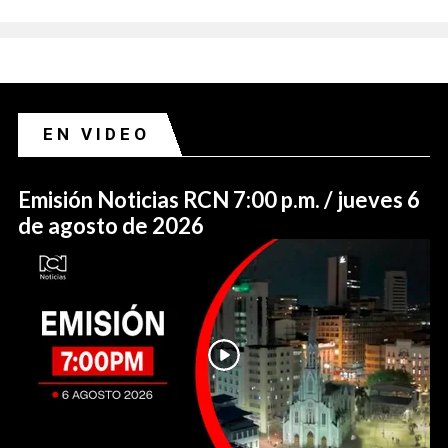
EN VIDEO
Emisión Noticias RCN 7:00 p.m. / jueves 6
de agosto de 2026