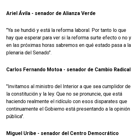
Ariel Ávila - senador de Alianza Verde
"Ya se hundió y está la reforma laboral. Por tanto lo que
hay que esperar para ver si la reforma surte efecto o no y
en las próximas horas sabremos en qué estado pasa a la
plenaria del Senado".
Carlos Fernando Motoa - senador de Cambio Radical
"Invitamos al ministro del Interior a que sea cumplidor de
la constitución y la ley. Que no se pronuncie, que está
haciendo realmente el ridículo con esos disparates que
continuamente el Gobierno está presentando a la opinión
pública".
Miguel Uribe - senador del Centro Democrático