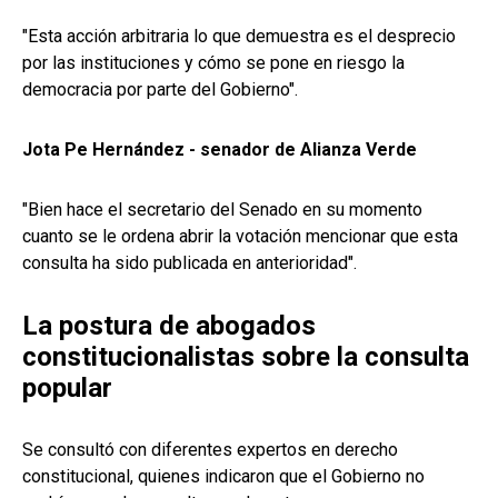
"Esta acción arbitraria lo que demuestra es el desprecio
por las instituciones y cómo se pone en riesgo la
democracia por parte del Gobierno".
Jota Pe Hernández - senador de Alianza Verde
"Bien hace el secretario del Senado en su momento
cuanto se le ordena abrir la votación mencionar que esta
consulta ha sido publicada en anterioridad".
La postura de abogados
constitucionalistas sobre la consulta
popular
Se consultó con diferentes expertos en derecho
constitucional, quienes indicaron que el Gobierno no