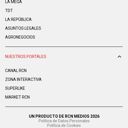
LA MEGA
TDT
LA REPÚBLICA
ASUNTOS LEGALES
AGRONEGOCIOS
NUESTROS PORTALES
CANAL RCN
ZONA INTERACTIVA
SUPERLIKE
MARKET RCN
UN PRODUCTO DE RCN MEDIOS 2026
Política de Datos Personales
Política de Cookies