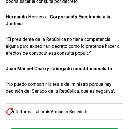
podría sacar la consulta por decreto.
Hernando Herrera - Corporación Excelencia a la
Justicia
"El presidente de la República no tiene competencia
alguna para expedir un decreto como lo pretende hacer a
efectos de convocar esa consulta popular".
Juan Manuel Charry - abogado constitucionalista
"No puedo compartir la tesis del ministro porque hay
decisión del Senado de la República, que es negativa".
Reforma Laboral
Armando Benedetti