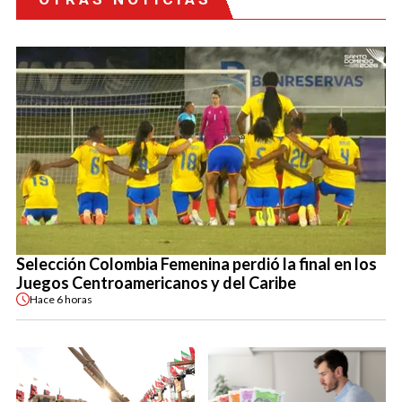
Selección Colombia Femenina perdió la final en los
Juegos Centroamericanos y del Caribe
Hace
6 horas