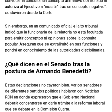
convocar la consulta sin concepto afirmativo del Senado ni
autoriza al Ejecutivo a “insistir” tras un concepto negativo”,
sostuvieron desde la Corte.
Sin embargo, en un comunicado oficial, el alto tribunal
indicó que la funcionaria de la relatoría no está facultada
para emitir conceptos ni opiniones sobre la consulta
popular. Aseguran que se extralimitó en sus funciones y
pondrá en conocimiento de las autoridades disciplinarias.
¿Qué dicen en el Senado tras la
postura de Armando Benedetti?
Estas declaraciones no cayeron bien. Varios senadores
de diferentes partidos políticos hablaron con Noticias
RCN en donde expresaron que el Gobierno Nacional
debería concentrarse en darle trámite a la reforma laboral
que se debate en la Comisión Cuarta.