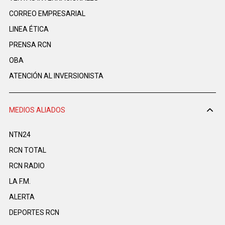
CORREO EMPRESARIAL
LINEA ÉTICA
PRENSA RCN
OBA
ATENCIÓN AL INVERSIONISTA
MEDIOS ALIADOS
NTN24
RCN TOTAL
RCN RADIO
LA F.M.
ALERTA
DEPORTES RCN