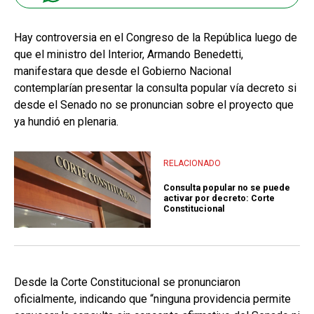
Hay controversia en el Congreso de la República luego de
que el ministro del Interior, Armando Benedetti,
manifestara que desde el Gobierno Nacional
contemplarían presentar la consulta popular vía decreto si
desde el Senado no se pronuncian sobre el proyecto que
ya hundió en plenaria.
RELACIONADO
Consulta popular no se puede
activar por decreto: Corte
Constitucional
Desde la Corte Constitucional se pronunciaron
oficialmente, indicando que “ninguna providencia permite