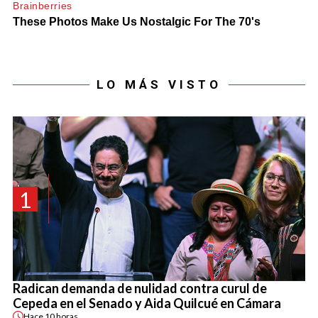
LO MÁS VISTO
1
Radican demanda de nulidad contra curul de
Cepeda en el Senado y Aida Quilcué en Cámara
Hace
10 horas