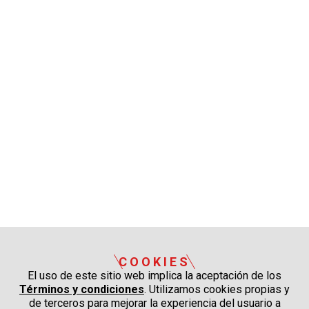
COOKIES
El uso de este sitio web implica la aceptación de los
Términos y condiciones
. Utilizamos cookies propias y
de terceros para mejorar la experiencia del usuario a