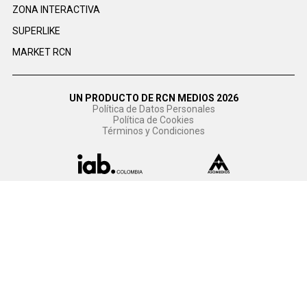
ZONA INTERACTIVA
SUPERLIKE
MARKET RCN
UN PRODUCTO DE RCN MEDIOS 2026
Política de Datos Personales
Política de Cookies
Términos y Condiciones