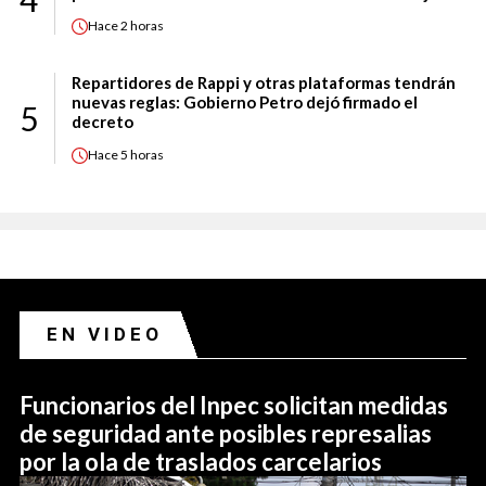
Hace
2 horas
Repartidores de Rappi y otras plataformas tendrán
nuevas reglas: Gobierno Petro dejó firmado el
5
decreto
Hace
5 horas
EN VIDEO
Funcionarios del Inpec solicitan medidas
de seguridad ante posibles represalias
por la ola de traslados carcelarios