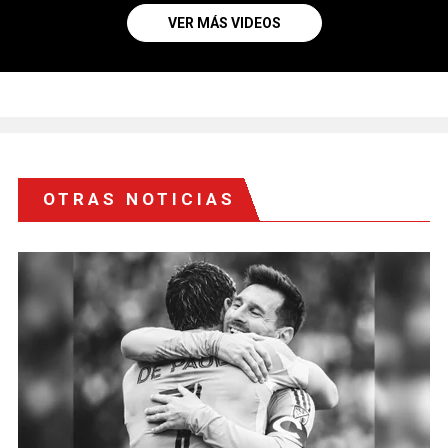
VER MÁS VIDEOS
OTRAS NOTICIAS