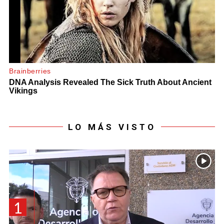
LO MÁS VISTO
1