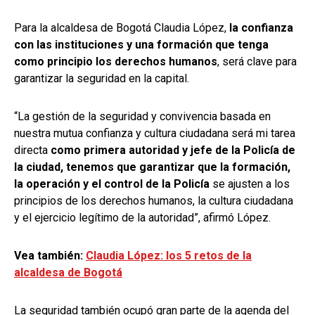
Para la alcaldesa de Bogotá Claudia López,
la confianza
con las instituciones y una formación que tenga
como principio los derechos humanos
, será clave para
garantizar la seguridad en la capital.
“La gestión de la seguridad y convivencia basada en
nuestra mutua confianza y cultura ciudadana será mi tarea
directa
como primera autoridad y jefe de la Policía de
la ciudad, tenemos que garantizar que la formación,
la operación y el control de la Policía
se ajusten a los
principios de los derechos humanos, la cultura ciudadana
y el ejercicio legítimo de la autoridad”, afirmó López.
Vea también:
Claudia López: los 5 retos de la
alcaldesa de Bogotá
La seguridad también ocupó gran parte de la agenda del