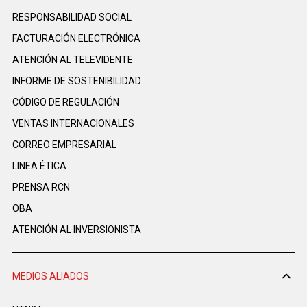
RESPONSABILIDAD SOCIAL
FACTURACIÓN ELECTRÓNICA
ATENCIÓN AL TELEVIDENTE
INFORME DE SOSTENIBILIDAD
CÓDIGO DE REGULACIÓN
VENTAS INTERNACIONALES
CORREO EMPRESARIAL
LINEA ÉTICA
PRENSA RCN
OBA
ATENCIÓN AL INVERSIONISTA
MEDIOS ALIADOS