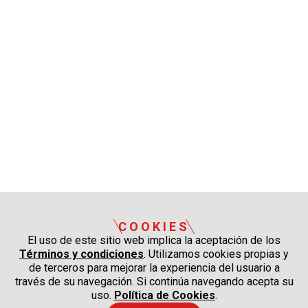
COOKIES
El uso de este sitio web implica la aceptación de los
Términos y condiciones
. Utilizamos cookies propias y
de terceros para mejorar la experiencia del usuario a
través de su navegación. Si continúa navegando acepta su
uso.
Política de Cookies
.