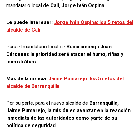
mandatario local
de Cali, Jorge Iván Ospina.
Le puede interesar:
Jorge Iván Ospina: los 5 retos del
alcalde de Cali
Para el mandatario local de
Bucaramanga Juan
Cárdenas la prioridad será atacar el hurto, riñas y
microtráfico.
Más de la noticia:
Jaime Pumarejo: los 5 retos del
alcalde de Barranquilla
Por su parte, para el nuevo alcalde de
Barranquilla,
Jaime Pumarejo, la misión es avanzar en la reacción
inmediata de las autoridades como parte de su
política de seguridad.