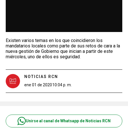
Existen varios temas en los que coincidieron los
mandatarios locales como parte de sus retos de cara a la
nueva gestión de Gobierno que inician a partir de este
miércoles, uno de ellos es seguridad.
NOTICIAS RCN
ene 01 de 2020
10:04 p. m.
Unirse al canal de Whatsapp de Noticias RCN