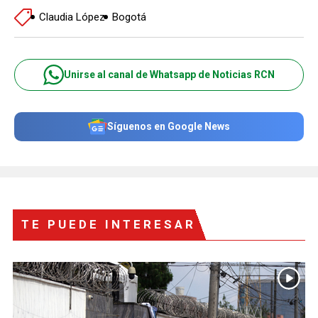
Claudia López
Bogotá
Unirse al canal de Whatsapp de Noticias RCN
Síguenos en Google News
TE PUEDE INTERESAR