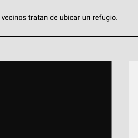
 vecinos tratan de ubicar un refugio.