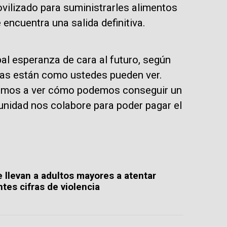
movilizado para suministrarles alimentos
 encuentra una salida definitiva.
al esperanza de cara al futuro, según
sas están como ustedes pueden ver.
vamos a ver cómo podemos conseguir un
nidad nos colabore para poder pagar el
 llevan a adultos mayores a atentar
ntes cifras de violencia