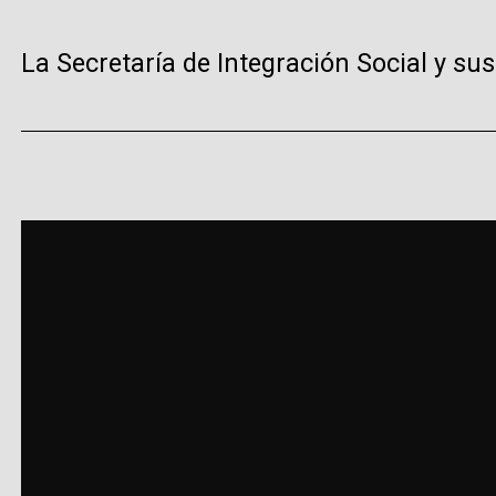
La Secretaría de Integración Social y sus