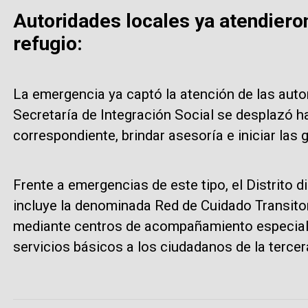
Autoridades locales ya atendiero
refugio:
La emergencia ya captó la atención de las auto
Secretaría de Integración Social se desplazó ha
correspondiente, brindar asesoría e iniciar las 
Frente a emergencias de este tipo, el Distrito d
incluye la denominada Red de Cuidado Transit
mediante centros de acompañamiento especiali
servicios básicos a los ciudadanos de la terce