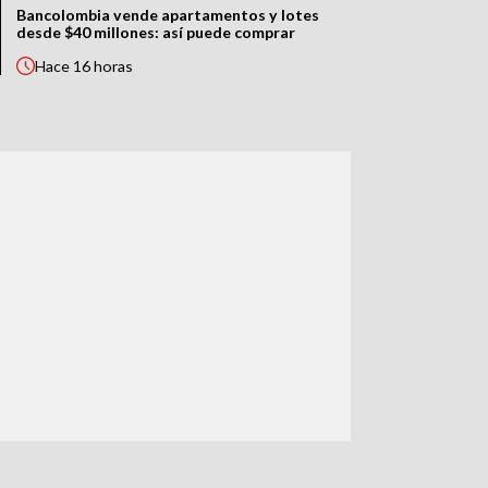
Bancolombia vende apartamentos y lotes
desde $40 millones: así puede comprar
Hace
16 horas