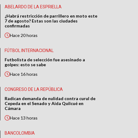
ABELARDO DE LA ESPRIELLA
¿Habrá restricción de parrillero en moto este
7 de agosto? Estas son las ciudades
confirmadas
Hace
20 horas
FÚTBOL INTERNACIONAL
Futbolista de selección fue asesinado a
golpes: esto se sabe
Hace
16 horas
CONGRESO DE LA REPÚBLICA
Radican demanda de nulidad contra curul de
Cepeda en el Senado y Aida Quilcué en
Cámara
Hace
13 horas
BANCOLOMBIA