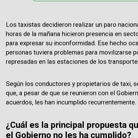
Los taxistas decidieron realizar un paro naciona
horas de la mañana hicieron presencia en secto
para expresar su inconformidad. Ese hecho oca
personas tuviera problemas para movilizarse po
represadas en las estaciones de los transporte
Según los conductores y propietarios de taxi, 
que, a pesar de que se reunieron con el Gobier
acuerdos, les han incumplido recurrentemente.
¿Cuál es la principal propuesta q
el Gobierno no les ha cumplido?