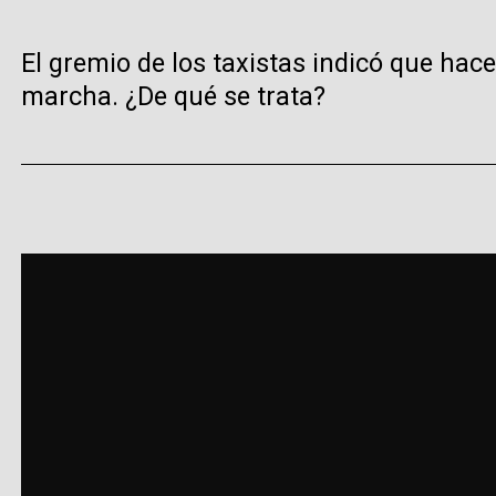
El gremio de los taxistas indicó que ha
marcha. ¿De qué se trata?