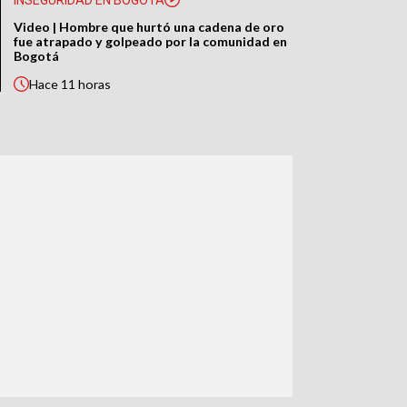
Video | Hombre que hurtó una cadena de oro
fue atrapado y golpeado por la comunidad en
Bogotá
Hace
11 horas