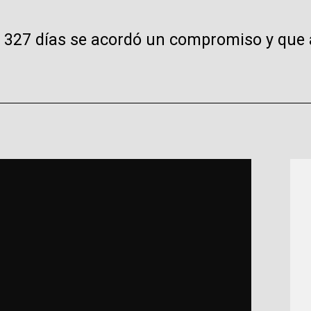
ce 327 días se acordó un compromiso y que