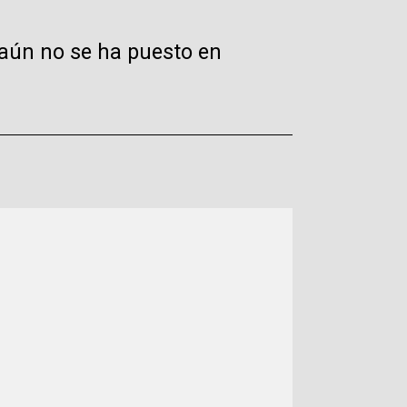
 aún no se ha puesto en