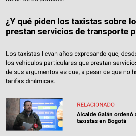
¿Y qué piden los taxistas sobre l
prestan servicios de transporte p
Los taxistas llevan años expresando que, desde
los vehículos particulares que prestan servicio
de sus argumentos es que, a pesar de que no ha
tarifas dinámicas.
RELACIONADO
Alcalde Galán ordenó a
taxistas en Bogotá