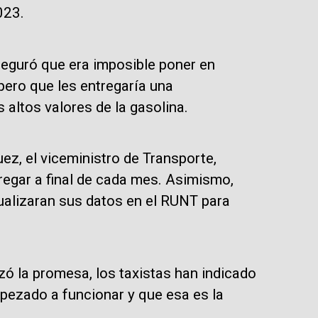
023.
eguró que era imposible poner en
pero que les entregaría una
altos valores de la gasolina.
ez, el viceministro de Transporte,
egar a final de cada mes. Asimismo,
ualizaran sus datos en el RUNT para
zó la promesa, los taxistas han indicado
ezado a funcionar y que esa es la