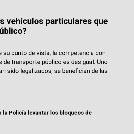
os vehículos particulares que
úblico?
 su punto de vista, la competencia con
s de transporte público es desigual. Uno
n sido legalizados, se benefician de las
 la Policía levantar los bloqueos de