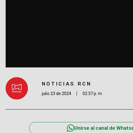
NOTICIAS RCN
julio 23 de 2024
02:37 p. m.
Unirse al canal de Whats