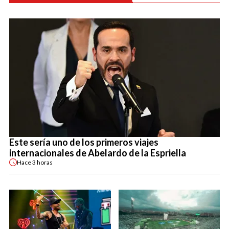
Este sería uno de los primeros viajes
internacionales de Abelardo de la Espriella
Hace
3 horas