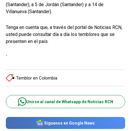
(Santander), a 5 de Jordán (Santander) y a 14 de
Villanueva (Santander).
Tenga en cuenta que, a través del portal de Noticias RCN,
usted puede consultar día a día los temblores que se
presenten en el país.
´
Temblor en Colombia
Unirse al canal de Whatsapp de Noticias RCN
Síguenos en Google News