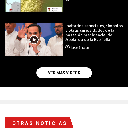
Invitados especiales, símbolos
y otras curiosidades de la
posesión presidencial de
Abelardo de la Espriella
Hace
3 horas
VER MÁS VIDEOS
OTRAS NOTICIAS