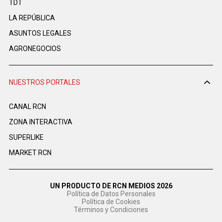
TDT
LA REPÚBLICA
ASUNTOS LEGALES
AGRONEGOCIOS
NUESTROS PORTALES
CANAL RCN
ZONA INTERACTIVA
SUPERLIKE
MARKET RCN
UN PRODUCTO DE RCN MEDIOS 2026
Política de Datos Personales
Política de Cookies
Términos y Condiciones