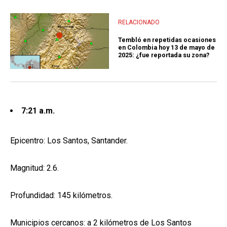
RELACIONADO
Tembló en repetidas ocasiones
en Colombia hoy 13 de mayo de
2025: ¿fue reportada su zona?
7:21 a.m.
Epicentro: Los Santos, Santander.
Magnitud: 2.6.
Profundidad: 145 kilómetros.
Municipios cercanos: a 2 kilómetros de Los Santos