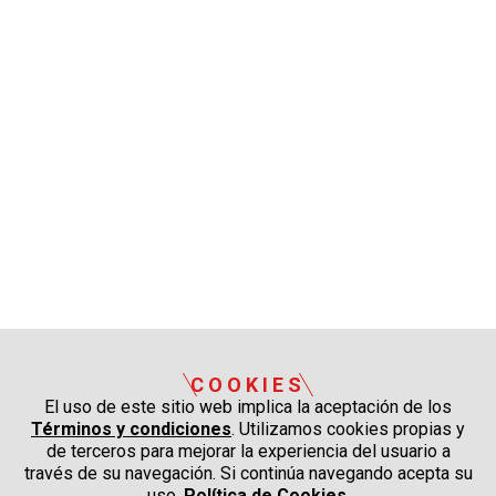
COOKIES
El uso de este sitio web implica la aceptación de los
Términos y condiciones
. Utilizamos cookies propias y
de terceros para mejorar la experiencia del usuario a
través de su navegación. Si continúa navegando acepta su
uso.
Política de Cookies
.