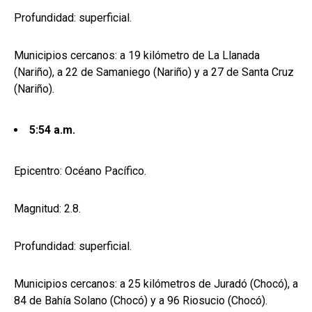
Profundidad: superficial.
Municipios cercanos: a 19 kilómetro de La Llanada
(Nariño), a 22 de Samaniego (Nariño) y a 27 de Santa Cruz
(Nariño).
5:54 a.m.
Epicentro: Océano Pacífico.
Magnitud: 2.8.
Profundidad: superficial.
Municipios cercanos: a 25 kilómetros de Juradó (Chocó), a
84 de Bahía Solano (Chocó) y a 96 Riosucio (Chocó).