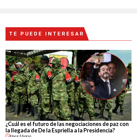
TE PUEDE INTERESAR
¿Cuál es el futuro de las negociaciones de paz con
la llegada de De la Espriella a la Presidencia?
Hace
3 horas