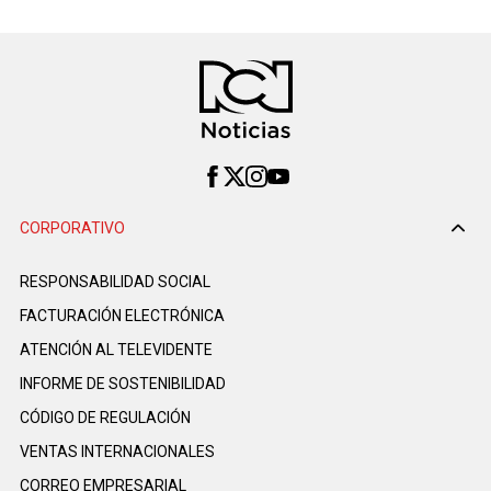
CORPORATIVO
RESPONSABILIDAD SOCIAL
FACTURACIÓN ELECTRÓNICA
ATENCIÓN AL TELEVIDENTE
INFORME DE SOSTENIBILIDAD
CÓDIGO DE REGULACIÓN
VENTAS INTERNACIONALES
CORREO EMPRESARIAL