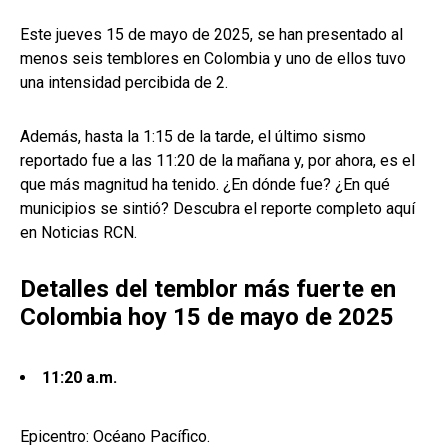
Este jueves 15 de mayo de 2025, se han presentado al
menos seis temblores en Colombia y uno de ellos tuvo
una intensidad percibida de 2.
Además, hasta la 1:15 de la tarde, el último sismo
reportado fue a las 11:20 de la mañana y, por ahora, es el
que más magnitud ha tenido. ¿En dónde fue? ¿En qué
municipios se sintió? Descubra el reporte completo aquí
en Noticias RCN.
Detalles del temblor más fuerte en
Colombia hoy 15 de mayo de 2025
11:20 a.m.
Epicentro: Océano Pacífico.