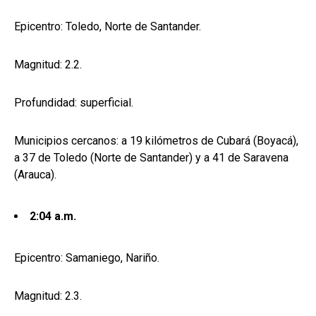
Epicentro: Toledo, Norte de Santander.
Magnitud: 2.2.
Profundidad: superficial.
Municipios cercanos: a 19 kilómetros de Cubará (Boyacá),
a 37 de Toledo (Norte de Santander) y a 41 de Saravena
(Arauca).
2:04 a.m.
Epicentro: Samaniego, Nariño.
Magnitud: 2.3.