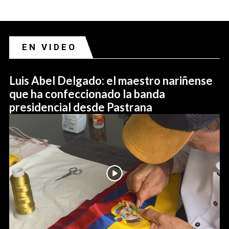
EN VIDEO
Luis Abel Delgado: el maestro nariñense
que ha confeccionado la banda
presidencial desde Pastrana