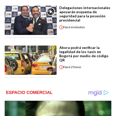
Delegaciones internacionales
apoyarán esquema de
seguridad para la posesión
presidencial
Hace
6 minutos
Ahora podrá verificar la
legalidad de los taxis en
Bogotá por medio de código
QR
Hace
2 horas