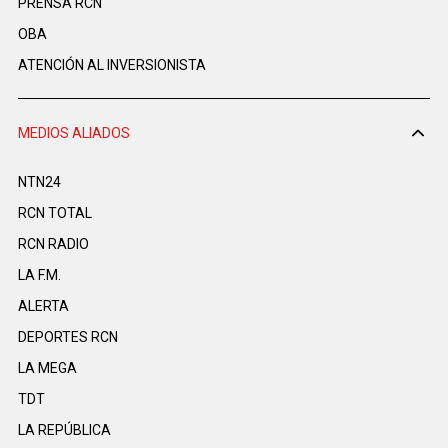
PRENSA RCN
OBA
ATENCIÓN AL INVERSIONISTA
MEDIOS ALIADOS
NTN24
RCN TOTAL
RCN RADIO
LA F.M.
ALERTA
DEPORTES RCN
LA MEGA
TDT
LA REPÚBLICA