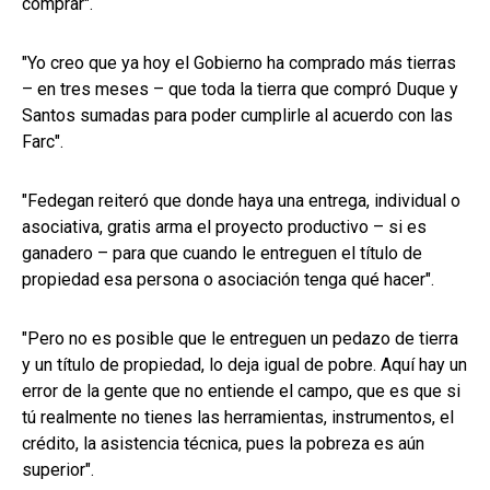
comprar".
"Yo creo que ya hoy el Gobierno ha comprado más tierras
– en tres meses – que toda la tierra que compró Duque y
Santos sumadas para poder cumplirle al acuerdo con las
Farc".
"Fedegan reiteró que donde haya una entrega, individual o
asociativa, gratis arma el proyecto productivo – si es
ganadero – para que cuando le entreguen el título de
propiedad esa persona o asociación tenga qué hacer".
"Pero no es posible que le entreguen un pedazo de tierra
y un título de propiedad, lo deja igual de pobre. Aquí hay un
error de la gente que no entiende el campo, que es que si
tú realmente no tienes las herramientas, instrumentos, el
crédito, la asistencia técnica, pues la pobreza es aún
superior".