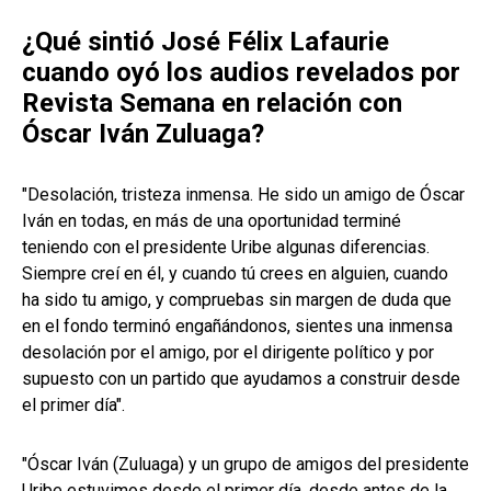
¿Qué sintió José Félix Lafaurie
cuando oyó los audios revelados por
Revista Semana en relación con
Óscar Iván Zuluaga?
"Desolación, tristeza inmensa. He sido un amigo de Óscar
Iván en todas, en más de una oportunidad terminé
teniendo con el presidente Uribe algunas diferencias.
Siempre creí en él, y cuando tú crees en alguien, cuando
ha sido tu amigo, y compruebas sin margen de duda que
en el fondo terminó engañándonos, sientes una inmensa
desolación por el amigo, por el dirigente político y por
supuesto con un partido que ayudamos a construir desde
el primer día".
"Óscar Iván (Zuluaga) y un grupo de amigos del presidente
Uribe estuvimos desde el primer día, desde antes de la