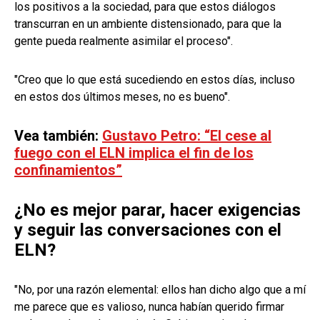
los positivos a la sociedad, para que estos diálogos
transcurran en un ambiente distensionado, para que la
gente pueda realmente asimilar el proceso".
"Creo que lo que está sucediendo en estos días, incluso
en estos dos últimos meses, no es bueno".
Vea también:
Gustavo Petro: “El cese al
fuego con el ELN implica el fin de los
confinamientos”
¿No es mejor parar, hacer exigencias
y seguir las conversaciones con el
ELN?
"No, por una razón elemental: ellos han dicho algo que a mí
me parece que es valioso, nunca habían querido firmar