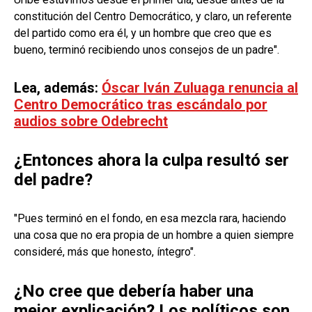
constitución del Centro Democrático, y claro, un referente
del partido como era él, y un hombre que creo que es
bueno, terminó recibiendo unos consejos de un padre".
Lea, además:
Óscar Iván Zuluaga renuncia al
Centro Democrático tras escándalo por
audios sobre Odebrecht
¿Entonces ahora la culpa resultó ser
del padre?
"Pues terminó en el fondo, en esa mezcla rara, haciendo
una cosa que no era propia de un hombre a quien siempre
consideré, más que honesto, íntegro".
¿No cree que debería haber una
mejor explicación? Los políticos son