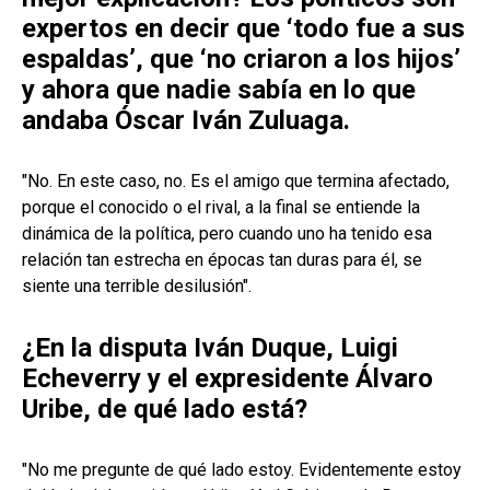
expertos en decir que ‘todo fue a sus
espaldas’, que ‘no criaron a los hijos’
y ahora que nadie sabía en lo que
andaba Óscar Iván Zuluaga.
"No. En este caso, no. Es el amigo que termina afectado,
porque el conocido o el rival, a la final se entiende la
dinámica de la política, pero cuando uno ha tenido esa
relación tan estrecha en épocas tan duras para él, se
siente una terrible desilusión".
¿En la disputa Iván Duque, Luigi
Echeverry y el expresidente Álvaro
Uribe, de qué lado está?
"No me pregunte de qué lado estoy. Evidentemente estoy