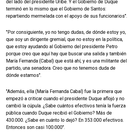
del lado del presidente Uribe. Y el Gobierno de Duque
terminó en lo mismo que el Gobierno de Santos:
repartiendo mermelada con el apoyo de sus funcionarios".
"Por consiguiente, yo no tengo dudas, de dónde estoy yo,
que soy un dirigente gremial, que no estoy en la política,
que estoy ayudando al Gobierno del presidente Petro
porque creo que aquí hay que buscar una salida y también
María Fernanda (Cabal) que está ahí, y es una militante del
partido, una senadora. Creo que no tenemos duda de
dónde estamos".
"Además, ella (María Fernanda Cabal) fue la primera que
empezó a criticar cuando el presidente Duque aflojó y no
cambió la cúpula. ¿Sabe cuántos efectivos tenía la fuerza
pública cuando Duque recibió el Gobierno? Más de
430.000. ¿Sabe en cuánto lo dejó? En 353.000 efectivos.
Entonces son casi 100.000".