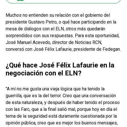
Muchos no entienden su relación con el gobierno del
presidente Gustavo Petro, o qué hace participando en la
mesa de diálogos con el ELN, otros más quedarán
sorprendidos con sus respuestas. Para esta oportunidad,
José Manuel Acevedo, director de Noticias RCN,
conversó con José Félix Lafaurie, presidente de Fedegan.
¿Qué hace José Félix Lafaurie en la
negociación con el ELN?
"A mí no me gusta una vieja lógica que ha tenido la
guerrilla, que es la del terror. Creo que una conversación
de esta naturaleza, y después de haber tenido el proceso
con las Farc, que a la final salió mal, porque hoy en día el
tema de la seguridad está duramente cuestionada por la
opinión pública, creo que es mejor los buenos mensajes,