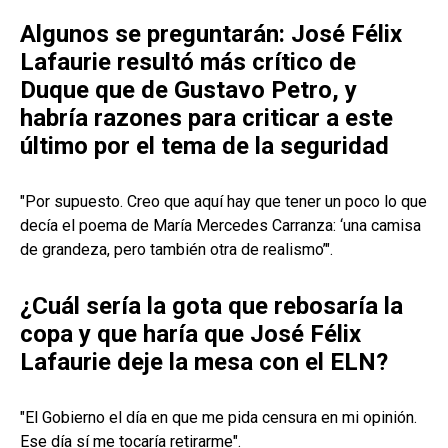
Algunos se preguntarán: José Félix
Lafaurie resultó más crítico de
Duque que de Gustavo Petro, y
habría razones para criticar a este
último por el tema de la seguridad
"Por supuesto. Creo que aquí hay que tener un poco lo que
decía el poema de María Mercedes Carranza: ‘una camisa
de grandeza, pero también otra de realismo’".
¿Cuál sería la gota que rebosaría la
copa y que haría que José Félix
Lafaurie deje la mesa con el ELN?
"El Gobierno el día en que me pida censura en mi opinión.
Ese día sí me tocaría retirarme".