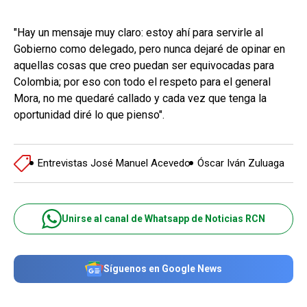
"Hay un mensaje muy claro: estoy ahí para servirle al
Gobierno como delegado, pero nunca dejaré de opinar en
aquellas cosas que creo puedan ser equivocadas para
Colombia; por eso con todo el respeto para el general
Mora, no me quedaré callado y cada vez que tenga la
oportunidad diré lo que pienso".
Entrevistas José Manuel Acevedo
Óscar Iván Zuluaga
Unirse al canal de Whatsapp de Noticias RCN
Síguenos en Google News