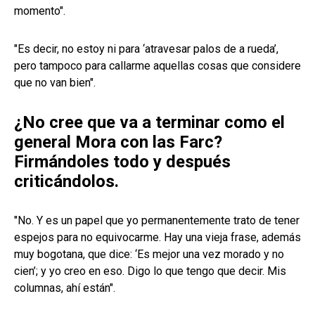
momento".
"Es decir, no estoy ni para ‘atravesar palos de a rueda’,
pero tampoco para callarme aquellas cosas que considere
que no van bien".
¿No cree que va a terminar como el
general Mora con las Farc?
Firmándoles todo y después
criticándolos.
"No. Y es un papel que yo permanentemente trato de tener
espejos para no equivocarme. Hay una vieja frase, además
muy bogotana, que dice: ‘Es mejor una vez morado y no
cien’; y yo creo en eso. Digo lo que tengo que decir. Mis
columnas, ahí están".