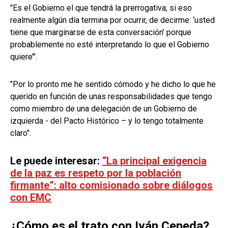
"Es el Gobierno el que tendrá la prerrogativa, si eso
realmente algún día termina por ocurrir, de decirme: ‘usted
tiene que marginarse de esta conversación’ porque
probablemente no esté interpretando lo que el Gobierno
quiere’".
"Por lo pronto me he sentido cómodo y he dicho lo que he
querido en función de unas responsabilidades que tengo
como miembro de una delegación de un Gobierno de
izquierda - del Pacto Histórico – y lo tengo totalmente
claro".
Le puede interesar:
“La principal exigencia
de la paz es respeto por la población
firmante”: alto comisionado sobre diálogos
con EMC
¿Cómo es el trato con Iván Cepeda?