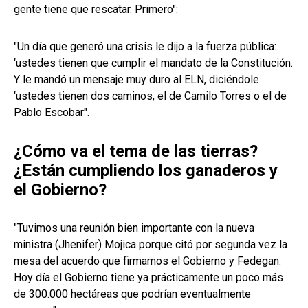
gente tiene que rescatar. Primero":
"Un día que generó una crisis le dijo a la fuerza pública:
‘ustedes tienen que cumplir el mandato de la Constitución.
Y le mandó un mensaje muy duro al ELN, diciéndole
‘ustedes tienen dos caminos, el de Camilo Torres o el de
Pablo Escobar".
¿Cómo va el tema de las tierras?
¿Están cumpliendo los ganaderos y
el Gobierno?
"Tuvimos una reunión bien importante con la nueva
ministra (Jhenifer) Mojica porque citó por segunda vez la
mesa del acuerdo que firmamos el Gobierno y Fedegan.
Hoy día el Gobierno tiene ya prácticamente un poco más
de 300.000 hectáreas que podrían eventualmente