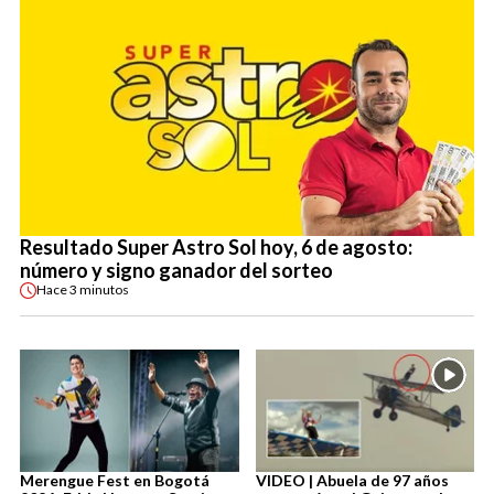
Resultado Super Astro Sol hoy, 6 de agosto:
número y signo ganador del sorteo
Hace
3 minutos
Merengue Fest en Bogotá
VIDEO | Abuela de 97 años