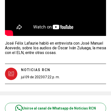
José Félix Lafaurie habló en entrevista con José Manuel
Acevedo, sobre los audios de Óscar Iván Zuluaga, la mesa
con el ELN, entre otras cosas.
NOTICIAS RCN
jul 09 de 2023
07:22 p. m.
Unirse al canal de Whatsapp de Noticias RCN