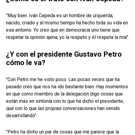
"Muy bien. Iván Cepeda es un hombre de izquierda,
nacido, criado y al mismo tiempo ha hecho toda su vida en
ese entorno. Yo creo que en democracia uno tiene que
respetar la opinión ajena; yo la respeto y él respeta la mía".
¿Y con el presidente Gustavo Petro
cómo le va?
"Con Petro me he visto poco. Las pocas veces que ha
pasado creo que nos ha ido bastante bien. Hay momentos
en que como miembro de la delegación digo cosas que
están más en sintonía con lo que ha dicho el presidente,
que con lo que las propias conversaciones han venido
desarrollando".
"Petro ha dicho un par de cosas que me parece que la