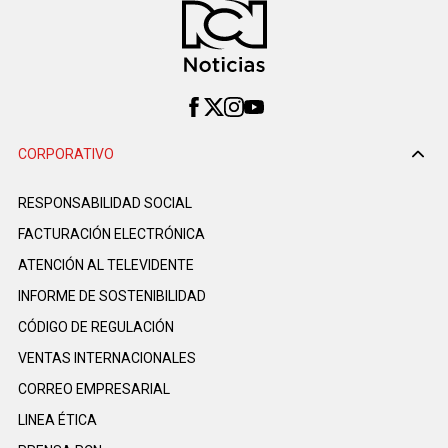
CORPORATIVO
RESPONSABILIDAD SOCIAL
FACTURACIÓN ELECTRÓNICA
ATENCIÓN AL TELEVIDENTE
INFORME DE SOSTENIBILIDAD
CÓDIGO DE REGULACIÓN
VENTAS INTERNACIONALES
CORREO EMPRESARIAL
LINEA ÉTICA