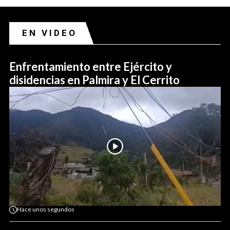
EN VIDEO
Enfrentamiento entre Ejército y
disidencias en Palmira y El Cerrito
Hace
unos segundos