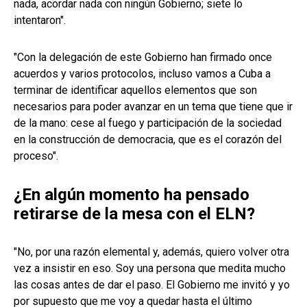
nada, acordar nada con ningún Gobierno; siete lo
intentaron".
"Con la delegación de este Gobierno han firmado once
acuerdos y varios protocolos, incluso vamos a Cuba a
terminar de identificar aquellos elementos que son
necesarios para poder avanzar en un tema que tiene que ir
de la mano: cese al fuego y participación de la sociedad
en la construcción de democracia, que es el corazón del
proceso".
¿En algún momento ha pensado
retirarse de la mesa con el ELN?
"No, por una razón elemental y, además, quiero volver otra
vez a insistir en eso. Soy una persona que medita mucho
las cosas antes de dar el paso. El Gobierno me invitó y yo
por supuesto que me voy a quedar hasta el último