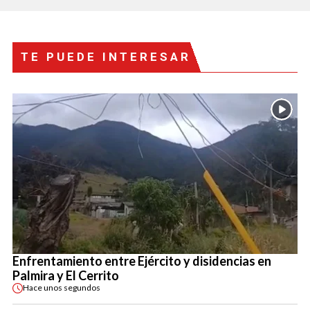
TE PUEDE INTERESAR
Enfrentamiento entre Ejército y disidencias en
Palmira y El Cerrito
Hace
unos segundos